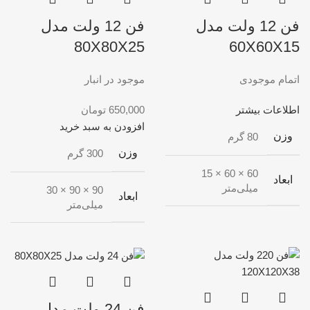
فن 12 ولت مدل
فن 12 ولت مدل
80X80X25
60X60X15
اتمام موجودی
موجود در انبار
اطلاعات بیشتر
650,000
تومان
افزودن به سبد خرید
وزن
80 گرم
وزن
300 گرم
60 × 60 × 15
ابعاد
میلی‌متر
90 × 90 × 30
ابعاد
میلی‌متر
فن 24 ولت مدل