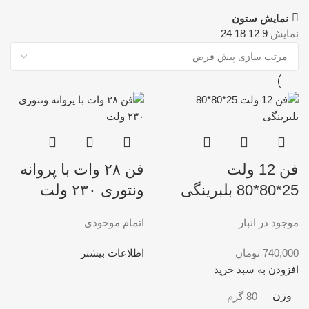
نمایش ستون
نمایش
9
12
18
24
فن 12 ولت
فن ۲۸ وات با پروانه
25*80*80 بلبرینگی
ونتوری ۲۳۰ ولت
موجود در انبار
اتمام موجودی
740,000
تومان
اطلاعات بیشتر
افزودن به سبد خرید
وزن
80 گرم