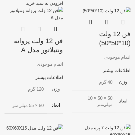
افزودن به سبد خرید
فن 12 ولت
فن 12 ولت پروانه
(10*50*50)
ونتیلاتور مدل A
اتمام موجودی
اتمام موجودی
اطلاعات بیشتر
اطلاعات بیشتر
وزن
40 گرم
وزن
120 گرم
50 × 50 × 10
ابعاد
میلی‌متر
ابعاد
80 × 55 میلی‌متر