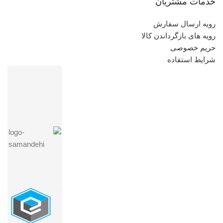
خدمات مشتریان
رویه ارسال سفارش
رویه های بازگرداندن کالا
حریم خصوصی
شرایط استفاده