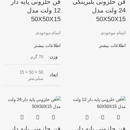
فن حلزونی بلبرینگی
فن حلزونی پایه دار
24 ولت مدل
12 ولت مدل
50X50X15
50X50X15
اتمام موجودی
اتمام موجودی
اطلاعات بیشتر
اطلاعات بیشتر
وزن
70 گرم
50 × 50 × 15
ابعاد
میلی‌متر
فن حلزونی پایه دار
فن حلزونی پایه دار