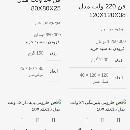
فن 220 ولت مدل
80X80X25
120X120X38
موجود در انبار
موجود در انبار
650,000
تومان
1,250,000
تومان
افزودن به سبد خرید
افزودن به سبد خرید
وزن
150 گرم
وزن
1200 گرم
80 × 80 × 25
ابعاد
میلی‌متر
120 × 120 × 40
ابعاد
میلی‌متر