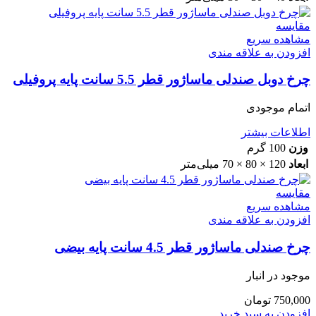
مقایسه
مشاهده سریع
افزودن به علاقه مندی
چرخ دوبل صندلی ماساژور قطر 5.5 سانت پایه پروفیلی
اتمام موجودی
اطلاعات بیشتر
وزن
100 گرم
ابعاد
120 × 80 × 70 میلی‌متر
مقایسه
مشاهده سریع
افزودن به علاقه مندی
چرخ صندلی ماساژور قطر 4.5 سانت پایه بیضی
موجود در انبار
750,000
تومان
افزودن به سبد خرید