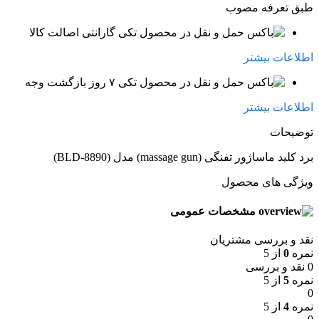
طبق تعرفه مصوب
گارانتی اصالت کالا
اطلاعات بیشتر
۷ روز بازگشت وجه
اطلاعات بیشتر
توضیحات
برد کلید ماساژور تفنگی (massage gun) مدل (BLD-8890)
ویژگی های محصول
مشخصات عمومی
نقد و بررسی مشتریان
نمره
0
از 5
0 نقد و بررسی
نمره
5
از 5
0
نمره
4
از 5