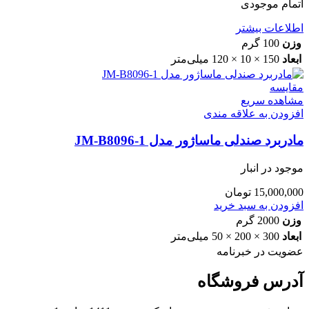
اتمام موجودی
اطلاعات بیشتر
وزن
100 گرم
ابعاد
150 × 10 × 120 میلی‌متر
مقایسه
مشاهده سریع
افزودن به علاقه مندی
مادربرد صندلی ماساژور مدل JM-B8096-1
موجود در انبار
15,000,000
تومان
افزودن به سبد خرید
وزن
2000 گرم
ابعاد
300 × 200 × 50 میلی‌متر
عضویت در خبرنامه
آدرس فروشگاه