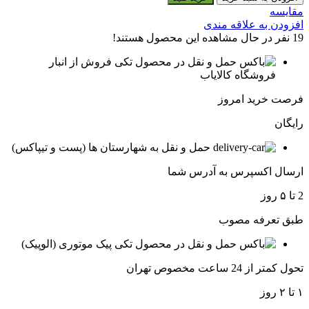
مقایسه
افزودن به علاقه مندی
19
نفر در حال مشاهده این محصول هستند!
فروش از انبار
فروشگاه کالایاب
فرصت خرید امروز
رایگان
حمل و نقل به شهارستان ها (پست و تیپاکس)
ارسال اکسپرس به آدرس شما
2 تا ۵ روز
طبق تعرفه مصوب
پیک موتوری (الوپیک)
تحول کمتر از 24 ساعت مخصوص تهران
۱ تا ۲ روز