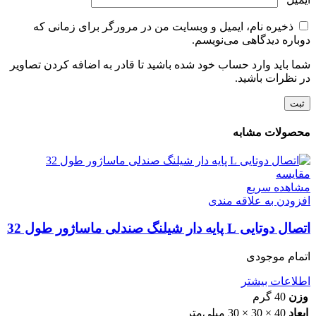
ذخیره نام، ایمیل و وبسایت من در مرورگر برای زمانی که
دوباره دیدگاهی می‌نویسم.
شما باید وارد حساب خود شده باشید تا قادر به اضافه کردن تصاویر
در نظرات باشید.
محصولات مشابه
مقایسه
مشاهده سریع
افزودن به علاقه مندی
اتصال دوتایی L پایه دار شیلنگ صندلی ماساژور طول 32
اتمام موجودی
اطلاعات بیشتر
وزن
40 گرم
ابعاد
40 × 30 × 30 میلی‌متر