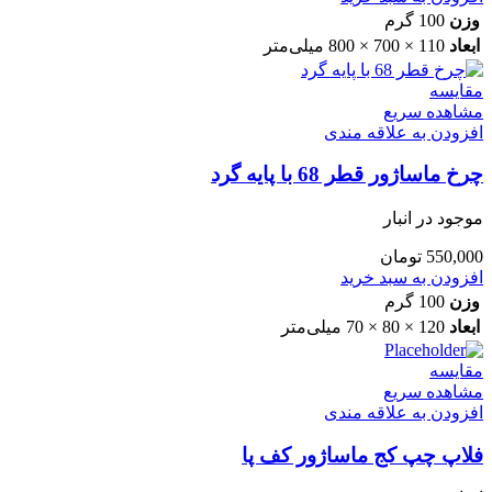
وزن
100 گرم
ابعاد
110 × 700 × 800 میلی‌متر
مقایسه
مشاهده سریع
افزودن به علاقه مندی
چرخ ماساژور قطر 68 با پایه گرد
موجود در انبار
550,000
تومان
افزودن به سبد خرید
وزن
100 گرم
ابعاد
120 × 80 × 70 میلی‌متر
مقایسه
مشاهده سریع
افزودن به علاقه مندی
فلاپ چپ کج ماساژور کف پا