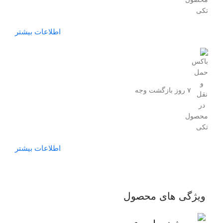
اطلاعات بیشتر
۷ روز بازگشت وجه
اطلاعات بیشتر
ویژگی های محصول