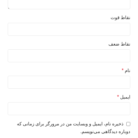
نقاط قوت
نقاط ضعف
نام
*
ایمیل
*
ذخیره نام، ایمیل و وبسایت من در مرورگر برای زمانی که
دوباره دیدگاهی می‌نویسم.