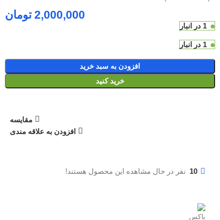
تومان
1 در انبار
1 در انبار
افزودن به سبد خرید
خرید کنید
مقایسه
افزودن به علاقه مندی
10
نفر در حال مشاهده این محصول هستند!