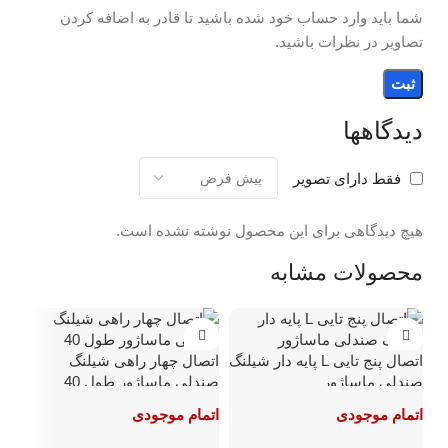
شما باید وارد حساب خود شده باشید تا قادر به اضافه کردن
تصاویر در نظرات باشید.
دیدگاهها
فقط دارای تصویر
هیچ دیدگاهی برای این محصول نوشته نشده است.
محصولات مشابه
اتصال پنج تایی L پایه دار شیلنگ
اتصال چهار راهی شیلنگ
صندلی ماساژور
صندلی ماساژور طول 40
اتمام موجودی
اتمام موجودی