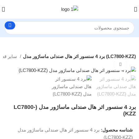
برد 4 سنسور اثر هال صندلی ماساژور مدل (LC7800-KZZ)
سایر قطعات یدکی ماساژور
بزرگنمایی تصویر
برد 4 سنسور اثر هال صندلی ماساژور مدل (LC7800-
KZZ)
شناسه محصول:
برد 4 سنسور اثر هال صندلی ماساژور مدل
(LC7800-KZZ)