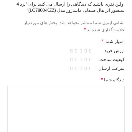
اولین نفری باشید که دیدگاهی را ارسال می کنید برای “برد 4
سنسور اثر هال صندلی ماساژور مدل (LC7800-KZZ)”
نشانی ایمیل شما منتشر نخواهد شد.
بخش‌های موردنیاز
علامت‌گذاری شده‌اند
*
امتیاز شما
*
ارزش خرید
کیفیت ساخت
سرعت ارسال
دیدگاه شما
*