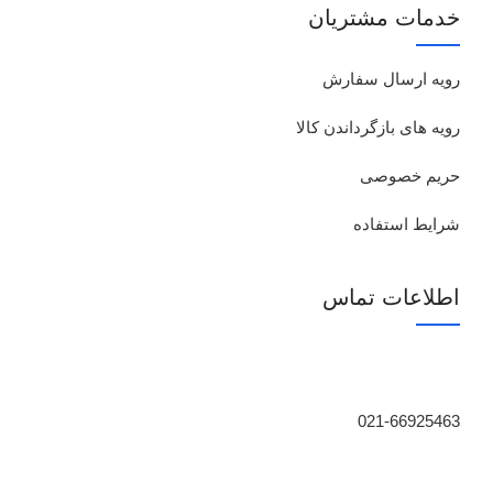
خدمات مشتریان
رویه ارسال سفارش
رویه های بازگرداندن کالا
حریم خصوصی
شرایط استفاده
اطلاعات تماس
021-66925463