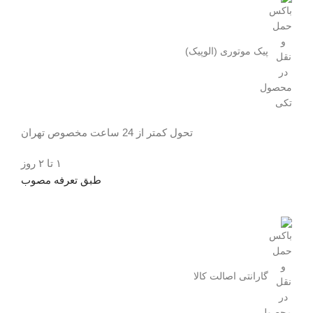
پیک موتوری (الوپیک)
تحول کمتر از 24 ساعت مخصوص تهران
۱ تا ۲ روز
طبق تعرفه مصوب
گارانتی اصالت کالا