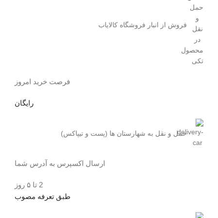
فروش از انبار فروشگاه کالایاب
فرصت خرید امروز
رایگان
حمل و نقل به شهارستان ها (پست و تیپاکس)
ارسال اکسپرس به آدرس شما
2 تا ۵ روز
طبق تعرفه مصوب