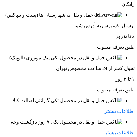
رایگان
حمل و نقل به شهارستان ها (پست و تیپاکس)
ارسال اکسپرس به آدرس شما
2 تا ۵ روز
طبق تعرفه مصوب
پیک موتوری (الوپیک)
تحول کمتر از 24 ساعت مخصوص تهران
۱ تا ۲ روز
طبق تعرفه مصوب
گارانتی اصالت کالا
اطلاعات بیشتر
۷ روز بازگشت وجه
اطلاعات بیشتر