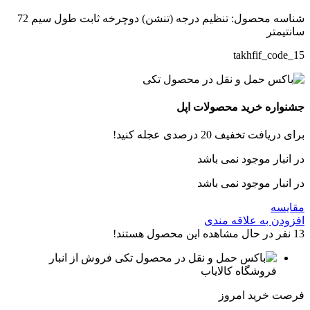
شناسه محصول:
تنظیم درجه (تنشن) دوچرخه ثابت طول سیم 72
سانتیمتر
takhfif_code_15
جشنواره خرید محصولات اپل
برای دریافت تخفیف 20 درصدی عجله کنید!
در انبار موجود نمی باشد
در انبار موجود نمی باشد
مقایسه
افزودن به علاقه مندی
13
نفر در حال مشاهده این محصول هستند!
فروش از انبار
فروشگاه کالایاب
فرصت خرید امروز