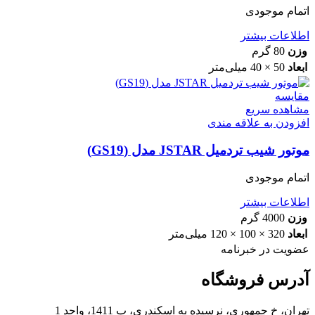
اتمام موجودی
اطلاعات بیشتر
وزن
80 گرم
ابعاد
50 × 40 میلی‌متر
مقایسه
مشاهده سریع
افزودن به علاقه مندی
موتور شیب تردمیل JSTAR مدل (GS19)
اتمام موجودی
اطلاعات بیشتر
وزن
4000 گرم
ابعاد
320 × 100 × 120 میلی‌متر
عضویت در خبرنامه
آدرس فروشگاه
تهران، خ جمهوری، نرسیده به اسکندری، پ 1411، واحد 1