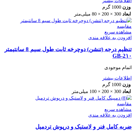
اطلاعات بیشتر
وزن
1000 گرم
ابعاد
300 × 200 × 80 میلی‌متر
مقایسه
مشاهده سریع
افزودن به علاقه مندی
تنظیم درجه (تنشن) دوچرخه ثابت طول سیم 8 سانتیمتر
GB-2۱۰
اتمام موجودی
اطلاعات بیشتر
وزن
1000 گرم
ابعاد
300 × 200 × 100 میلی‌متر
مقایسه
مشاهده سریع
افزودن به علاقه مندی
ضربه کامل فنر و لاستیک و درپوش تردمیل