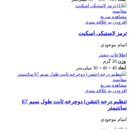
مقایسه
مشاهده سریع
افزودن به علاقه مندی
ترمز لاستیکی اسکیت
اتمام موجودی
اطلاعات بیشتر
وزن
20 گرم
ابعاد
40 × 40 × 30 میلی‌متر
مقایسه
مشاهده سریع
افزودن به علاقه مندی
تنظیم درجه (تنشن) دوچرخه ثابت طول سیم 67
سانتیمتر
اتمام موجودی