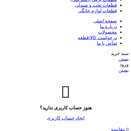
قطعات تخت و صندلی
قطعات لوازم خانگی
صفحه اصلی
درباره ما
محصولات
درخواست کالا/قطعه
تماس با ما
سبد خرید
بستن
ورود
بستن
هنوز حساب کاربری ندارید؟
ایجاد حساب کاربری
0
مقایسه