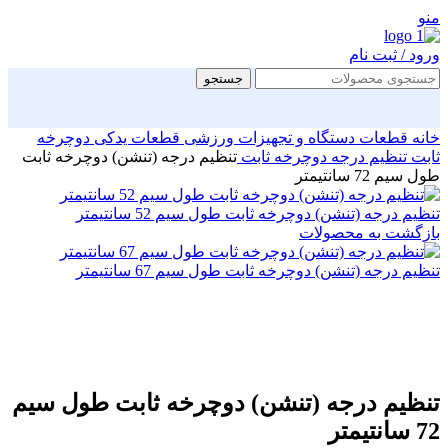
منو
ورود / ثبت نام
جستجو
خانه
قطعات دستگاه و تجهیزات ورزشی
قطعات یدکی دوچرخه
ثابت
تنظیم درجه دوچرخه ثابت
تنظیم درجه (تنشن) دوچرخه ثابت
طول سیم 72 سانتیمتر
تنظیم درجه (تنشن) دوچرخه ثابت طول سیم 52 سانتیمتر
بازگشت به محصولات
تنظیم درجه (تنشن) دوچرخه ثابت طول سیم 67 سانتیمتر
بزرگنمایی تصویر
تنظیم درجه (تنشن) دوچرخه ثابت طول سیم
72 سانتیمتر