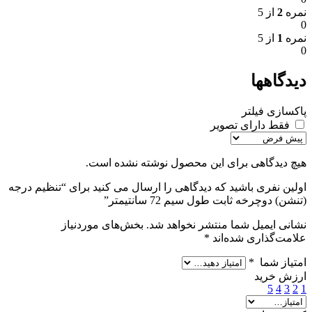
نمره
2
از 5
0
نمره
1
از 5
0
دیدگاهها
پاکسازی فیلتر
فقط دارای تصویر
هیچ دیدگاهی برای این محصول نوشته نشده است.
اولین نفری باشید که دیدگاهی را ارسال می کنید برای “تنظیم درجه
(تنشن) دوچرخه ثابت طول سیم 72 سانتیمتر”
نشانی ایمیل شما منتشر نخواهد شد.
بخش‌های موردنیاز
علامت‌گذاری شده‌اند
*
امتیاز شما
*
ارزش خرید
5
4
3
2
1