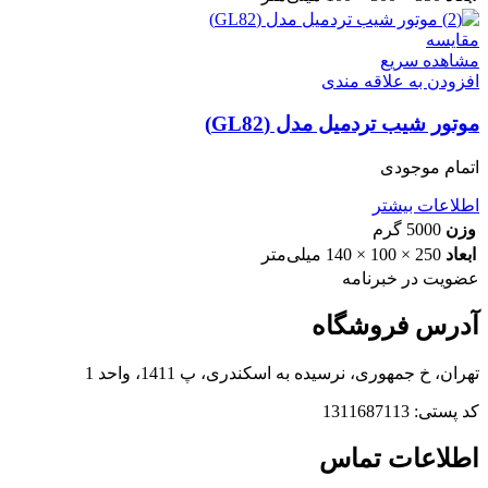
مقایسه
مشاهده سریع
افزودن به علاقه مندی
موتور شیب تردمیل مدل (GL82)
اتمام موجودی
اطلاعات بیشتر
وزن
5000 گرم
ابعاد
250 × 100 × 140 میلی‌متر
عضویت در خبرنامه
آدرس فروشگاه
تهران، خ جمهوری، نرسیده به اسکندری، پ 1411، واحد 1
کد پستی: 1311687113
اطلاعات تماس