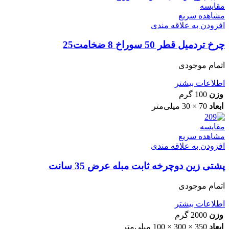
مقایسه
مشاهده سریع
افزودن به علاقه مندی
چرخ تردمیل قطر 50 سوراخ 8 ضخامت25
اتمام موجودی
اطلاعات بیشتر
وزن
100 گرم
ابعاد
70 × 30 میلی‌متر
مقایسه
مشاهده سریع
افزودن به علاقه مندی
پشتی زین دوچرخه ثابت مبله عرض 35 سانت
اتمام موجودی
اطلاعات بیشتر
وزن
2000 گرم
ابعاد
350 × 300 × 100 میلی‌متر