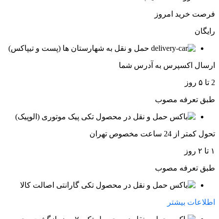
فرصت خرید امروز
رایگان
حمل و نقل به شهارستان ها (پست و تیپاکس)
ارسال اکسپرس به آدرس شما
2 تا ۵ روز
طبق تعرفه مصوب
پیک موتوری (الوپیک)
تحول کمتر از 24 ساعت مخصوص تهران
۱ تا ۲ روز
طبق تعرفه مصوب
گارانتی اصالت کالا
اطلاعات بیشتر