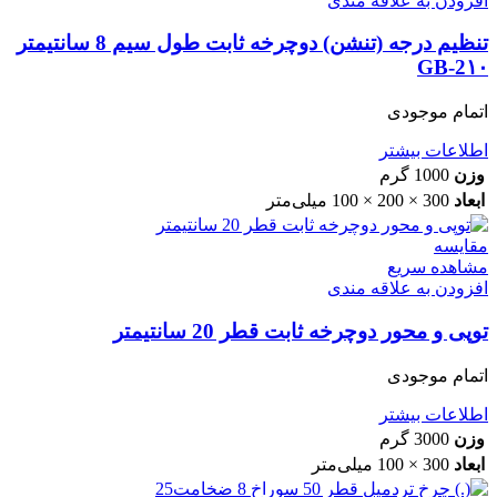
افزودن به علاقه مندی
تنظیم درجه (تنشن) دوچرخه ثابت طول سیم 8 سانتیمتر
GB-2۱۰
اتمام موجودی
اطلاعات بیشتر
وزن
1000 گرم
ابعاد
300 × 200 × 100 میلی‌متر
مقایسه
مشاهده سریع
افزودن به علاقه مندی
توپی و محور دوچرخه ثابت قطر 20 سانتیمتر
اتمام موجودی
اطلاعات بیشتر
وزن
3000 گرم
ابعاد
300 × 100 میلی‌متر