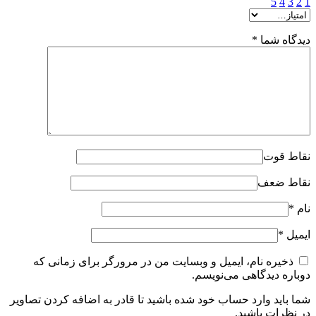
5
4
3
2
1
دیدگاه شما
*
نقاط قوت
نقاط ضعف
نام
*
ایمیل
*
ذخیره نام، ایمیل و وبسایت من در مرورگر برای زمانی که
دوباره دیدگاهی می‌نویسم.
شما باید وارد حساب خود شده باشید تا قادر به اضافه کردن تصاویر
در نظرات باشید.