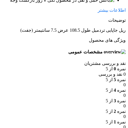
۷ روز بازگشت وجه
اطلاعات بیشتر
توضیحات
ریل جاپایی تردمیل طول 108.5 عرض 7.5 سانتیمتر (جفت)
ویژگی های محصول
مشخصات عمومی
نقد و بررسی مشتریان
نمره
0
از 5
0 نقد و بررسی
نمره
5
از 5
0
نمره
4
از 5
0
نمره
3
از 5
0
نمره
2
از 5
0
نمره
1
از 5
0