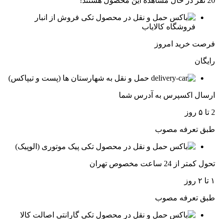
20
نفر در حال مشاهده این محصول هستند!
فروش از انبار
فروشگاه کالایاب
فرصت خرید امروز
رایگان
حمل و نقل به شهارستان ها (پست و تیپاکس)
ارسال اکسپرس به آدرس شما
2 تا ۵ روز
طبق تعرفه مصوب
پیک موتوری (الوپیک)
تحول کمتر از 24 ساعت مخصوص تهران
۱ تا ۲ روز
طبق تعرفه مصوب
گارانتی اصالت کالا