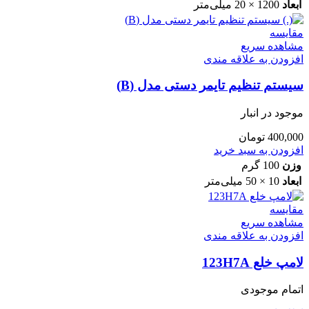
ابعاد
1200 × 20 میلی‌متر
مقایسه
مشاهده سریع
افزودن به علاقه مندی
سیستم تنظیم تایمر دستی مدل (B)
موجود در انبار
400,000
تومان
افزودن به سبد خرید
وزن
100 گرم
ابعاد
10 × 50 میلی‌متر
مقایسه
مشاهده سریع
افزودن به علاقه مندی
لامپ خلع 123H7A
اتمام موجودی