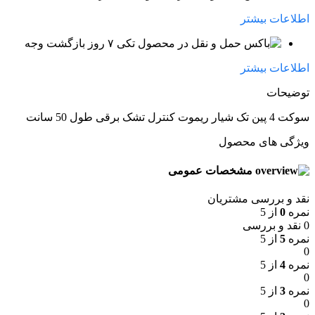
اطلاعات بیشتر
۷ روز بازگشت وجه
اطلاعات بیشتر
توضیحات
سوکت 4 پین تک شیار ریموت کنترل تشک برقی طول 50 سانت
ویژگی های محصول
مشخصات عمومی
نقد و بررسی مشتریان
نمره
0
از 5
0 نقد و بررسی
نمره
5
از 5
0
نمره
4
از 5
0
نمره
3
از 5
0