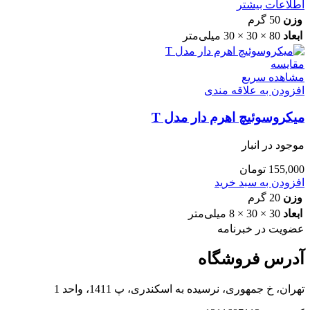
اطلاعات بیشتر
وزن
50 گرم
ابعاد
80 × 30 × 30 میلی‌متر
مقایسه
مشاهده سریع
افزودن به علاقه مندی
میکروسوئیچ اهرم دار مدل T
موجود در انبار
155,000
تومان
افزودن به سبد خرید
وزن
20 گرم
ابعاد
30 × 30 × 8 میلی‌متر
عضویت در خبرنامه
آدرس فروشگاه
تهران، خ جمهوری، نرسیده به اسکندری، پ 1411، واحد 1