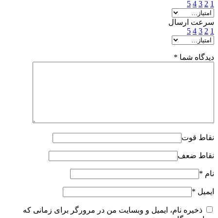
5
4
3
2
1
سرعت ارسال
5
4
3
2
1
دیدگاه شما
*
نقاط قوت
نقاط ضعف
نام
*
ایمیل
*
ذخیره نام، ایمیل و وبسایت من در مرورگر برای زمانی که