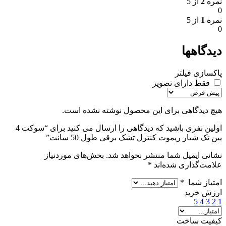
نمره
2
از 5
0
نمره
1
از 5
0
دیدگاهها
پاکسازی فیلتر
فقط دارای تصویر
هیچ دیدگاهی برای این محصول نوشته نشده است.
اولین نفری باشید که دیدگاهی را ارسال می کنید برای “سوکت 4
پین تک شیار ریموت کنترل تشک برقی طول 50 سانت”
نشانی ایمیل شما منتشر نخواهد شد.
بخش‌های موردنیاز
علامت‌گذاری شده‌اند
*
امتیاز شما
*
ارزش خرید
5
4
3
2
1
کیفیت ساخت