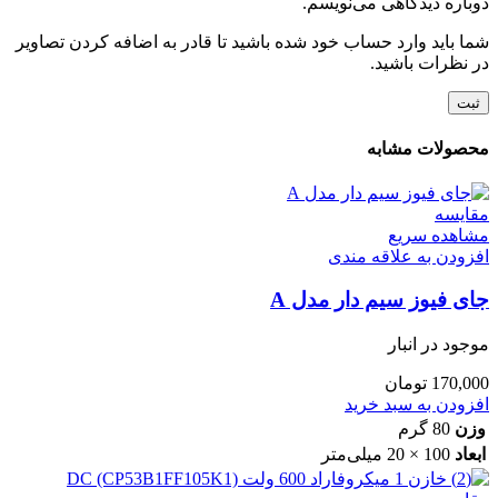
دوباره دیدگاهی می‌نویسم.
شما باید وارد حساب خود شده باشید تا قادر به اضافه کردن تصاویر
در نظرات باشید.
محصولات مشابه
مقایسه
مشاهده سریع
افزودن به علاقه مندی
جای فیوز سیم دار مدل A
موجود در انبار
170,000
تومان
افزودن به سبد خرید
وزن
80 گرم
ابعاد
100 × 20 میلی‌متر