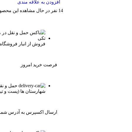
افزودن به علاقه مندی
14
نفر در حال مشاهده این محصو
فروش از انبار فروشگاه 
فرصت خرید امروز
حمل و نقل
شهارستان ها (پست و تی
ارسال اکسپرس به آدرس شما