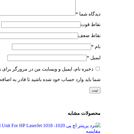
دیدگاه شما
*
نقاط قوت
نقاط ضعف
نام
*
ایمیل
*
ذخیره نام، ایمیل و وبسایت من در مرورگر برای ز
شما باید وارد حساب خود شده باشید تا قادر به اضافه
محصولات مشابه
مقایسه