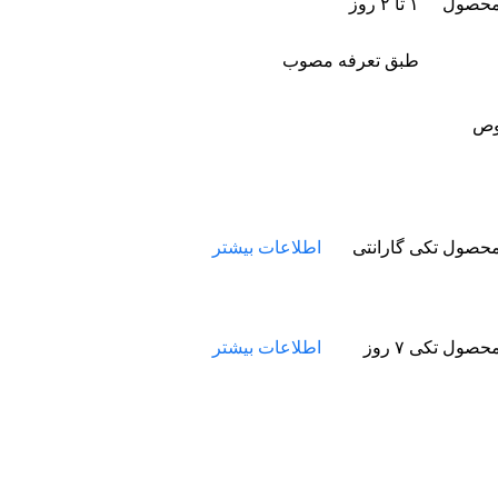
۱ تا ۲ روز
طبق تعرفه مصوب
مخصوص
گارانتی
اطلاعات بیشتر
۷ روز
اطلاعات بیشتر