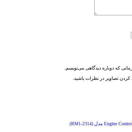
مانی که دوباره دیدگاهی می‌نویسم.
 کردن تصاویر در نظرات باشید.