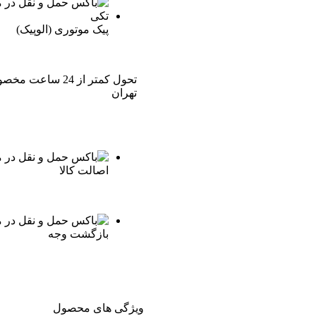
پیک موتوری (الوپیک)
تحول کمتر از 24 ساعت 
تهران
اصالت کالا
بازگشت وجه
ویژگی های محصول