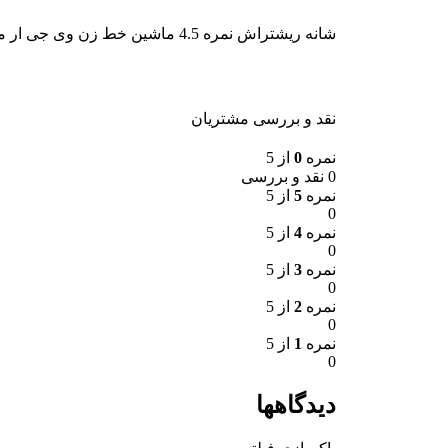
شانه ریشتراش نمره 4.5 ماشین خط زن وی جی ار مدل V-933
نقد و بررسی مشتریان
نمره
0
از 5
0 نقد و بررسی
نمره
5
از 5
0
نمره
4
از 5
0
نمره
3
از 5
0
نمره
2
از 5
0
نمره
1
از 5
0
دیدگاهها