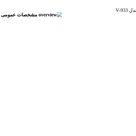
مشخصات عمومی