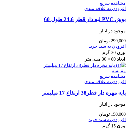
مشاهده سریع
افزودن به علاقه مندی
بوش PVC لبه دار قطر 24.6 طول 60
موجود در انبار
290,000
تومان
افزودن به سبد خرید
وزن
30 گرم
ابعاد
80 × 30 میلی‌متر
مقایسه
مشاهده سریع
افزودن به علاقه مندی
پایه مهره دار قطر38 ارتفاع 17 میلیمتر
موجود در انبار
150,000
تومان
افزودن به سبد خرید
وزن
15 گرم