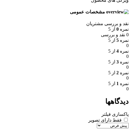
ویژگی های محصول
مشخصات عمومی
نقد و بررسی مشتریان
نمره
0
از 5
0 نقد و بررسی
نمره
5
از 5
0
نمره
4
از 5
0
نمره
3
از 5
0
نمره
2
از 5
0
نمره
1
از 5
0
دیدگاهها
پاکسازی فیلتر
فقط دارای تصویر