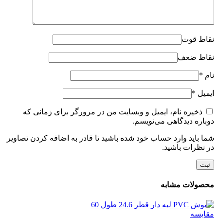
نقاط قوت
نقاط ضعف
نام
*
ایمیل
*
ذخیره نام، ایمیل و وبسایت من در مرورگر برای زمانی که
دوباره دیدگاهی می‌نویسم.
شما باید وارد حساب خود شده باشید تا قادر به اضافه کردن تصاویر
در نظرات باشید.
محصولات مشابه
مقایسه