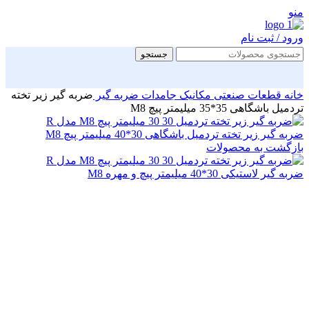
منو
ورود / ثبت نام
جستجو
خانه
قطعات صنعتی
مکانیک جامدات
ضربه گیر
ضربه گیر زیر تخته
تردمیل باشگاهی 35*35 میلیمتر پیچ M8
ضربه گیر زیر تخته تردمیل باشگاهی 30*40 میلیمتر پیچ M8
بازگشت به محصولات
ضربه گیر لاستیکی 30*40 میلیمتر پیچ و مهره M8