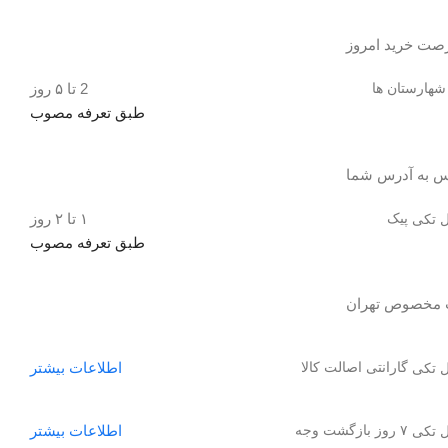
صت خرید امروز
شهارستان ها
2 تا ۵ روز
طبق تعرفه مصوب
س به آدرس شما
پیک
۱ تا ۲ روز
طبق تعرفه مصوب
گارانتی اصالت کالا
اطلاعات بیشتر
۷ روز بازگشت وجه
اطلاعات بیشتر