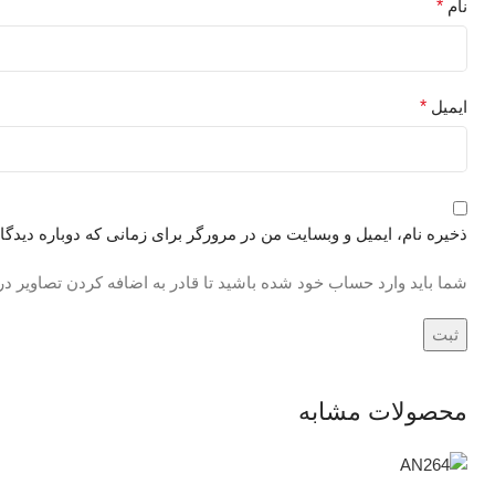
نام
*
ایمیل
*
ذخیره نام، ایمیل و وبسایت من در مرورگر برای زمانی که دوباره دیدگ
شما باید وارد حساب خود شده باشید تا قادر به اضافه کردن تصاویر در
محصولات مشابه