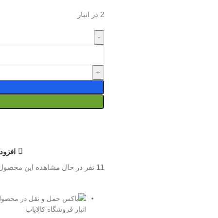
2 در انبار
افزود
11
نفر در حال مشاهده این محصول
انبار فروشگاه کالایاب