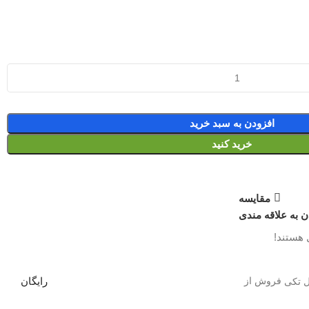
افزودن به سبد خرید
خرید کنید
مقایسه
ن به علاقه مندی
 هستند!
فروش از
رایگان