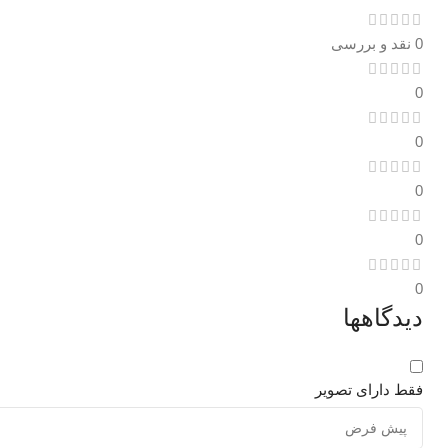
0 نقد و بررسی
0
0
0
0
0
دیدگاهها
فقط دارای تصویر