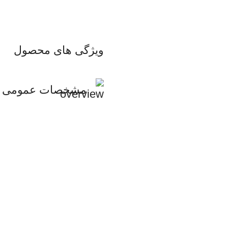
ویژگی های محصول
مشخصات عمومی