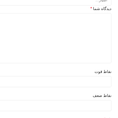
دیدگاه شما
*
نقاط قوت
نقاط ضعف