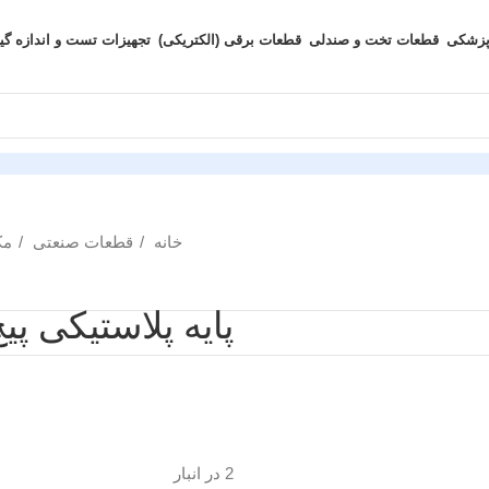
پزشکی
قطعات تخت و صندلی
قطعات برقی (الکتریکی)
تجهیزات تست و اندازه گی
خانه
قطعات صنعتی
مک
پایه پلاستیکی پیچ ۱۲ کوت
2 در انبار