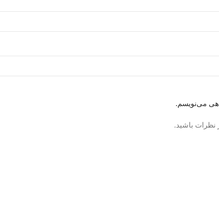
اهی می‌نویسم.
 نظرات باشید.