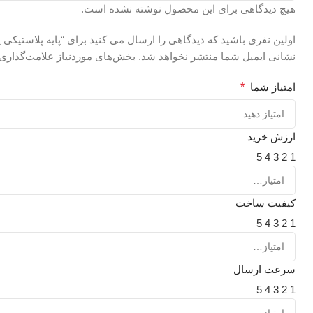
هیچ دیدگاهی برای این محصول نوشته نشده است.
اولین نفری باشید که دیدگاهی را ارسال می کنید برای “پایه پلاستیکی پیچ ۱۲ کوت
نشانی ایمیل شما منتشر نخواهد شد.
بخش‌های موردنیاز علامت‌گذاری 
امتیاز شما
*
ارزش خرید
5
4
3
2
1
کیفیت ساخت
5
4
3
2
1
سرعت ارسال
5
4
3
2
1