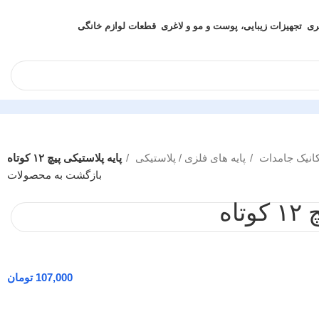
ری
تجهیزات زیبایی، پوست و مو و لاغری
قطعات لوازم خانگی
انیک جامدات
پایه های فلزی / پلاستیکی
پایه پلاستیکی پیچ ۱۲ کوتاه
بازگشت به محصولات
اه
107,000
تومان