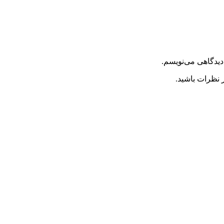
دیدگاهی می‌نویسم.
 نظرات باشید.