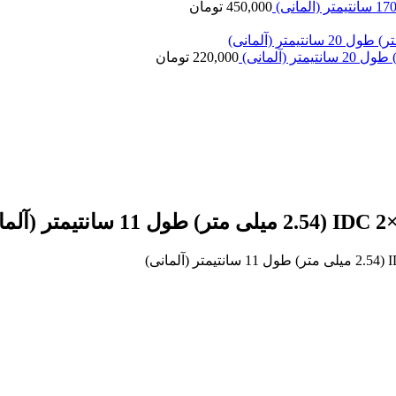
450,000
تومان
220,000
تومان