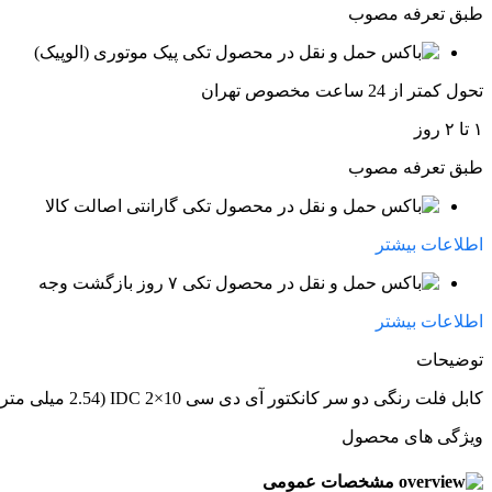
طبق تعرفه مصوب
پیک موتوری (الوپیک)
تحول کمتر از 24 ساعت مخصوص تهران
۱ تا ۲ روز
طبق تعرفه مصوب
گارانتی اصالت کالا
اطلاعات بیشتر
۷ روز بازگشت وجه
اطلاعات بیشتر
توضیحات
کابل فلت رنگی دو سر کانکتور آی دی سی IDC 2×10 (2.54 میلی متر) طول 11 سانتیمتر (آلمانی)
ویژگی های محصول
مشخصات عمومی