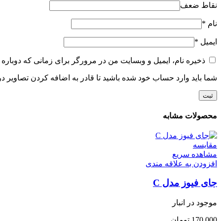
نقاط ضعف
نام
*
ایمیل
*
ذخیره نام، ایمیل و وبسایت من در مرورگر برای زمانی که دوباره 
شما باید وارد حساب خود شده باشید تا قادر به اضافه کردن تصاویر در
محصولات مشابه
مقایسه
مشاهده سریع
افزودن به علاقه مندی
جای فیوز مدل C
موجود در انبار
170,000
تومان