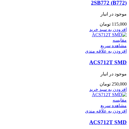
2SB772 (B772)
موجود در انبار
115,000
تومان
افزودن به سبد خرید
مقایسه
مشاهده سریع
افزودن به علاقه مندی
ACS712T SMD
موجود در انبار
250,000
تومان
افزودن به سبد خرید
مقایسه
مشاهده سریع
افزودن به علاقه مندی
ACS712T SMD