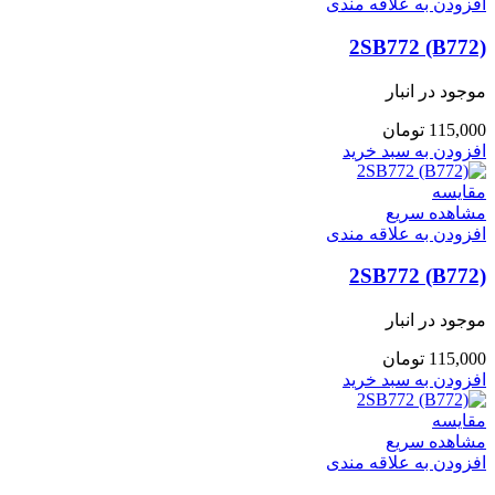
افزودن به علاقه مندی
2SB772 (B772)
موجود در انبار
115,000
تومان
افزودن به سبد خرید
مقایسه
مشاهده سریع
افزودن به علاقه مندی
2SB772 (B772)
موجود در انبار
115,000
تومان
افزودن به سبد خرید
مقایسه
مشاهده سریع
افزودن به علاقه مندی