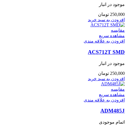
موجود در انبار
250,000
تومان
افزودن به سبد خرید
مقایسه
مشاهده سریع
افزودن به علاقه مندی
ACS712T SMD
موجود در انبار
250,000
تومان
افزودن به سبد خرید
مقایسه
مشاهده سریع
افزودن به علاقه مندی
ADM485J
اتمام موجودی