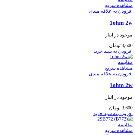
مشاهده سریع
افزودن به علاقه مندی
1ohm 2w
موجود در انبار
3,600
تومان
افزودن به سبد خرید
مقایسه
مشاهده سریع
افزودن به علاقه مندی
1ohm 2w
موجود در انبار
3,600
تومان
افزودن به سبد خرید
مقایسه
مشاهده سریع