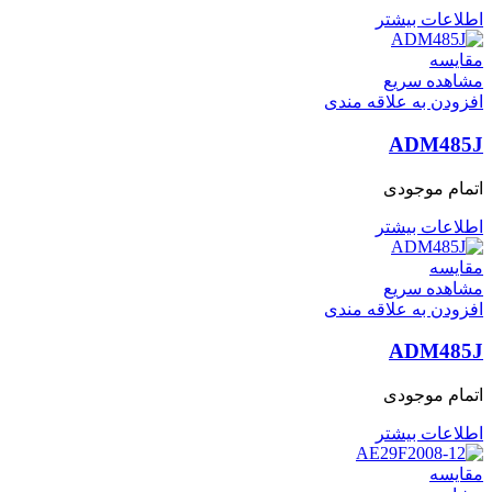
اطلاعات بیشتر
مقایسه
مشاهده سریع
افزودن به علاقه مندی
ADM485J
اتمام موجودی
اطلاعات بیشتر
مقایسه
مشاهده سریع
افزودن به علاقه مندی
ADM485J
اتمام موجودی
اطلاعات بیشتر
مقایسه