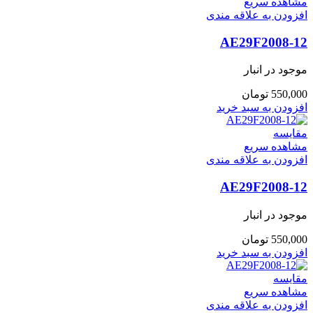
مشاهده سریع
افزودن به علاقه مندی
AE29F2008-12
موجود در انبار
550,000
تومان
افزودن به سبد خرید
مقایسه
مشاهده سریع
افزودن به علاقه مندی
AE29F2008-12
موجود در انبار
550,000
تومان
افزودن به سبد خرید
مقایسه
مشاهده سریع
افزودن به علاقه مندی