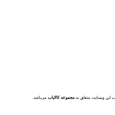
مجموعه کالایاب
می‌باشد.