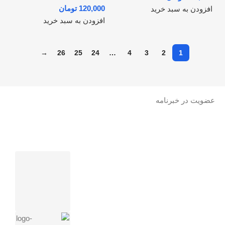
تومان
افزودن به سبد خرید
افزودن به سبد خرید
→
26
25
24
…
4
3
2
1
عضویت در خبرنامه