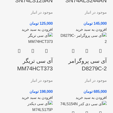
SN74LS125AN
SN74ALS244AN
موجود در انبار
موجود در انبار
تومان
تومان
افزودن به سبد خرید
افزودن به سبد خرید
آی سی پروگرامر
آی سی تریگر
MM74HCT373
D8279C-2
موجود در انبار
موجود در انبار
تومان
تومان
افزودن به سبد خرید
افزودن به سبد خرید