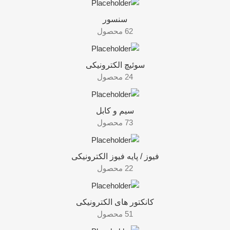
سنسور
62 محصول
سوئیچ الکترونیکی
24 محصول
سیم و کابل
73 محصول
فیوز / پایه فیوز الکترونیکی
22 محصول
کانکتور های الکترونیکی
51 محصول