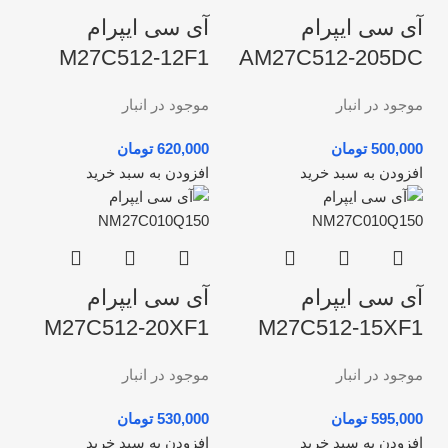
آی سی ایپرام
آی سی ایپرام
M27C512-12F1
AM27C512-205DC
موجود در انبار
موجود در انبار
تومان
تومان
افزودن به سبد خرید
افزودن به سبد خرید
آی سی ایپرام
آی سی ایپرام
M27C512-20XF1
M27C512-15XF1
موجود در انبار
موجود در انبار
تومان
تومان
افزودن به سبد خرید
افزودن به سبد خرید