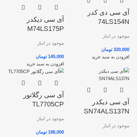
آی سی دی کدر
آی سی دیکدر
74LS154N
M74LS175P
موجود در انبار
موجود در انبار
تومان
تومان
افزودن به سبد خرید
افزودن به سبد خرید
آی سی رگلاتور
آی سی دیکدر
TL7705CP
SN74ALS137N
موجود در انبار
موجود در انبار
تومان