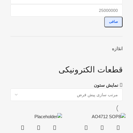
صافی
اندازه
قطعات الکترونیکی
نمایش ستون