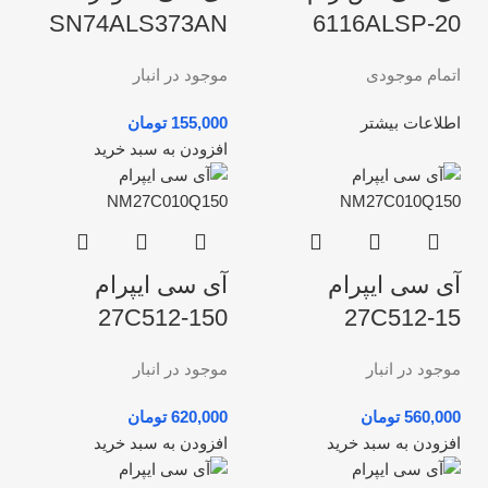
SN74ALS373AN
6116ALSP-20
اتمام موجودی
موجود در انبار
اطلاعات بیشتر
تومان
افزودن به سبد خرید
آی سی ایپرام
آی سی ایپرام
27C512-150
27C512-15
موجود در انبار
موجود در انبار
تومان
تومان
افزودن به سبد خرید
افزودن به سبد خرید