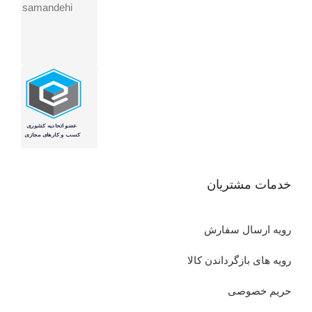
خدمات مشتریان
رویه ارسال سفارش
رویه های بازگرداندن کالا
حریم خصوصی