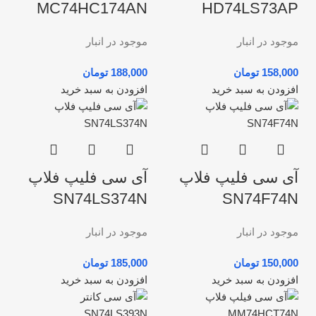
MC74HC174AN
HD74LS73AP
موجود در انبار
موجود در انبار
تومان
تومان
افزودن به سبد خرید
افزودن به سبد خرید
آی سی فلیپ فلاپ
آی سی فلیپ فلاپ
SN74LS374N
SN74F74N
موجود در انبار
موجود در انبار
تومان
تومان
افزودن به سبد خرید
افزودن به سبد خرید