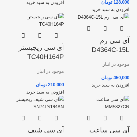
تومان
افزودن به سبد خرید
افزودن به سبد خرید
آی سی رم
آی سی ریجیستر
D4364C-15L
TC40H164P
موجود در انبار
موجود در انبار
تومان
تومان
افزودن به سبد خرید
افزودن به سبد خرید
آی سی ساعت
آی سی شیف