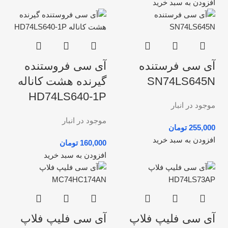
افزودن به سبد خرید
آی سی فرستنده
آی سی فروستنده
SN74LS645N
گیرنده هشت کاناله
HD74LS640-1P
موجود در انبار
موجود در انبار
تومان
افزودن به سبد خرید
تومان
افزودن به سبد خرید
آی سی فلیپ فلاپ
آی سی فلیپ فلاپ