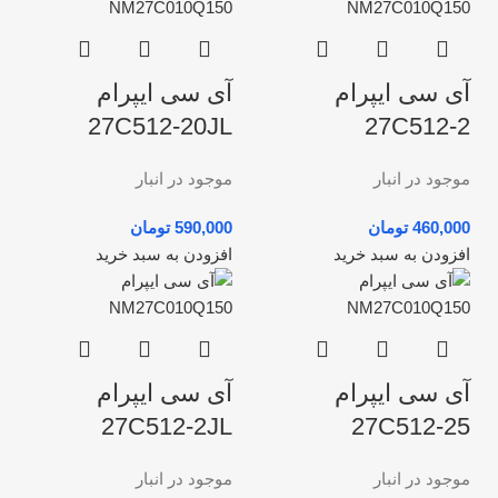
آی سی ایپرام
آی سی ایپرام
27C512-20JL
27C512-2
موجود در انبار
موجود در انبار
تومان
تومان
افزودن به سبد خرید
افزودن به سبد خرید
آی سی ایپرام
آی سی ایپرام
27C512-2JL
27C512-25
موجود در انبار
موجود در انبار