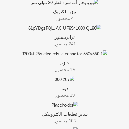
پیزو الکتریک
4 محصول
ترانزیستور
241 محصول
خازن
19 محصول
دیود
19 محصول
سایر قطعات الکترونیکی
103 محصول