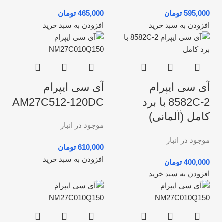
تومان
تومان
افزودن به سبد خرید
افزودن به سبد خرید
آی سی ایپرام
آی سی ایپرام
8582C-2 با برد
AM27C512-120DC
کامل (آلمانی)
موجود در انبار
موجود در انبار
تومان
افزودن به سبد خرید
تومان
افزودن به سبد خرید