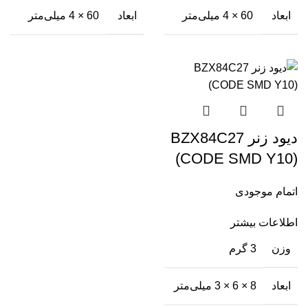
ابعاد
60 × 4 میلی‌متر
ابعاد
60 × 4 میلی‌متر
دیود زنر BZX84C27
(CODE SMD Y10)
اتمام موجودی
اطلاعات بیشتر
وزن
3 گرم
ابعاد
8 × 6 × 3 میلی‌متر