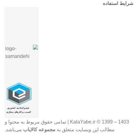
شرایط استفاده
KalaYabe.ir © 1399 – 1403 | تمامی حقوق مربوط به محتوا و
مطالب این وبسایت متعلق به
مجموعه کالایاب
می‌باشد.