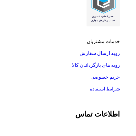
خدمات مشتریان
رویه ارسال سفارش
رویه های بازگرداندن کالا
حریم خصوصی
شرایط استفاده
اطلاعات تماس