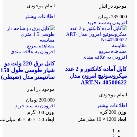
اتمام موجودی
موجود در انبار
اطلاعات بیشتر
285,000
تومان
افزودن به سبد خرید
مقایسه
مقایسه
مشاهده سریع
مشاهده سریع
افزودن به علاقه مندی
افزودن به علاقه مندی
کابل برق 220 ولت دو
کابل آماده کانکتور و 2 عدد
شیار طوسی طول 150
میکروسوئیچ امرون مدل
سانتیمتر مدل (ضبطی)
ART-Nr 40500622
موجود در انبار
اتمام موجودی
200,000
تومان
اطلاعات بیشتر
افزودن به سبد خرید
وزن
200 گرم
وزن
100 گرم
ابعاد
1200 × 10 میلی‌متر
ابعاد
150 × 50 × 50 میلی‌متر
1
2