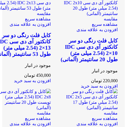
مقایسه
مقایسه
مشاهده سریع
مشاهده سریع
افزودن به علاقه مندی
افزودن به علاقه مندی
کابل فلت رنگی دو سر
کابل فلت رنگی دو سر
کانکتور آی دی سی
کانکتور آی دی سی IDC
2×13 (2.54 میلی متر)
2×10 (2.54 میلی متر)
طول 53 سانتیمتر (آلمانی)
طول 20 سانتیمتر (آلمانی)
موجود در انبار
موجود در انبار
450,000
تومان
220,000
تومان
افزودن به سبد خرید
افزودن به سبد خرید
مقایسه
مقایسه
مشاهده سریع
مشاهده سریع
افزودن به علاقه مندی
افزودن به علاقه مندی