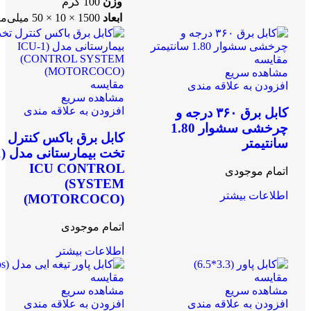
وزن
100 گرم
ابعاد
1500 × 10 × 50 میلی‌متر
مقایسه
مشاهده سریع
مقایسه
افزودن به علاقه مندی
مشاهده سریع
افزودن به علاقه مندی
کابل برق ۳۶۰ درجه و
چرخشی سشوار 1.80
کابل برق باکس کنترل
سانتیمتر
ICU CONTROL
اتمام موجودی
SYSTEM)
اطلاعات بیشتر
(MOTORCOCO)
اتمام موجودی
اطلاعات بیشتر
مقایسه
مقایسه
مشاهده سریع
مشاهده سریع
افزودن به علاقه مندی
افزودن به علاقه مندی