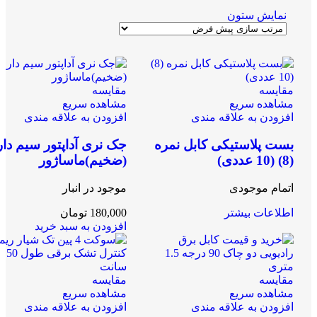
نمایش ستون
مقایسه
مقایسه
مشاهده سریع
مشاهده سریع
افزودن به علاقه مندی
افزودن به علاقه مندی
بست پلاستیکی کابل نمره
جک نری آداپتور سیم دار
(8) (10 عددی)
(ضخیم)ماساژور
اتمام موجودی
موجود در انبار
اطلاعات بیشتر
180,000
تومان
افزودن به سبد خرید
مقایسه
مقایسه
مشاهده سریع
مشاهده سریع
افزودن به علاقه مندی
افزودن به علاقه مندی