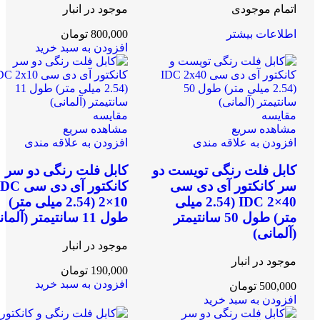
اتمام موجودی
موجود در انبار
اطلاعات بیشتر
800,000
تومان
افزودن به سبد خرید
مقایسه
مقایسه
مشاهده سریع
مشاهده سریع
افزودن به علاقه مندی
افزودن به علاقه مندی
کابل فلت رنگی تویست دو
کابل فلت رنگی دو سر
سر کانکتور آی دی سی
کانکتور آی دی سی
IDC 2×40 (2.54 میلی
2×10 (2.54 میلی متر)
متر) طول 50 سانتیمتر
طول 11 سانتیمتر (آلمانی)
(آلمانی)
موجود در انبار
موجود در انبار
190,000
تومان
افزودن به سبد خرید
500,000
تومان
افزودن به سبد خرید