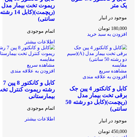
یک متر
ریموت تخت بیمار مدل
موجود در انبار
سانتی)
180,000
تومان
اتمام موجودی
افزودن به سبد خرید
اطلاعات بیشتر
مقایسه
مقایسه
مشاهده سریع
مشاهده سریع
افزودن به علاقه مندی
افزودن به علاقه مندی
کابل و کانکتور 8 پین 7
کابل و کانکتور 4 پین جک
رشته ریموت کنترل تخ
برقی تخت بیمار مدل
بیمارستانی
(ریچمت)(کابل دو رشته 50
سانتی)
اتمام موجودی
اطلاعات بیشتر
موجود در انبار
450,000
تومان