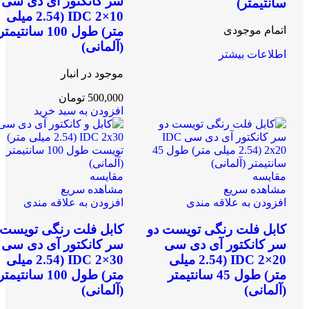
سر کانکتور آی دی سی
سانتیمتر)
IDC 2×10 (2.54 میلی
متر) طول 100 سانتیمتر
اتمام موجودی
(آلمانی)
اطلاعات بیشتر
موجود در انبار
500,000
تومان
افزودن به سبد خرید
مقایسه
مقایسه
مشاهده سریع
مشاهده سریع
افزودن به علاقه مندی
افزودن به علاقه مندی
کابل فلت رنگی تویست دو
کابل فلت رنگی تویست 
سر کانکتور آی دی سی
سر کانکتور آی دی سی
IDC 2×20 (2.54 میلی
IDC 2×30 (2.54 میلی
متر) طول 45 سانتیمتر
متر) طول 100 سانتیمتر
(آلمانی)
(آلمانی)