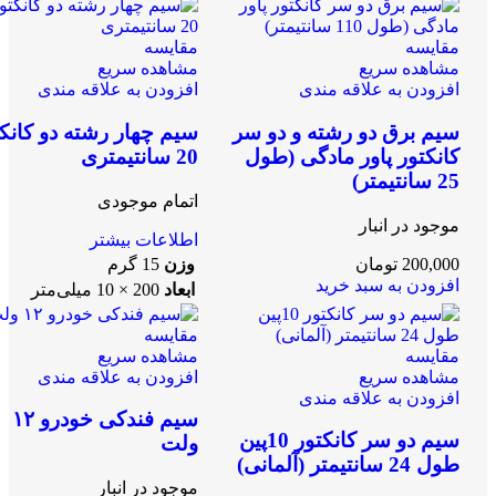
مقایسه
مقایسه
مشاهده سریع
مشاهده سریع
افزودن به علاقه مندی
افزودن به علاقه مندی
سیم برق دو رشته و دو سر
سیم چهار رشته دو کانک
کانکتور پاور مادگی (طول
20 سانتیمتری
25 سانتیمتر)
اتمام موجودی
موجود در انبار
اطلاعات بیشتر
200,000
تومان
وزن
15 گرم
افزودن به سبد خرید
ابعاد
200 × 10 میلی‌متر
مقایسه
مقایسه
مشاهده سریع
مشاهده سریع
افزودن به علاقه مندی
افزودن به علاقه مندی
سیم فندکی خودرو ۱۲
سیم دو سر کانکتور 10پین
ولت
طول 24 سانتیمتر (آلمانی)
موجود در انبار