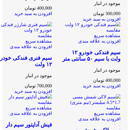
موجود در انبار
400,000
تومان
300,000
تومان
افزودن به سبد خرید
افزودن به سبد خرید
مقایسه
مشاهده سریع
مقایسه
افزودن به علاقه مندی
مشاهده سریع
افزودن به علاقه مندی
سیم فندکی خودرو ۱۲
سیم فنری فندکی خودرو
ولت با سیم ۵۰ سانتی متر
۱۲ ولت
موجود در انبار
موجود در انبار
400,000
تومان
افزودن به سبد خرید
700,000
تومان
افزودن به سبد خرید
مقایسه
مقایسه
مشاهده سریع
مشاهده سریع
افزودن به علاقه مندی
افزودن به علاقه مندی
فیش آداپتور سیم دار