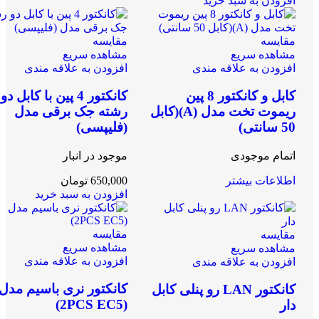
افزودن به سبد خرید
مقایسه
مقایسه
مشاهده سریع
مشاهده سریع
افزودن به علاقه مندی
افزودن به علاقه مندی
کابل و کانکتور 8 پین
کانکتور 4 پین با کابل دو
ریموت تخت مدل (A)(کابل
رشته جک برقی مدل
50 سانتی)
(فلیپسی)
اتمام موجودی
موجود در انبار
اطلاعات بیشتر
650,000
تومان
افزودن به سبد خرید
مقایسه
مقایسه
مشاهده سریع
مشاهده سریع
افزودن به علاقه مندی
افزودن به علاقه مندی
کانکتور نری باسیم مدل
کانکتور LAN رو پنلی کابل
(2PCS EC5)
دار