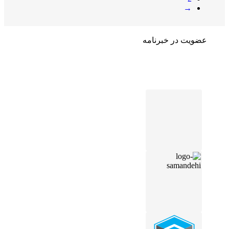
→
عضویت در خبرنامه