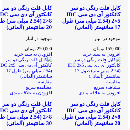
کابل فلت رنگی دو سر
کابل فلت رنگی دو سر
کانکتور آی دی سی IDC
کانکتور آی دی سی
2×5 (2.54 میلی متر) طول
2×8 (2.54 میلی متر)
17 سانتیمتر (آلمانی)
20 سانتیمتر (آلمانی)
موجود در انبار
موجود در انبار
155,000
تومان
250,000
تومان
افزودن به سبد خرید
افزودن به سبد خرید
مقایسه
مقایسه
مشاهده سریع
مشاهده سریع
افزودن به علاقه مندی
افزودن به علاقه مندی
کابل فلت رنگی دو سر
کابل فلت رنگی دو سر
کانکتور آی دی سی IDC
کانکتور آی دی سی
2×8 (2.54 میلی متر) طول
2×8 (2.54 میلی متر)
20 سانتیمتر (آلمانی)
30 سانتیمتر (آلمانی)