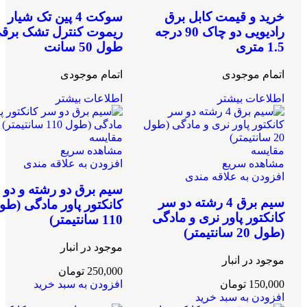
خرید و قیمت کابل برق
سوکت 4 پین تک شیار
رادیویی دو چاک 90 درجه
ریموت کنترل تشک برق
1.5 متری
طول 50 سانت
اتمام موجودی
اتمام موجودی
اطلاعات بیشتر
اطلاعات بیشتر
مقایسه
مقایسه
مشاهده سریع
مشاهده سریع
افزودن به علاقه مندی
افزودن به علاقه مندی
سیم برق دو رشته و دو 
سیم برق 4 رشته دو سر
کانکتور پاور مادگی (طو
کانکتور پاور نری و مادگی
110 سانتیمتر)
(طول 20 سانتیمتر)
موجود در انبار
موجود در انبار
250,000
تومان
150,000
تومان
افزودن به سبد خرید
افزودن به سبد خرید