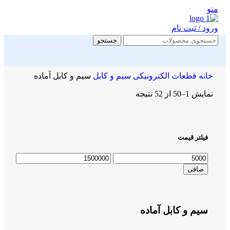
منو
ورود / ثبت نام
جستجو
خانه
قطعات الکترونیکی
سیم و کابل
سیم و کابل آماده
نمایش 1–50 از 52 نتیجه
فیلتر قیمت
صافی
سیم و کابل آماده