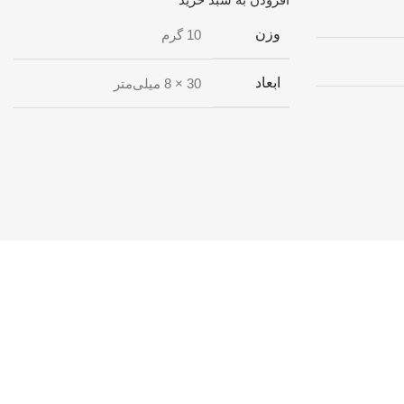
وزن
10 گرم
ابعاد
30 × 8 میلی‌متر