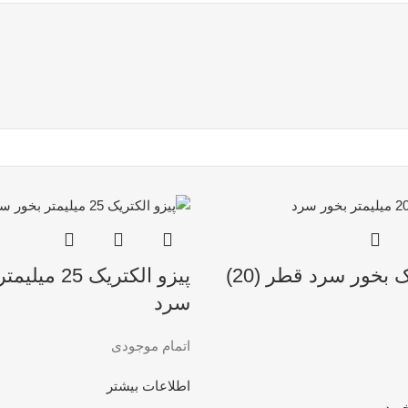
پیزو الکتریک بخور سرد قطر (20)
پیزو الکتریک 25 
سرد
اتمام موجودی
اطلاعات بیشتر
رید