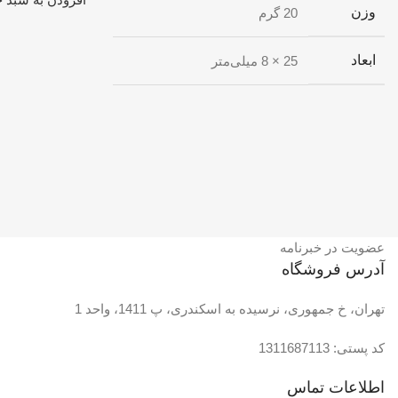
وزن
20 گرم
ابعاد
25 × 8 میلی‌متر
عضویت در خبرنامه
آدرس فروشگاه
تهران، خ جمهوری، نرسیده به اسکندری، پ 1411، واحد 1
کد پستی: 1311687113
اطلاعات تماس