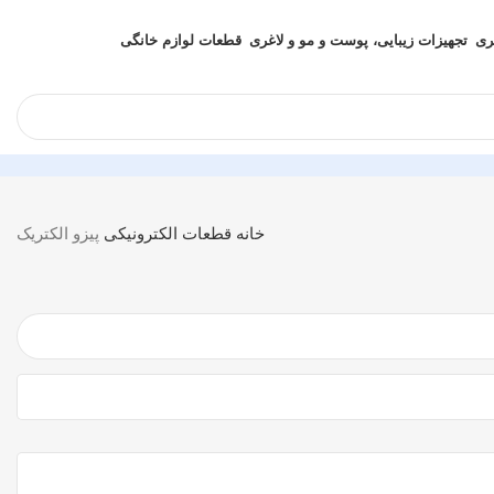
ری
تجهیزات زیبایی، پوست و مو و لاغری
قطعات لوازم خانگی
خانه
قطعات الکترونیکی
پیزو الکتریک