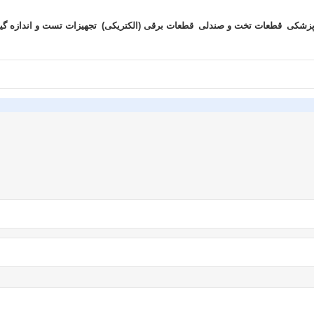
پزشکی
قطعات تخت و صندلی
قطعات برقی (الکتریکی)
تجهیزات تست و اندازه گی