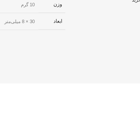
وزن
10 گرم
ابعاد
30 × 8 میلی‌متر