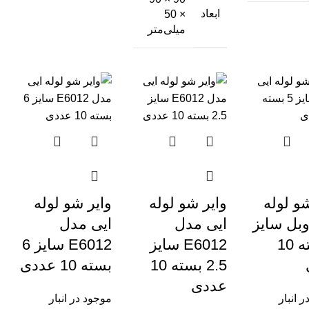
ابعاد
× 50
میلی‌متر
و لوله
وایر شو لوله
وایر شو لوله
وبل سایز
ایی مدل
ایی مدل
5 بسته 10
E6012 سایز
E6012 سایز 6
2.5 بسته 10
بسته 10 عددی
عددی
 انبار
موجود در انبار