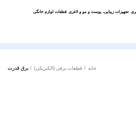
ری
تجهیزات زیبایی، پوست و مو و لاغری
قطعات لوازم خانگی
خانه
قطعات برقی (الکتریکی)
برق قدرت