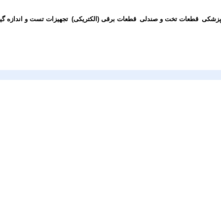
پزشکی
قطعات تخت و صندلی
قطعات برقی (الکتریکی)
تجهیزات تست و اندازه گی