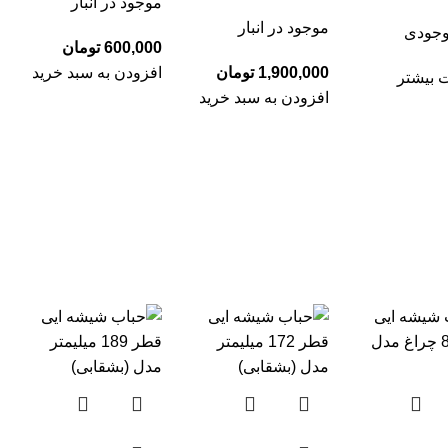
موجود در انبار
موجود در انبار
وجودی
تومان
تومان
افزودن به سبد خرید
 بیشتر
افزودن به سبد خرید