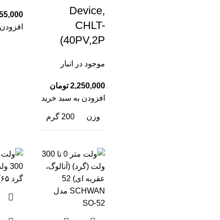
Device,
CHLT-
افزودن 
40PV,2P)
موجود در انبار
تومان
افزودن به سبد خرید
وزن
200 گرم