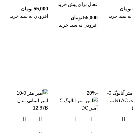
فعال برای پیش خرید
تومان
تومان
به سبد خرید
افزودن به سبد خرید
تومان
افزودن به سبد خرید
-20%