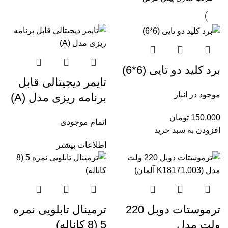
برد کلید دو تایی (6*6)
تایمر دیجیتالی قابل
موجود در انبار
برنامه ریزی مدل (A)
150,000
تومان
اتمام موجودی
افزودن به سبد خرید
اطلاعات بیشتر
ترموستات دوبل 220
ترمینال تابلویی نمره
ولت مدل
5 (8 کاناله)