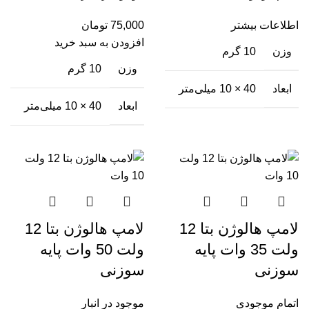
اطلاعات بیشتر
75,000
تومان
افزودن به سبد خرید
وزن
10 گرم
وزن
10 گرم
ابعاد
40 × 10 میلی‌متر
ابعاد
40 × 10 میلی‌متر
لامپ هالوژن بتا 12
لامپ هالوژن بتا 12
ولت 35 وات پایه
ولت 50 وات پایه
سوزنی
سوزنی
اتمام موجودی
موجود در انبار