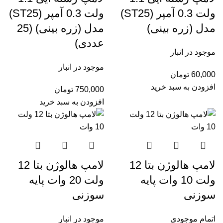
ولت 0.3 آمپر (ST25)
ولت 0.3 آمپر (ST25)
مدل (زره بینی)
مدل (زره بینی) (25
عددی)
موجود در انبار
موجود در انبار
60,000
تومان
افزودن به سبد خرید
750,000
تومان
افزودن به سبد خرید
لامپ هالوژن بتا 12
لامپ هالوژن بتا 12
ولت 10 وات پایه
ولت 20 وات پایه
سوزنی
سوزنی
اتمام موجودی
موجود در انبار