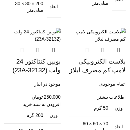
میلی‌متر
200 × 30 × 30
ابعاد
میلی‌متر
بلاست الکترونیکی
بوبین کنتاکتور 24
لامپ کم مصرف لیلاز
ولت (32132-23A)
اتمام موجودی
موجود در انبار
اطلاعات بیشتر
250,000
تومان
افزودن به سبد خرید
وزن
50 گرم
وزن
200 گرم
70 × 60 × 60
ابعاد