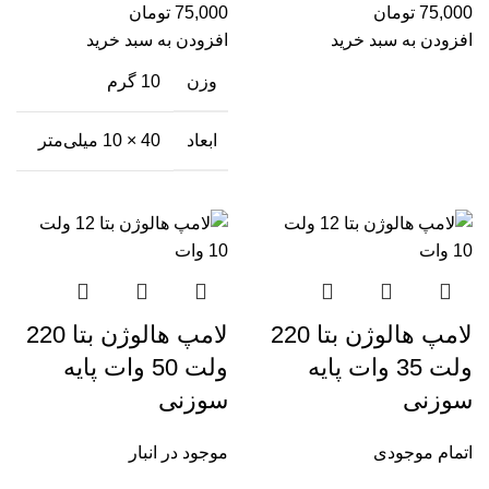
75,000
تومان
75,000
تومان
افزودن به سبد خرید
افزودن به سبد خرید
وزن
10 گرم
ابعاد
40 × 10 میلی‌متر
لامپ هالوژن بتا 220
لامپ هالوژن بتا 220
ولت 35 وات پایه
ولت 50 وات پایه
سوزنی
سوزنی
اتمام موجودی
موجود در انبار