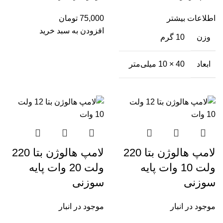
اطلاعات بیشتر
75,000
تومان
افزودن به سبد خرید
وزن
10 گرم
ابعاد
40 × 10 میلی‌متر
لامپ هالوژن بتا 220
لامپ هالوژن بتا 220
ولت 10 وات پایه
ولت 20 وات پایه
سوزنی
سوزنی
موجود در انبار
موجود در انبار