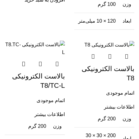
وزن
100 گرم
ابعاد
120 × 10 میلی‌متر
بالاست الکترونیکی
بالاست الکترونیکی
T8
T8/TC-L
اتمام موجودی
اتمام موجودی
اطلاعات بیشتر
اطلاعات بیشتر
وزن
200 گرم
وزن
200 گرم
200 × 30 × 30
ابعاد