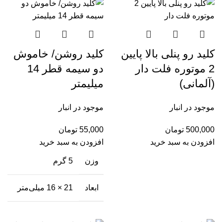
کلید رو پنلی بالا پایین
کلید روشن/ خاموش
2 موتوره فلت دار
دو سیمه قطر 14
(آلمانی)
میلیمتر
موجود در انبار
موجود در انبار
500,000
تومان
55,000
تومان
افزودن به سبد خرید
افزودن به سبد خرید
وزن
5 گرم
ابعاد
21 × 16 میلی‌متر