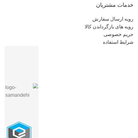
خدمات مشتریان
رویه ارسال سفارش
رویه های بازگرداندن کالا
حریم خصوصی
شرایط استفاده