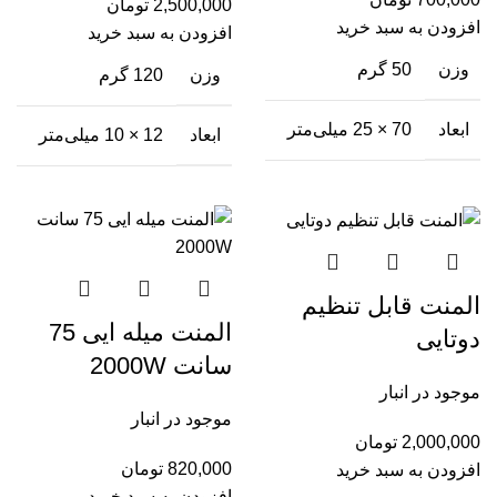
2,500,000
تومان
افزودن به سبد خرید
افزودن به سبد خرید
وزن
50 گرم
وزن
120 گرم
ابعاد
70 × 25 میلی‌متر
ابعاد
12 × 10 میلی‌متر
المنت قابل تنظیم
المنت میله ایی 75
دوتایی
سانت 2000W
موجود در انبار
موجود در انبار
2,000,000
تومان
820,000
تومان
افزودن به سبد خرید
افزودن به سبد خرید