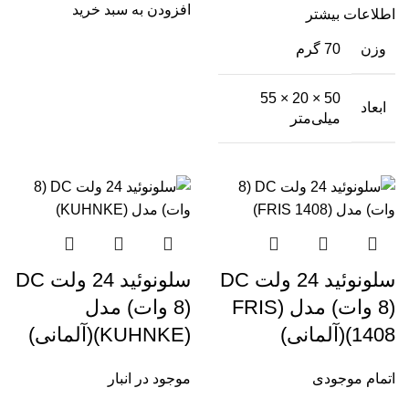
افزودن به سبد خرید
اطلاعات بیشتر
وزن
70 گرم
50 × 20 × 55
ابعاد
میلی‌متر
سلونوئید 24 ولت DC
سلونوئید 24 ولت DC
(8 وات) مدل (FRIS
(8 وات) مدل
1408)(آلمانی)
(KUHNKE)(آلمانی)
اتمام موجودی
موجود در انبار