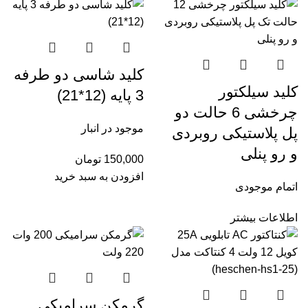
کلید شاسی دو طرفه
کلید سیلکتور
3 پایه (12*21)
چرخشی 6 حالت دو
موجود در انبار
پل پلاستیکی روبردی
و رو پنلی
150,000
تومان
افزودن به سبد خرید
اتمام موجودی
اطلاعات بیشتر
گرمکن سرامیکی