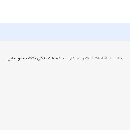
خانه
قطعات تخت و صندلی
قطعات یدکی تخت بیمارستانی