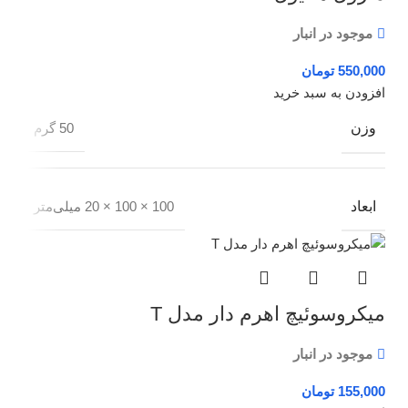
موجود در انبار
تومان
افزودن به سبد خرید
وزن
50 گرم
ابعاد
100 × 100 × 20 میلی‌متر
میکروسوئیچ اهرم دار مدل T
موجود در انبار
تومان