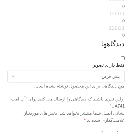
0
0
0
دیدگاهها
فقط دارای تصویر
هیچ دیدگاهی برای این محصول نوشته نشده است.
اولین نفری باشید که دیدگاهی را ارسال می کنید برای “آپ امپ
UA741”
نشانی ایمیل شما منتشر نخواهد شد.
بخش‌های موردنیاز
علامت‌گذاری شده‌اند
*