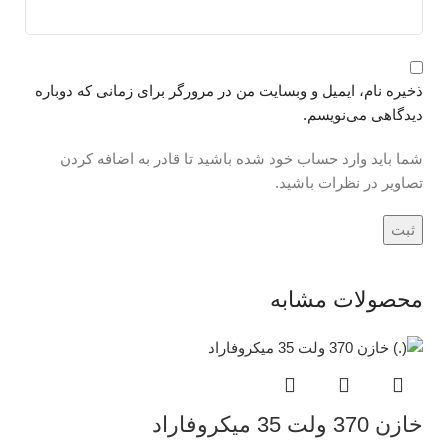
ذخیره نام، ایمیل و وبسایت من در مرورگر برای زمانی که دوباره
دیدگاهی می‌نویسم.
شما باید وارد حساب خود شده باشید تا قادر به اضافه کردن
تصاویر در نظرات باشید.
محصولات مشابه
خازن 370 ولت 35 میکروفاراد