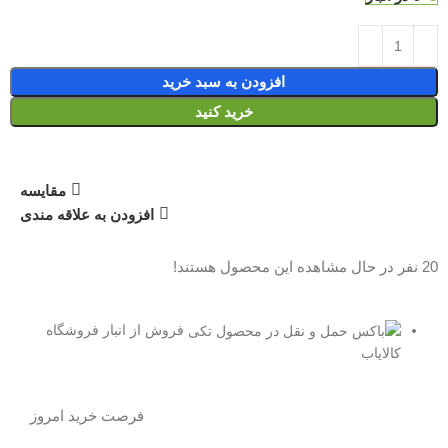
افزودن به سبد خرید
خرید کنید
مقایسه
افزودن به علاقه مندی
20
نفر در حال مشاهده این محصول هستند!
فروش از انبار فروشگاه
کالایاب
فرصت خرید امروز