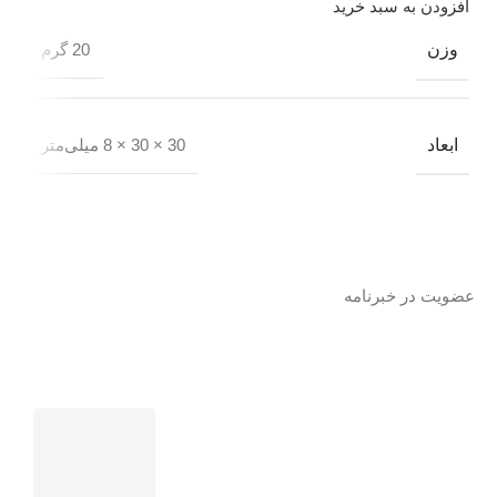
افزودن به سبد خرید
وزن
20 گرم
ابعاد
30 × 30 × 8 میلی‌متر
عضویت در خبرنامه