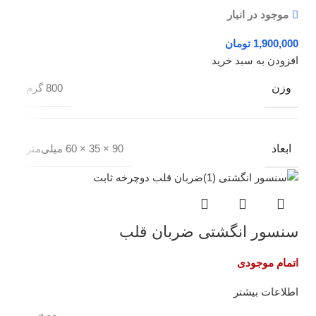
موجود در انبار
تومان
افزودن به سبد خرید
وزن
800 گرم
ابعاد
90 × 35 × 60 میلی‌متر
سنسور انگشتی ضربان قلب
اتمام موجودی
اطلاعات بیشتر