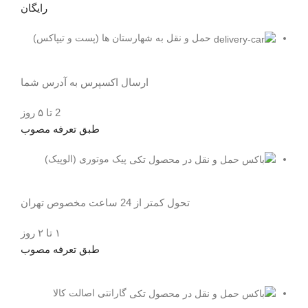
رایگان
حمل و نقل به شهارستان ها (پست و تیپاکس)
ارسال اکسپرس به آدرس شما
2 تا ۵ روز
طبق تعرفه مصوب
پیک موتوری (الوپیک)
تحول کمتر از 24 ساعت مخصوص تهران
۱ تا ۲ روز
طبق تعرفه مصوب
گارانتی اصالت کالا