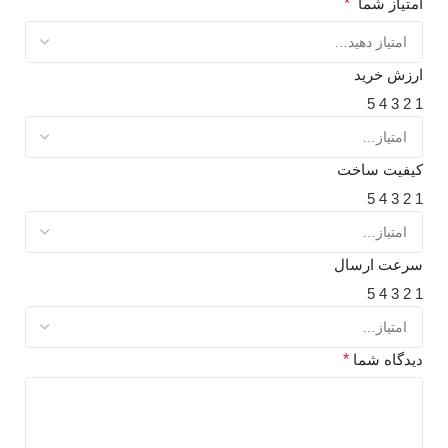
امتیاز شما
*
ارزش خرید
5
4
3
2
1
کیفیت ساخت
5
4
3
2
1
سرعت ارسال
5
4
3
2
1
دیدگاه شما
*