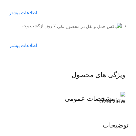
اطلاعات بیشتر
۷ روز بازگشت وجه
اطلاعات بیشتر
ویژگی های محصول
مشخصات عمومی
توضیحات