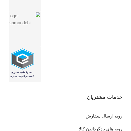
خدمات مشتریان
رویه ارسال سفارش
رویه های بازگرداندن کالا