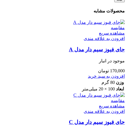
محصولات مشابه
مقایسه
مشاهده سریع
افزودن به علاقه مندی
جای فیوز سیم دار مدل A
موجود در انبار
170,000
تومان
افزودن به سبد خرید
وزن
80 گرم
ابعاد
100 × 20 میلی‌متر
مقایسه
مشاهده سریع
افزودن به علاقه مندی
جای فیوز سیم دار مدل C