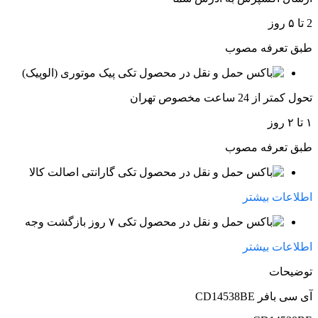
2 تا ۵ روز
طبق تعرفه مصوب
پیک موتوری (الوپیک)
تحول کمتر از 24 ساعت مخصوص تهران
۱ تا ۲ روز
طبق تعرفه مصوب
گارانتی اصالت کالا
اطلاعات بیشتر
۷ روز بازگشت وجه
اطلاعات بیشتر
توضیحات
آی سی بافر CD14538BE