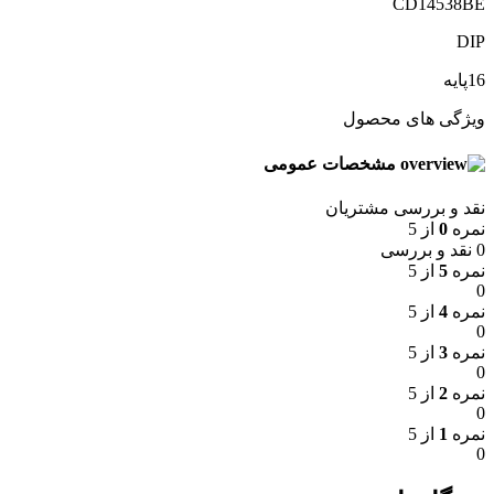
CD14538BE
DIP
16پایه
ویژگی های محصول
مشخصات عمومی
نقد و بررسی مشتریان
نمره
0
از 5
0 نقد و بررسی
نمره
5
از 5
0
نمره
4
از 5
0
نمره
3
از 5
0
نمره
2
از 5
0
نمره
1
از 5
0