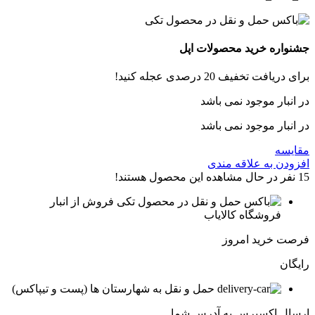
جشنواره خرید محصولات اپل
برای دریافت تخفیف 20 درصدی عجله کنید!
در انبار موجود نمی باشد
در انبار موجود نمی باشد
مقایسه
افزودن به علاقه مندی
15
نفر در حال مشاهده این محصول هستند!
فروش از انبار
فروشگاه کالایاب
فرصت خرید امروز
رایگان
حمل و نقل به شهارستان ها (پست و تیپاکس)
ارسال اکسپرس به آدرس شما