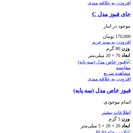
افزودن به علاقه مندی
جای فیوز مدل C
موجود در انبار
170,000
تومان
افزودن به سبد خرید
وزن
80 گرم
ابعاد
70 × 20 میلی‌متر
مقایسه
مشاهده سریع
افزودن به علاقه مندی
فیوز خاص مدل (سه پایه)
اتمام موجودی
اطلاعات بیشتر
وزن
5 گرم
ابعاد
20 × 20 × 5 میلی‌متر