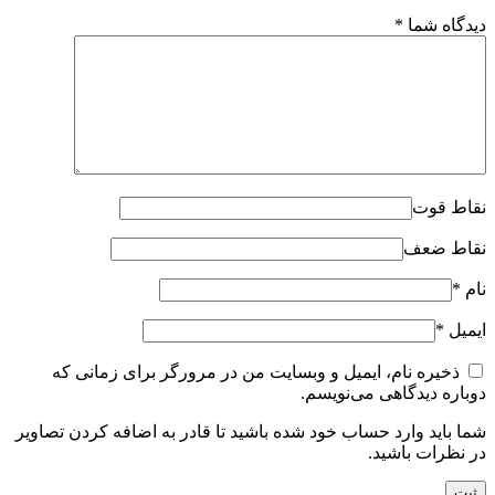
دیدگاه شما
*
نقاط قوت
نقاط ضعف
نام
*
ایمیل
*
ذخیره نام، ایمیل و وبسایت من در مرورگر برای زمانی که
دوباره دیدگاهی می‌نویسم.
شما باید وارد حساب خود شده باشید تا قادر به اضافه کردن تصاویر
در نظرات باشید.