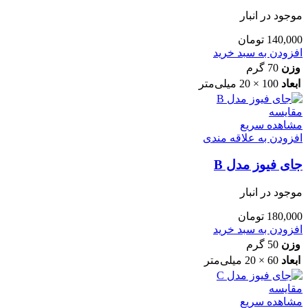
موجود در انبار
140,000
تومان
افزودن به سبد خرید
وزن
70 گرم
ابعاد
100 × 20 میلی‌متر
مقایسه
مشاهده سریع
افزودن به علاقه مندی
جای فیوز مدل B
موجود در انبار
180,000
تومان
افزودن به سبد خرید
وزن
50 گرم
ابعاد
60 × 20 میلی‌متر
مقایسه
مشاهده سریع