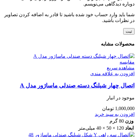
دوباره دیدگاهی می‌نویسم.
شما باید وارد حساب خود شده باشید تا قادر به اضافه کردن تصاویر
در نظرات باشید.
محصولات مشابه
مقایسه
مشاهده سریع
افزودن به علاقه مندی
اتصال چهار شیلنگ دسته صندلی ماساژور مدل A
موجود در انبار
1,000,000
تومان
افزودن به سبد خرید
وزن
80 گرم
ابعاد
120 × 50 × 40 میلی‌متر