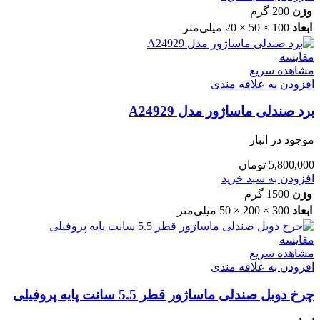
وزن
200 گرم
ابعاد
100 × 50 × 20 میلی‌متر
مقایسه
مشاهده سریع
افزودن به علاقه مندی
برد صندلی ماساژور مدل A24929
موجود در انبار
5,800,000
تومان
افزودن به سبد خرید
وزن
1500 گرم
ابعاد
300 × 200 × 50 میلی‌متر
مقایسه
مشاهده سریع
افزودن به علاقه مندی
چرخ دوبل صندلی ماساژور قطر 5.5 سانت پایه پروفیلی