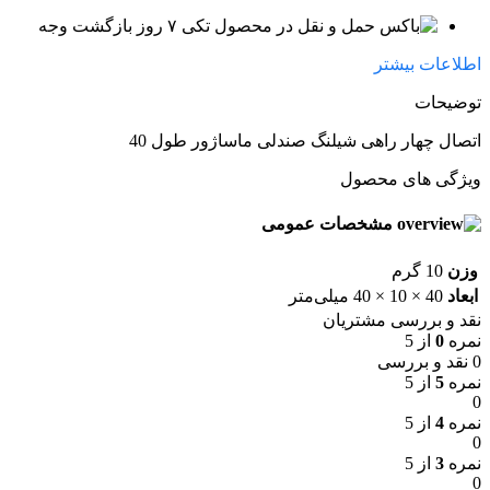
۷ روز بازگشت وجه
اطلاعات بیشتر
توضیحات
اتصال چهار راهی شیلنگ صندلی ماساژور طول 40
ویژگی های محصول
مشخصات عمومی
وزن
10 گرم
ابعاد
40 × 10 × 40 میلی‌متر
نقد و بررسی مشتریان
نمره
0
از 5
0 نقد و بررسی
نمره
5
از 5
0
نمره
4
از 5
0
نمره
3
از 5
0