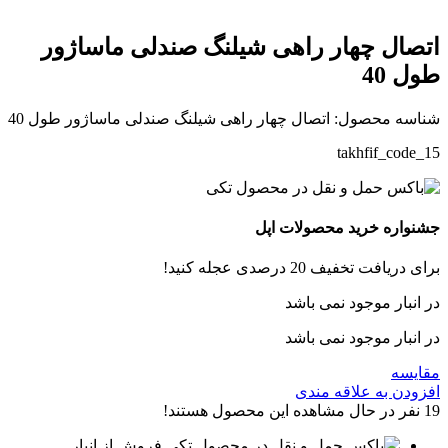
اتصال چهار راهی شیلنگ صندلی ماساژور
طول 40
شناسه محصول:
اتصال چهار راهی شیلنگ صندلی ماساژور طول 40
takhfif_code_15
جشنواره خرید محصولات اپل
برای دریافت تخفیف 20 درصدی عجله کنید!
در انبار موجود نمی باشد
در انبار موجود نمی باشد
مقایسه
افزودن به علاقه مندی
19
نفر در حال مشاهده این محصول هستند!
فروش از انبار