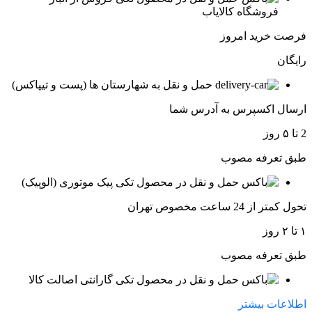
فروشگاه کالایاب
فرصت خرید امروز
رایگان
حمل و نقل به شهارستان ها (پست و تیپاکس)
ارسال اکسپرس به آدرس شما
2 تا ۵ روز
طبق تعرفه مصوب
پیک موتوری (الوپیک)
تحول کمتر از 24 ساعت مخصوص تهران
۱ تا ۲ روز
طبق تعرفه مصوب
گارانتی اصالت کالا
اطلاعات بیشتر