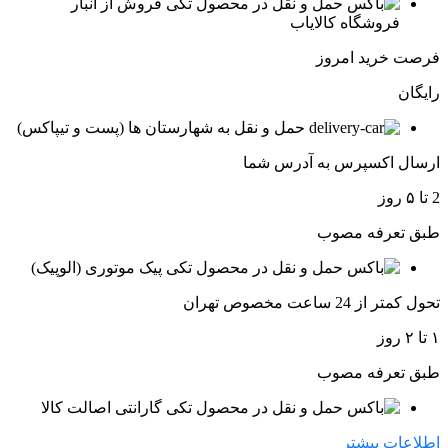
فروش از انبار
فروشگاه کالایاب
فرصت خرید امروز
رایگان
حمل و نقل به شهارستان ها (پست و تیپاکس)
ارسال اکسپرس به آدرس شما
2 تا ۵ روز
طبق تعرفه مصوب
پیک موتوری (الوپیک)
تحول کمتر از 24 ساعت مخصوص تهران
۱ تا ۲ روز
طبق تعرفه مصوب
گارانتی اصالت کالا
اطلاعات بیشتر