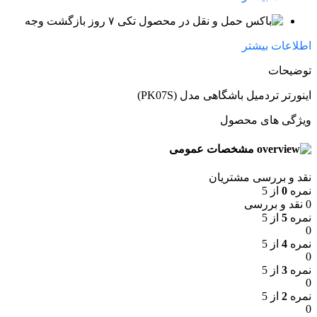
۷ روز بازگشت وجه
اطلاعات بیشتر
توضیحات
اینورتر تردمیل باشگاهی مدل (PK07S)
ویژگی های محصول
مشخصات عمومی
نقد و بررسی مشتریان
نمره
0
از 5
0 نقد و بررسی
نمره
5
از 5
0
نمره
4
از 5
0
نمره
3
از 5
0
نمره
2
از 5
0