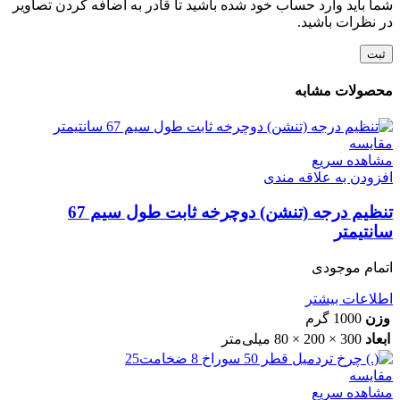
شما باید وارد حساب خود شده باشید تا قادر به اضافه کردن تصاویر
در نظرات باشید.
محصولات مشابه
مقایسه
مشاهده سریع
افزودن به علاقه مندی
تنظیم درجه (تنشن) دوچرخه ثابت طول سیم 67
سانتیمتر
اتمام موجودی
اطلاعات بیشتر
وزن
1000 گرم
ابعاد
300 × 200 × 80 میلی‌متر
مقایسه
مشاهده سریع