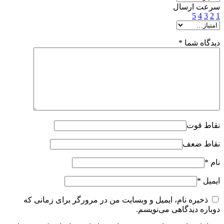
سرعت ارسال
5
4
3
2
1
دیدگاه شما
*
نقاط قوت
نقاط ضعف
نام
*
ایمیل
*
ذخیره نام، ایمیل و وبسایت من در مرورگر برای زمانی که
دوباره دیدگاهی می‌نویسم.