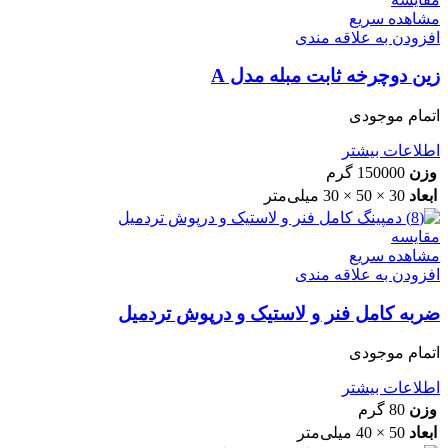
مشاهده سریع
افزودن به علاقه مندی
زین دوچرخه ثابت مبله مدل A
اتمام موجودی
اطلاعات بیشتر
وزن
150000 گرم
ابعاد
30 × 50 × 30 میلی‌متر
مقایسه
مشاهده سریع
افزودن به علاقه مندی
ضربه کامل فنر و لاستیک و درپوش تردمیل
اتمام موجودی
اطلاعات بیشتر
وزن
80 گرم
ابعاد
50 × 40 میلی‌متر