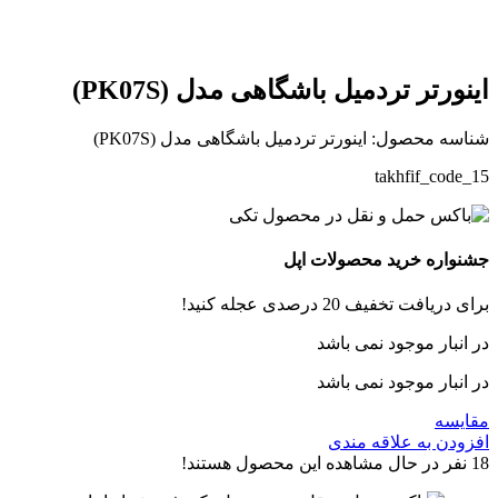
اینورتر تردمیل باشگاهی مدل (PK07S)
شناسه محصول:
اینورتر تردمیل باشگاهی مدل (PK07S)
takhfif_code_15
جشنواره خرید محصولات اپل
برای دریافت تخفیف 20 درصدی عجله کنید!
در انبار موجود نمی باشد
در انبار موجود نمی باشد
مقایسه
افزودن به علاقه مندی
18
نفر در حال مشاهده این محصول هستند!