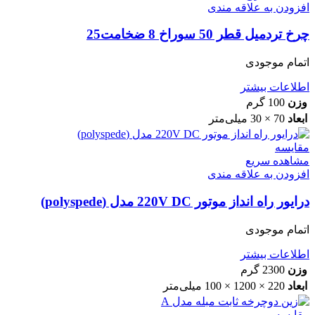
افزودن به علاقه مندی
چرخ تردمیل قطر 50 سوراخ 8 ضخامت25
اتمام موجودی
اطلاعات بیشتر
وزن
100 گرم
ابعاد
70 × 30 میلی‌متر
مقایسه
مشاهده سریع
افزودن به علاقه مندی
درایور راه انداز موتور 220V DC مدل (polyspede)
اتمام موجودی
اطلاعات بیشتر
وزن
2300 گرم
ابعاد
220 × 1200 × 100 میلی‌متر
مقایسه