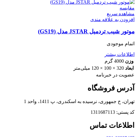
مقایسه
مشاهده سریع
افزودن به علاقه مندی
موتور شیب تردمیل JSTAR مدل (GS19)
اتمام موجودی
اطلاعات بیشتر
وزن
4000 گرم
ابعاد
320 × 100 × 120 میلی‌متر
عضویت در خبرنامه
آدرس فروشگاه
تهران، خ جمهوری، نرسیده به اسکندری، پ 1411، واحد 1
کد پستی: 1311687113
اطلاعات تماس