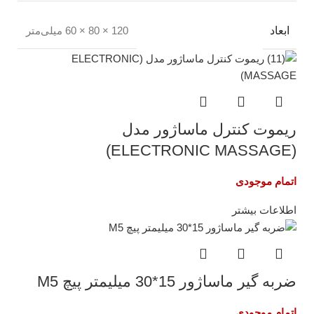
ابعاد
120 × 80 × 60 میلی‌متر
ریموت کنترل ماساژور مدل
(ELECTRONIC MASSAGE)
اتمام موجودی
اطلاعات بیشتر
ضربه گیر ماساژور 15*30 میلیمتر پیچ M5
اتمام موجودی