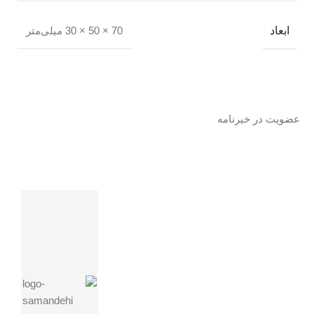
ابعاد
70 × 50 × 30 میلی‌متر
عضویت در خبرنامه