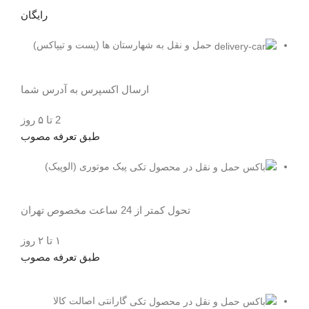
رایگان
حمل و نقل به شهارستان ها (پست و تیپاکس)
ارسال اکسپرس به آدرس شما
2 تا ۵ روز
طبق تعرفه مصوب
پیک موتوری (الوپیک)
تحول کمتر از 24 ساعت مخصوص تهران
۱ تا ۲ روز
طبق تعرفه مصوب
گارانتی اصالت کالا