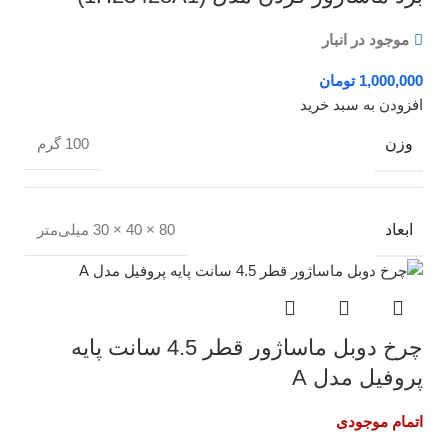
موجود در انبار
تومان
افزودن به سبد خرید
وزن
100 گرم
ابعاد
80 × 40 × 30 میلی‌متر
چرخ دوبل ماساژور قطر 4.5 سانت پایه
پروفیل مدل A
اتمام موجودی