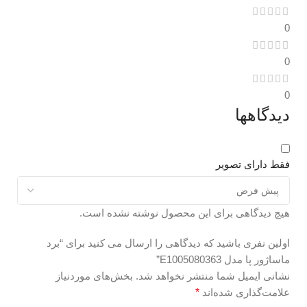
0
0
0
دیدگاهها
فقط دارای تصویر
هیچ دیدگاهی برای این محصول نوشته نشده است.
اولین نفری باشید که دیدگاهی را ارسال می کنید برای “برد
ماساژور پا مدل E1005080363”
نشانی ایمیل شما منتشر نخواهد شد.
بخش‌های موردنیاز
علامت‌گذاری شده‌اند
*