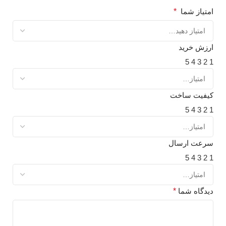
امتیاز شما
*
ارزش خرید
5
4
3
2
1
کیفیت ساخت
5
4
3
2
1
سرعت ارسال
5
4
3
2
1
دیدگاه شما
*