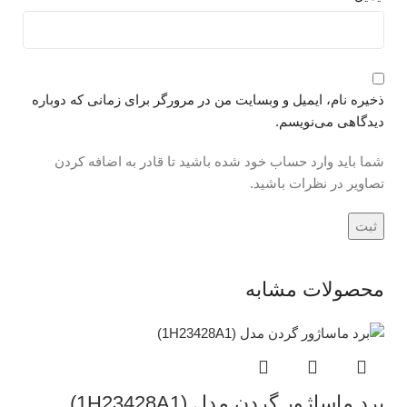
ذخیره نام، ایمیل و وبسایت من در مرورگر برای زمانی که دوباره
دیدگاهی می‌نویسم.
شما باید وارد حساب خود شده باشید تا قادر به اضافه کردن
تصاویر در نظرات باشید.
محصولات مشابه
برد ماساژور گردن مدل (1H23428A1)