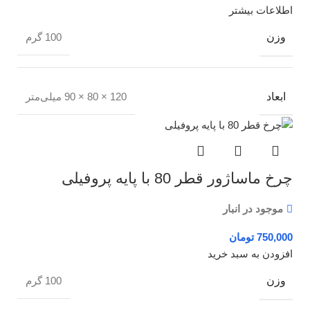
اطلاعات بیشتر
وزن
100 گرم
ابعاد
120 × 80 × 90 میلی‌متر
چرخ ماساژور قطر 80 با پایه پروفیلی
موجود در انبار
تومان
افزودن به سبد خرید
وزن
100 گرم