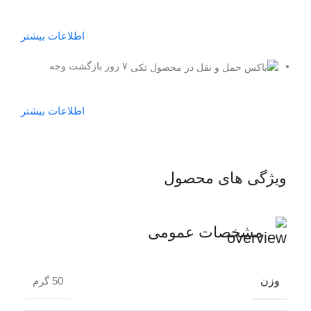
اطلاعات بیشتر
۷ روز بازگشت وجه
اطلاعات بیشتر
ویژگی های محصول
مشخصات عمومی
وزن
50 گرم