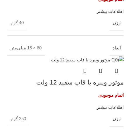
اطلاعات بیشتر
وزن
40 گرم
ابعاد
60 × 16 میلی‌متر
موتور ویبره با قاب سفید 12 ولت
اتمام موجودی
اطلاعات بیشتر
وزن
250 گرم