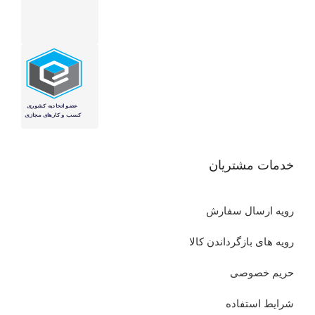
خدمات مشتریان
رویه ارسال سفارش
رویه های بازگرداندن کالا
حریم خصوصی
شرایط استفاده