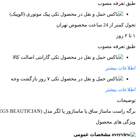
طبق تعرفه مصوب
پیک موتوری (الوپیک)
تحول کمتر از 24 ساعت مخصوص تهران
۱ تا ۲ روز
طبق تعرفه مصوب
گارانتی اصالت کالا
اطلاعات بیشتر
۷ روز بازگشت وجه
اطلاعات بیشتر
توضیحات
برگه راست ماساژ ساق پا ماساژور پا لگز مدل (LEGS BEAUTICIAN)
ویژگی های محصول
مشخصات عمومی