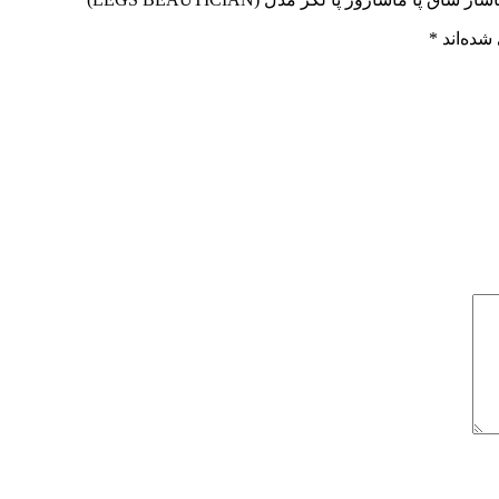
شده‌اند
*