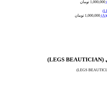
1,000,000
تومان
1,000,000
تومان
L)