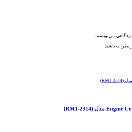
دیدگاهی می‌نویسم.
 نظرات باشید.