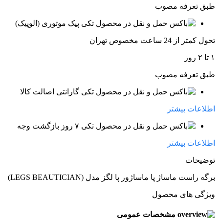
طبق تعرفه مصوب
پیک موتوری (الوپیک)
تحول کمتر از 24 ساعت مخصوص تهران
۱ تا ۲ روز
طبق تعرفه مصوب
گارانتی اصالت کالا
اطلاعات بیشتر
۷ روز بازگشت وجه
اطلاعات بیشتر
توضیحات
برگه راست ماساژ پا ماساژور پا لگز مدل (LEGS BEAUTICIAN)
ویژگی های محصول
مشخصات عمومی