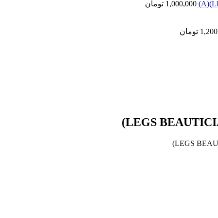
1,000,000
تومان
1,200
تومان