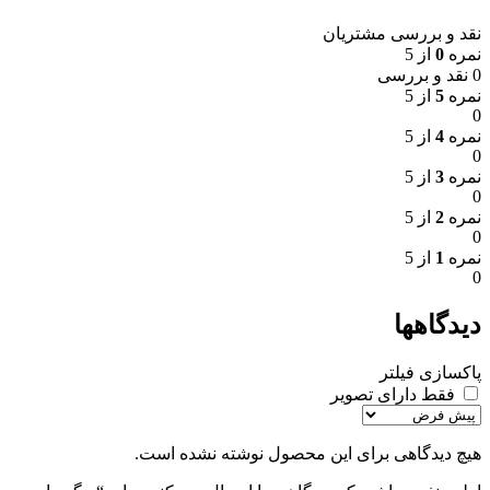
نقد و بررسی مشتریان
نمره
0
از 5
0 نقد و بررسی
نمره
5
از 5
0
نمره
4
از 5
0
نمره
3
از 5
0
نمره
2
از 5
0
نمره
1
از 5
0
دیدگاهها
پاکسازی فیلتر
فقط دارای تصویر
هیچ دیدگاهی برای این محصول نوشته نشده است.