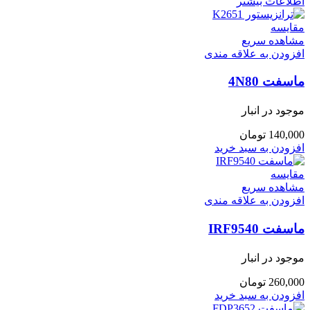
اطلاعات بیشتر
مقایسه
مشاهده سریع
افزودن به علاقه مندی
ماسفت 4N80
موجود در انبار
140,000
تومان
افزودن به سبد خرید
مقایسه
مشاهده سریع
افزودن به علاقه مندی
ماسفت IRF9540
موجود در انبار
260,000
تومان
افزودن به سبد خرید