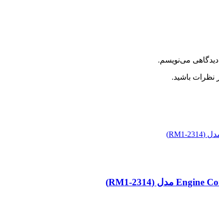
دیدگاهی می‌نویسم.
 نظرات باشید.