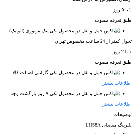
2 تا ۵ روز
طبق تعرفه مصوب
پیک موتوری (الوپیک)
تحول کمتر از 24 ساعت مخصوص تهران
۱ تا ۲ روز
طبق تعرفه مصوب
گارانتی اصالت کالا
اطلاعات بیشتر
۷ روز بازگشت وجه
اطلاعات بیشتر
توضیحات
بلبرینگ مفصلی LHS8A