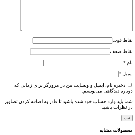
نقاط قوت
نقاط ضعف
نام
*
ایمیل
*
ذخیره نام، ایمیل و وبسایت من در مرورگر برای زمانی که
دوباره دیدگاهی می‌نویسم.
شما باید وارد حساب خود شده باشید تا قادر به اضافه کردن تصاویر
در نظرات باشید.
محصولات مشابه