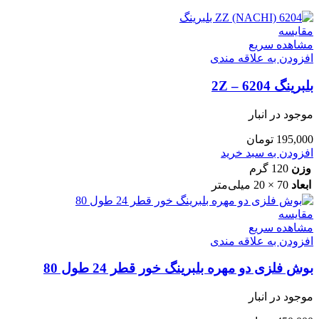
مقایسه
مشاهده سریع
افزودن به علاقه مندی
بلبرینگ 6204 – 2Z
موجود در انبار
195,000
تومان
افزودن به سبد خرید
وزن
120 گرم
ابعاد
70 × 20 میلی‌متر
مقایسه
مشاهده سریع
افزودن به علاقه مندی
بوش فلزی دو مهره بلبرینگ خور قطر 24 طول 80
موجود در انبار