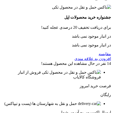
جشنواره خرید محصولات اپل
برای دریافت تخفیف 20 درصدی عجله کنید!
در انبار موجود نمی باشد
در انبار موجود نمی باشد
مقایسه
افزودن به علاقه مندی
14
نفر در حال مشاهده این محصول هستند!
فروش از انبار
فروشگاه کالایاب
فرصت خرید امروز
رایگان
حمل و نقل به شهارستان ها (پست و تیپاکس)
ارسال اکسپرس به آدرس شما