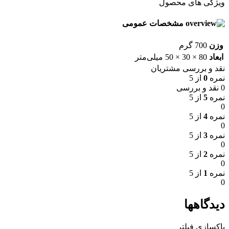
ویژگی های محصول
مشخصات عمومی
وزن
700 گرم
ابعاد
80 × 30 × 50 میلی‌متر
نقد و بررسی مشتریان
نمره
0
از 5
0 نقد و بررسی
نمره
5
از 5
0
نمره
4
از 5
0
نمره
3
از 5
0
نمره
2
از 5
0
نمره
1
از 5
0
دیدگاهها
پاکسازی فیلتر