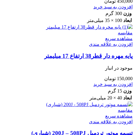
450,000
تومان
افزودن به سبد خرید
وزن
300 گرم
ابعاد
100 × 35 میلی‌متر
مقایسه
مشاهده سریع
افزودن به علاقه مندی
پایه مهره دار قطر38 ارتفاع 17 میلیمتر
موجود در انبار
150,000
تومان
افزودن به سبد خرید
وزن
15 گرم
ابعاد
40 × 20 میلی‌متر
مقایسه
مشاهده سریع
افزودن به علاقه مندی
تسمه موتور تردمیل 200J – 508PJ (شیاری)