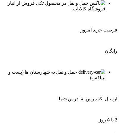
فروش از انبار
فروشگاه کالایاب
فرصت خرید امروز
رایگان
حمل و نقل به شهارستان ها (پست و
تیپاکس)
ارسال اکسپرس به آدرس شما
2 تا ۵ روز