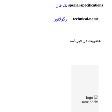
special-specifications
تک فاز
technical-name
رگولاتور
عضویت در خبرنامه