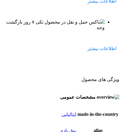
اطلاعات بیشتر
۷ روز بازگشت
وجه
اطلاعات بیشتر
ویژگی های محصول
مشخصات عمومی
made-in-the-country
ایتالیایی
alias
بوق بادی