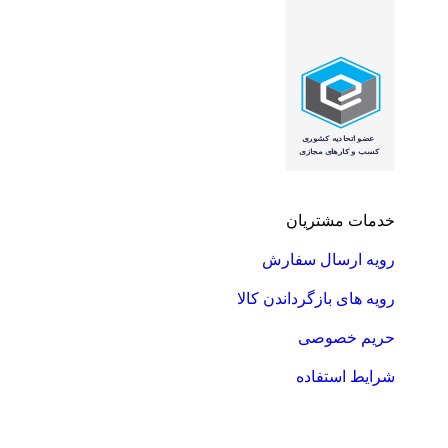
خدمات مشتریان
رویه ارسال سفارش
رویه های بازگرداندن کالا
حریم خصوصی
شرایط استفاده