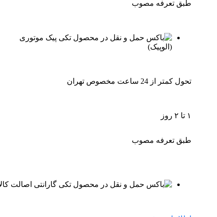
طبق تعرفه مصوب
پیک موتوری
(الوپیک)
تحول کمتر از 24 ساعت مخصوص تهران
۱ تا ۲ روز
طبق تعرفه مصوب
گارانتی اصالت کالا