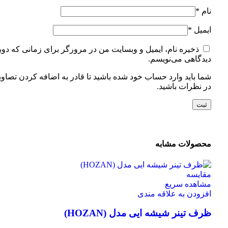
نام
*
ایمیل
*
ذخیره نام، ایمیل و وبسایت من در مرورگر برای زمانی که دوب
دیدگاهی می‌نویسم.
شما باید وارد حساب خود شده باشید تا قادر به اضافه کردن تصاوی
در نظرات باشید.
محصولات مشابه
مقایسه
مشاهده سریع
افزودن به علاقه مندی
ظرف تینر شیشه ایی مدل (HOZAN)