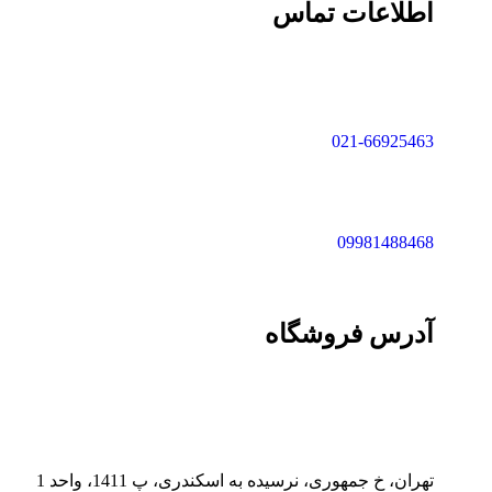
اطلاعات تماس
021-66925463
09981488468
آدرس فروشگاه
تهران، خ جمهوری، نرسیده به اسکندری، پ 1411، واحد 1