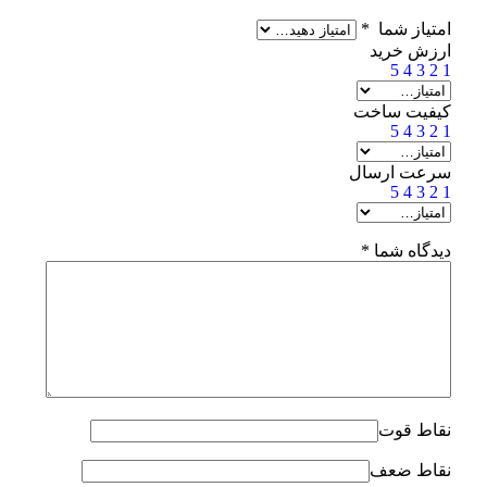
امتیاز شما
*
ارزش خرید
5
4
3
2
1
کیفیت ساخت
5
4
3
2
1
سرعت ارسال
5
4
3
2
1
دیدگاه شما
*
نقاط قوت
نقاط ضعف