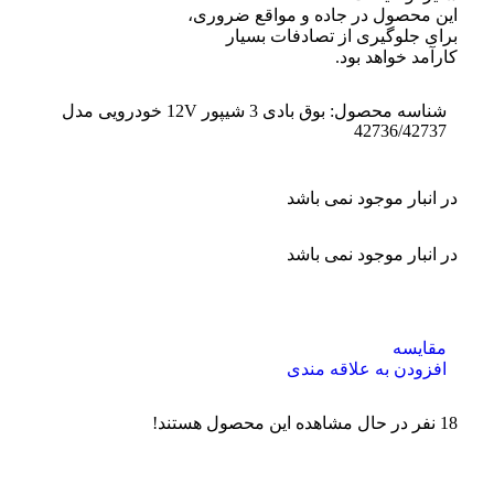
این محصول در
جاده
و
مواقع ضروری،
برای جلوگیری
از
تصادفات بسیار
کارآمد خواهد بود.
شناسه محصول:
بوق بادی 3 شیپور 12V خودرویی مدل
42736/42737
در انبار موجود نمی باشد
در انبار موجود نمی باشد
مقایسه
افزودن به علاقه مندی
18
نفر در حال مشاهده این محصول هستند!