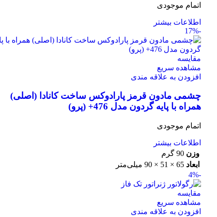
اتمام موجودی
اطلاعات بیشتر
-17%
مقایسه
مشاهده سریع
افزودن به علاقه مندی
چشمی مادون قرمز پارادوکس ساخت کانادا (اصلی)
همراه با پایه گردون مدل 476+ (پرو)
اتمام موجودی
اطلاعات بیشتر
وزن
90 گرم
ابعاد
65 × 51 × 90 میلی‌متر
-4%
مقایسه
مشاهده سریع
افزودن به علاقه مندی