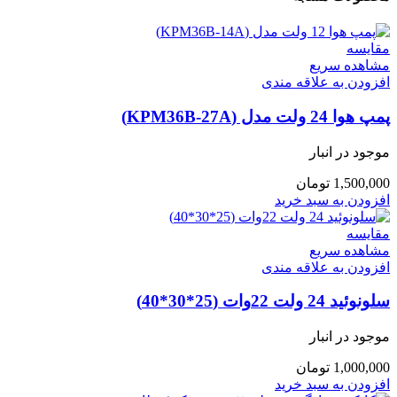
مقایسه
مشاهده سریع
افزودن به علاقه مندی
پمپ هوا 24 ولت مدل (KPM36B-27A)
موجود در انبار
1,500,000
تومان
افزودن به سبد خرید
مقایسه
مشاهده سریع
افزودن به علاقه مندی
سلونوئید 24 ولت 22وات (25*30*40)
موجود در انبار
1,000,000
تومان
افزودن به سبد خرید