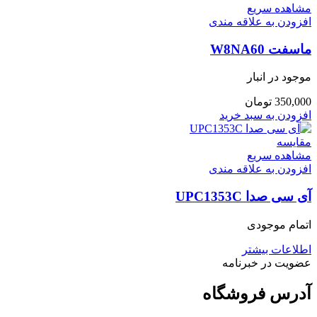
مشاهده سریع
افزودن به علاقه مندی
ماسفت W8NA60
موجود در انبار
350,000
تومان
افزودن به سبد خرید
مقایسه
مشاهده سریع
افزودن به علاقه مندی
آی سی صدا UPC1353C
اتمام موجودی
اطلاعات بیشتر
عضویت در خبرنامه
آدرس فروشگاه