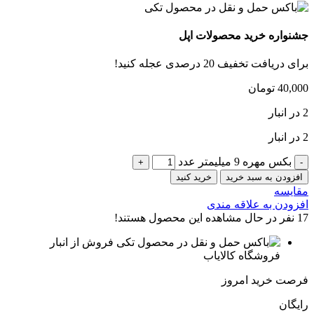
جشنواره خرید محصولات اپل
برای دریافت تخفیف 20 درصدی عجله کنید!
40,000
تومان
2 در انبار
2 در انبار
بکس مهره 9 میلیمتر عدد
افزودن به سبد خرید
خرید کنید
مقایسه
افزودن به علاقه مندی
17
نفر در حال مشاهده این محصول هستند!
فروش از انبار
فروشگاه کالایاب
فرصت خرید امروز
رایگان