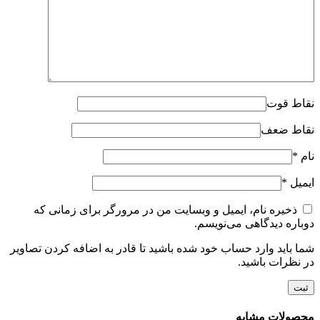
نقاط قوت
نقاط ضعف
نام
*
ایمیل
*
ذخیره نام، ایمیل و وبسایت من در مرورگر برای زمانی که
دوباره دیدگاهی می‌نویسم.
شما باید وارد حساب خود شده باشید تا قادر به اضافه کردن تصاویر
در نظرات باشید.
محصولات مشابه