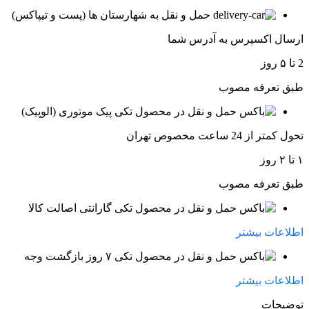
حمل و نقل به شهارستان ها (پست و تیپاکس)
ارسال اکسپرس به آدرس شما
2 تا ۵ روز
طبق تعرفه مصوب
پیک موتوری (الوپیک)
تحول کمتر از 24 ساعت مخصوص تهران
۱ تا ۲ روز
طبق تعرفه مصوب
گارانتی اصالت کالا
اطلاعات بیشتر
۷ روز بازگشت وجه
اطلاعات بیشتر
توضیحات