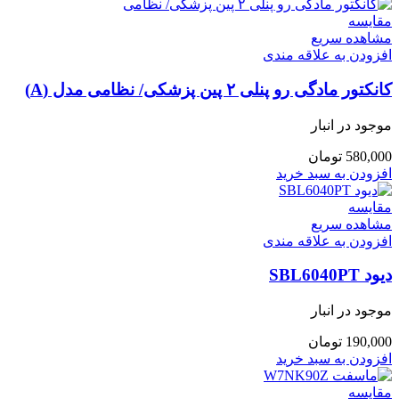
مقایسه
مشاهده سریع
افزودن به علاقه مندی
کانکتور مادگی رو پنلی ۲ پین پزشکی/ نظامی مدل (A)
موجود در انبار
580,000
تومان
افزودن به سبد خرید
مقایسه
مشاهده سریع
افزودن به علاقه مندی
دیود SBL6040PT
موجود در انبار
190,000
تومان
افزودن به سبد خرید
مقایسه