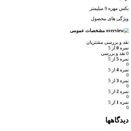
بکس مهره 9 میلیمتر
ویژگی های محصول
مشخصات عمومی
نقد و بررسی مشتریان
نمره
0
از 5
0 نقد و بررسی
نمره
5
از 5
0
نمره
4
از 5
0
نمره
3
از 5
0
نمره
2
از 5
0
نمره
1
از 5
0
دیدگاهها