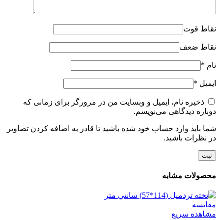
نقاط قوت
نقاط ضعف
نام
*
ایمیل
*
ذخیره نام، ایمیل و وبسایت من در مرورگر برای زمانی که
دوباره دیدگاهی می‌نویسم.
شما باید وارد حساب خود شده باشید تا قادر به اضافه کردن تصاویر
در نظرات باشید.
محصولات مشابه
مقایسه
مشاهده سریع