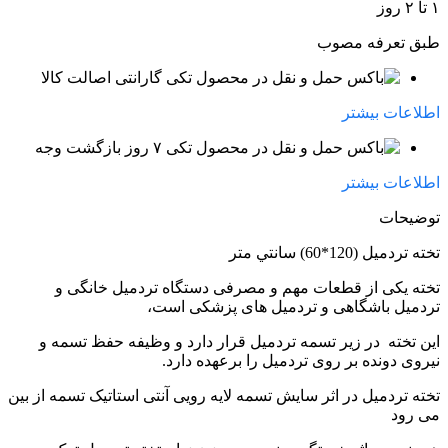
۱ تا ۲ روز
طبق تعرفه مصوب
گارانتی اصالت کالا
اطلاعات بیشتر
۷ روز بازگشت وجه
اطلاعات بیشتر
توضیحات
تخته تردمیل (120*60) سانتي متر
تخته یکی از قطعات مهم و مصرفی دستگاه تردمیل خانگی و
تردمیل باشگاهی و تردمیل های پزشکی است،
این تخته در زیر تسمه تردمیل قرار دارد و وظیفه حفظ تسمه و
نیروی دونده بر روی تردمیل را برعهده دارد.
تخته تردمیل در اثر سایش تسمه لایه رویی آنتی استاتیک تسمه از بین
می رود