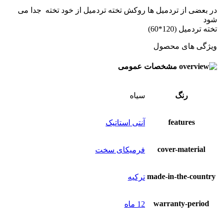
در بعضی از تردمیل ها روکش تخته تردمیل از خود تخته جدا می
شود
تخته تردمیل (120*60)
ویژگی های محصول
مشخصات عمومی
رنگ
سياه
features
آنتی استاتیک
cover-material
فرمیکای سخت
made-in-the-country
ترکیه
warranty-period
12 ماه