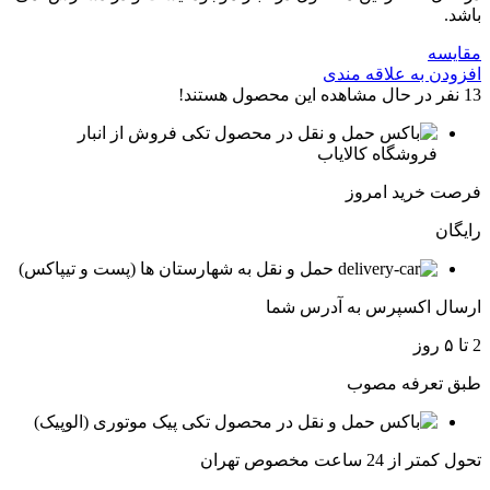
باشد.
مقایسه
افزودن به علاقه مندی
13
نفر در حال مشاهده این محصول هستند!
فروش از انبار
فروشگاه کالایاب
فرصت خرید امروز
رایگان
حمل و نقل به شهارستان ها (پست و تیپاکس)
ارسال اکسپرس به آدرس شما
2 تا ۵ روز
طبق تعرفه مصوب
پیک موتوری (الوپیک)
تحول کمتر از 24 ساعت مخصوص تهران