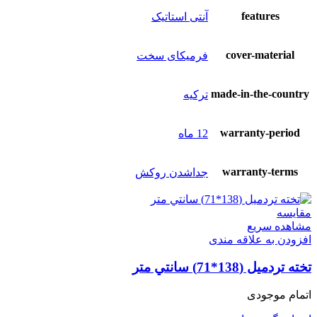
features
آنتی استاتیک
cover-material
فرمیکای سخت
made-in-the-country
ترکیه
warranty-period
12 ماه
warranty-terms
جداشدن روکش
مقایسه
مشاهده سریع
افزودن به علاقه مندی
تخته تردمیل (138*71) سانتي متر
اتمام موجودی