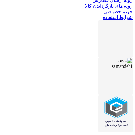
رویه ارسال سفارش
رویه های بازگرداندن کالا
حریم خصوصی
شرایط استفاده