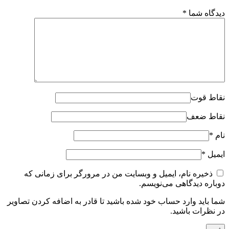
دیدگاه شما
*
نقاط قوت
نقاط ضعف
نام
*
ایمیل
*
ذخیره نام، ایمیل و وبسایت من در مرورگر برای زمانی که
دوباره دیدگاهی می‌نویسم.
شما باید وارد حساب خود شده باشید تا قادر به اضافه کردن تصاویر
در نظرات باشید.