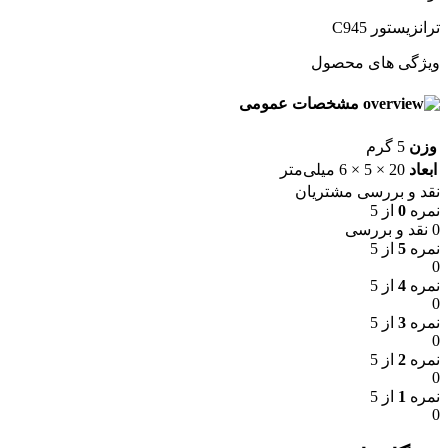
ترانزیستور C945
ویژگی های محصول
مشخصات عمومی
وزن
5 گرم
ابعاد
20 × 5 × 6 میلی‌متر
نقد و بررسی مشتریان
نمره
0
از 5
0 نقد و بررسی
نمره
5
از 5
0
نمره
4
از 5
0
نمره
3
از 5
0
نمره
2
از 5
0
نمره
1
از 5
0