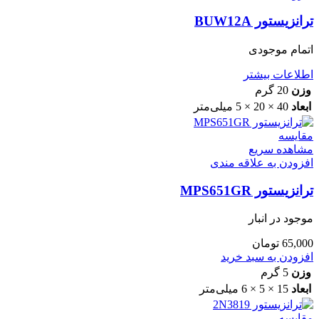
ترانزیستور BUW12A
اتمام موجودی
اطلاعات بیشتر
وزن
20 گرم
ابعاد
40 × 20 × 5 میلی‌متر
مقایسه
مشاهده سریع
افزودن به علاقه مندی
ترانزیستور MPS651GR
موجود در انبار
65,000
تومان
افزودن به سبد خرید
وزن
5 گرم
ابعاد
15 × 5 × 6 میلی‌متر
مقایسه