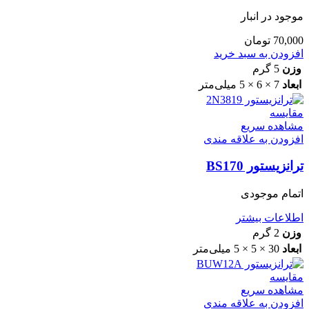
موجود در انبار
70,000
تومان
افزودن به سبد خرید
وزن
5 گرم
ابعاد
7 × 6 × 5 میلی‌متر
مقایسه
مشاهده سریع
افزودن به علاقه مندی
ترانزیستور BS170
اتمام موجودی
اطلاعات بیشتر
وزن
2 گرم
ابعاد
30 × 5 × 5 میلی‌متر
مقایسه
مشاهده سریع
افزودن به علاقه مندی