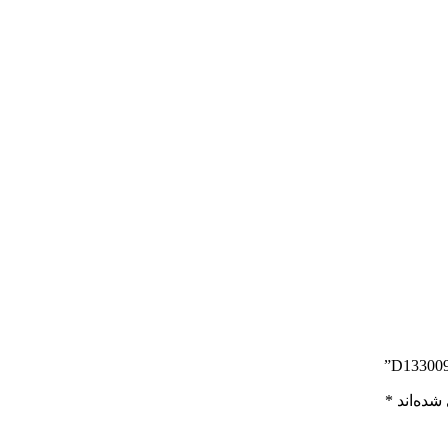
شده‌اند
*