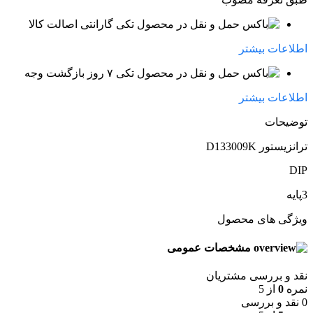
گارانتی اصالت کالا
اطلاعات بیشتر
۷ روز بازگشت وجه
اطلاعات بیشتر
توضیحات
ترانزیستور D133009K
DIP
3پایه
ویژگی های محصول
مشخصات عمومی
نقد و بررسی مشتریان
نمره
0
از 5
0 نقد و بررسی