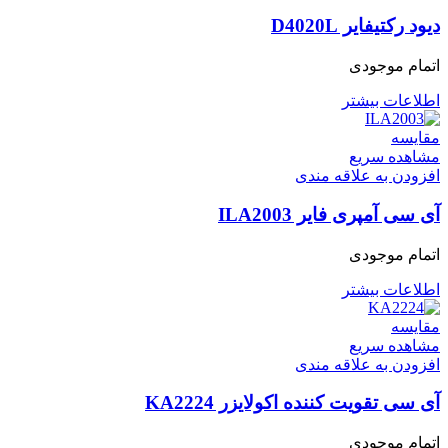
دیود رکتیفایر D4020L
اتمام موجودی
اطلاعات بیشتر
مقایسه
مشاهده سریع
افزودن به علاقه مندی
آی سی آمپری فایر ILA2003
اتمام موجودی
اطلاعات بیشتر
مقایسه
مشاهده سریع
افزودن به علاقه مندی
آی سی تقویت کننده اکولایزر KA2224
اتمام موجودی