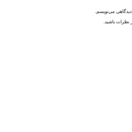
دیدگاهی می‌نویسم.
 نظرات باشید.