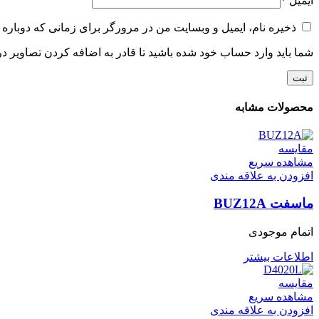
ایمیل
*
ذخیره نام، ایمیل و وبسایت من در مرورگر برای زمانی که دوباره 
شما باید وارد حساب خود شده باشید تا قادر به اضافه کردن تصاویر در
محصولات مشابه
مقایسه
مشاهده سریع
افزودن به علاقه مندی
ماسفت BUZ12A
اتمام موجودی
اطلاعات بیشتر
مقایسه
مشاهده سریع
افزودن به علاقه مندی