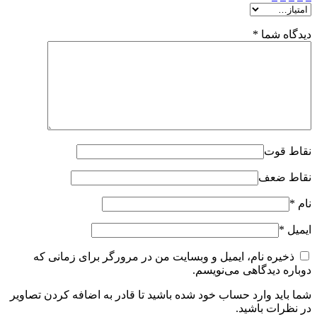
دیدگاه شما
*
نقاط قوت
نقاط ضعف
نام
*
ایمیل
*
ذخیره نام، ایمیل و وبسایت من در مرورگر برای زمانی که
دوباره دیدگاهی می‌نویسم.
شما باید وارد حساب خود شده باشید تا قادر به اضافه کردن تصاویر
در نظرات باشید.