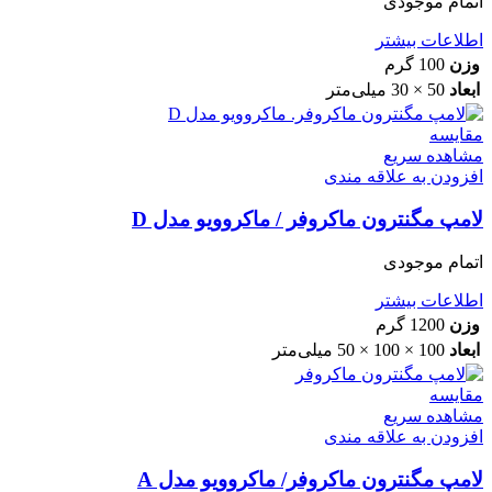
اتمام موجودی
اطلاعات بیشتر
وزن
100 گرم
ابعاد
50 × 30 میلی‌متر
مقایسه
مشاهده سریع
افزودن به علاقه مندی
لامپ مگنترون ماکروفر / ماکروویو مدل D
اتمام موجودی
اطلاعات بیشتر
وزن
1200 گرم
ابعاد
100 × 100 × 50 میلی‌متر
مقایسه
مشاهده سریع
افزودن به علاقه مندی
لامپ مگنترون ماکروفر/ ماکروویو مدل A