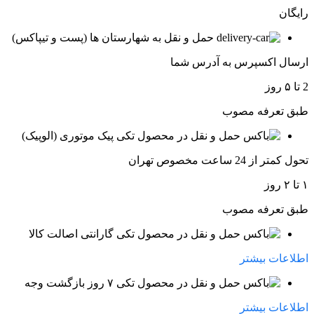
رایگان
حمل و نقل به شهارستان ها (پست و تیپاکس)
ارسال اکسپرس به آدرس شما
2 تا ۵ روز
طبق تعرفه مصوب
پیک موتوری (الوپیک)
تحول کمتر از 24 ساعت مخصوص تهران
۱ تا ۲ روز
طبق تعرفه مصوب
گارانتی اصالت کالا
اطلاعات بیشتر
۷ روز بازگشت وجه
اطلاعات بیشتر