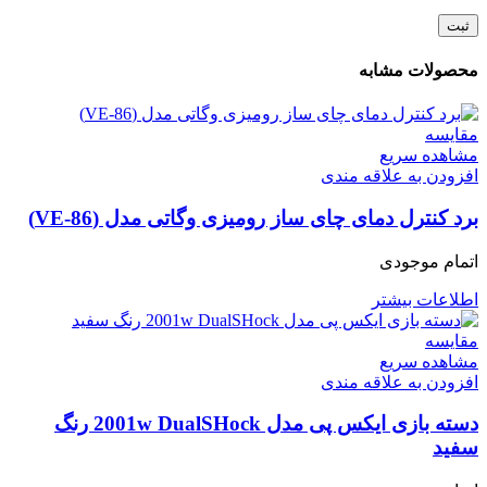
محصولات مشابه
مقایسه
مشاهده سریع
افزودن به علاقه مندی
برد کنترل دمای چای ساز رومیزی وگاتی مدل (VE-86)
اتمام موجودی
اطلاعات بیشتر
مقایسه
مشاهده سریع
افزودن به علاقه مندی
دسته بازی ایکس پی مدل 2001w DualSHock رنگ
سفید