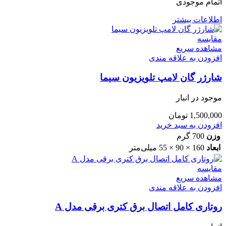
اتمام موجودی
اطلاعات بیشتر
مقایسه
مشاهده سریع
افزودن به علاقه مندی
شارژر گان لامپ تلویزیون سیما
موجود در انبار
1,500,000
تومان
افزودن به سبد خرید
وزن
700 گرم
ابعاد
160 × 90 × 55 میلی‌متر
مقایسه
مشاهده سریع
افزودن به علاقه مندی
روتاری کامل اتصال برق کتری برقی مدل A