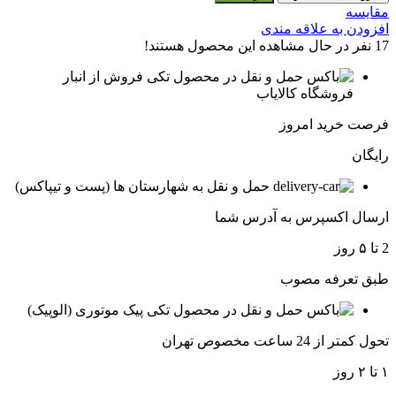
مقایسه
افزودن به علاقه مندی
17
نفر در حال مشاهده این محصول هستند!
فروش از انبار
فروشگاه کالایاب
فرصت خرید امروز
رایگان
حمل و نقل به شهارستان ها (پست و تیپاکس)
ارسال اکسپرس به آدرس شما
2 تا ۵ روز
طبق تعرفه مصوب
پیک موتوری (الوپیک)
تحول کمتر از 24 ساعت مخصوص تهران
۱ تا ۲ روز