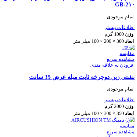
GB-2۱۰
اتمام موجودی
اطلاعات بیشتر
وزن
1000 گرم
ابعاد
300 × 200 × 100 میلی‌متر
مقایسه
مشاهده سریع
افزودن به علاقه مندی
پشتی زین دوچرخه ثابت مبله عرض 35 سانت
اتمام موجودی
اطلاعات بیشتر
وزن
2000 گرم
ابعاد
350 × 300 × 100 میلی‌متر
مقایسه
مشاهده سریع