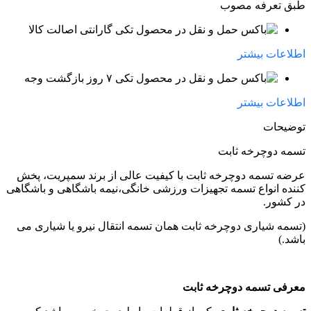
طبق تعرفه مصوب
گارانتی اصالت کالا
اطلاعات بیشتر
۷ روز بازگشت وجه
اطلاعات بیشتر
توضیحات
تسمه دوچرخه ثابت
عرضه تسمه دوچرخه ثابت
با کیفیت عالی از برند سمپریت، پخش
کننده انواع تسمه تجهیزات ورزشی خانگی،نیمه باشگاهی و باشگاهی
در کشور.
(تسمه شیاری دوچرخه ثابت همان تسمه انتقال نیرو یا شیاری می
باشد.)
معرفی تسمه دوچرخه ثابت