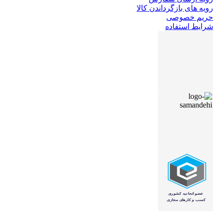
رویه های بازگرداندن کالا
حریم خصوصی
شرایط استفاده