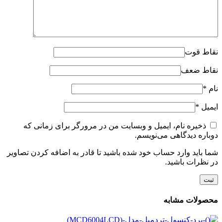
نقاط قوت
نقاط ضعف
نام
*
ایمیل
*
ذخیره نام، ایمیل و وبسایت من در مرورگر برای زمانی که
دوباره دیدگاهی می‌نویسم.
شما باید وارد حساب خود شده باشید تا قادر به اضافه کردن تصاویر
در نظرات باشید.
محصولات مشابه