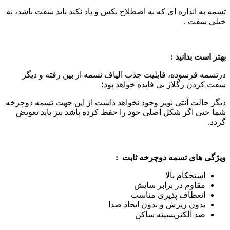
تسمه به اندازه ای که به اصطلاح بکس و باد نکند باید سفت باشد، نه
خیلی سفت .
بهتر است بدانید
:
درتسمه فرسوده، قابلیت جذب الیاف تسمه از بین رفته و دیگر
سفت کردن رگلاژ بی فایده خواهد بود؛
دیگر حالت آنتی نویز وجود نخواهد داشت از این جهت تسمه دوچرخه
شما حتی اگر شکل اصلی خود را حفظ کرده باشد نیز باید تعویض
گردد.
ویژگی های تسمه دوچرخه ثابت
:
استحکام بالا
مقاوم در برابر سایش
انعطاف پذیری مناسب
بدون ریزش و بدون ایجاد صدا
ضد الکتریسیته ساکن