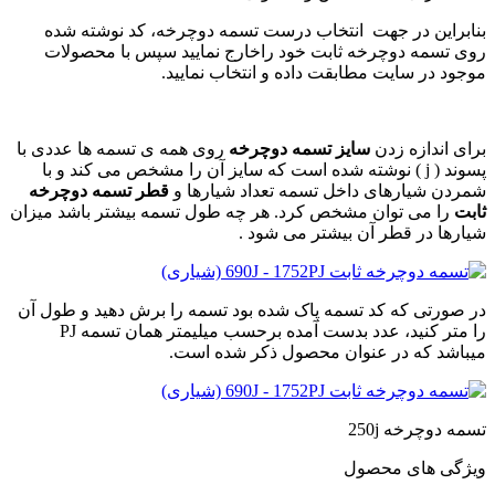
بنابراین در جهت انتخاب درست تسمه دوچرخه، کد نوشته شده
روی تسمه دوچرخه ثابت خود راخارج نمایید سپس با محصولات
موجود در سایت مطابقت داده و انتخاب نمایید.
برای اندازه زدن
سایز تسمه دوچرخه
روی همه ی تسمه ها عددی با
پسوند ( j ) نوشته شده است که سایز آن را مشخص می کند و با
شمردن شیارهای داخل تسمه تعداد شیارها و
قطر تسمه دوچرخه
ثابت
را می توان مشخص کرد. هر چه طول تسمه بیشتر باشد میزان
شیارها در قطر آن بیشتر می شود .
در صورتی که کد تسمه پاک شده بود تسمه را برش دهید و طول آن
را متر کنید، عدد بدست آمده برحسب میلیمتر همان تسمه PJ
میباشد که در عنوان محصول ذکر شده است.
تسمه دوچرخه 250j
ویژگی های محصول