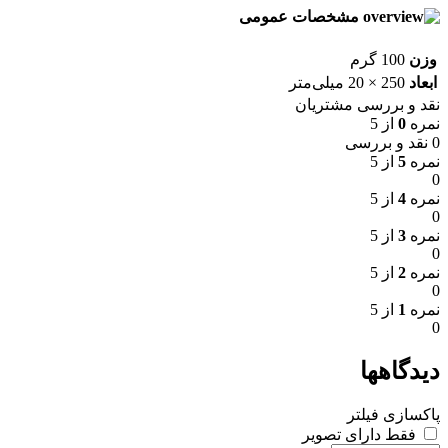
مشخصات عمومی
وزن
100 گرم
ابعاد
250 × 20 میلی‌متر
نقد و بررسی مشتریان
نمره
0
از 5
0 نقد و بررسی
نمره
5
از 5
0
نمره
4
از 5
0
نمره
3
از 5
0
نمره
2
از 5
0
نمره
1
از 5
0
دیدگاهها
پاکسازی فیلتر
فقط دارای تصویر