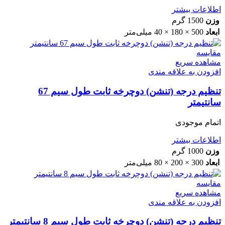
اطلاعات بیشتر
وزن
1500 گرم
ابعاد
500 × 180 × 40 میلی‌متر
مقایسه
مشاهده سریع
افزودن به علاقه مندی
تنظیم درجه (تنشن) دوچرخه ثابت طول سیم 67
سانتیمتر
اتمام موجودی
اطلاعات بیشتر
وزن
1000 گرم
ابعاد
300 × 200 × 80 میلی‌متر
مقایسه
مشاهده سریع
افزودن به علاقه مندی
تنظیم درجه (تنشن) دوچرخه ثابت طول سیم 8 سانتیمتر