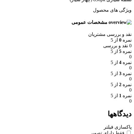
ویژگی های محصول
مشخصات عمومی
نقد و بررسی مشتریان
نمره
0
از 5
0 نقد و بررسی
نمره
5
از 5
0
نمره
4
از 5
0
نمره
3
از 5
0
نمره
2
از 5
0
نمره
1
از 5
0
دیدگاهها
پاکسازی فیلتر
فقط دارای تصویر