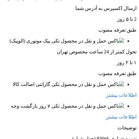
ارسال اکسپرس به آدرس شما
2 تا ۵ روز
طبق تعرفه مصوب
پیک موتوری (الوپیک)
تحول کمتر از 24 ساعت مخصوص تهران
۱ تا ۲ روز
طبق تعرفه مصوب
گارانتی اصالت کالا
اطلاعات بیشتر
۷ روز بازگشت وجه
اطلاعات بیشتر
توضیحات
تسمه شیاری 830pk (چهار شیار)