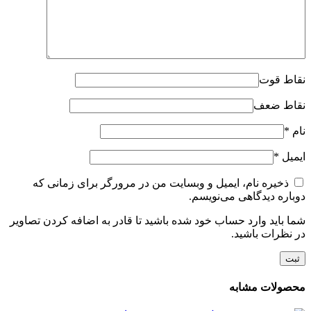
نقاط قوت
نقاط ضعف
نام
*
ایمیل
*
ذخیره نام، ایمیل و وبسایت من در مرورگر برای زمانی که
دوباره دیدگاهی می‌نویسم.
شما باید وارد حساب خود شده باشید تا قادر به اضافه کردن تصاویر
در نظرات باشید.
محصولات مشابه