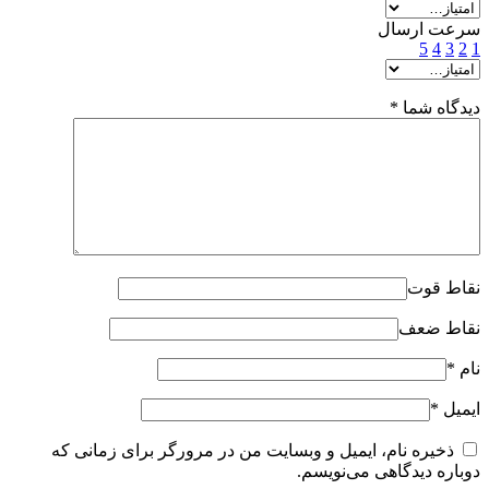
سرعت ارسال
5
4
3
2
1
دیدگاه شما
*
نقاط قوت
نقاط ضعف
نام
*
ایمیل
*
ذخیره نام، ایمیل و وبسایت من در مرورگر برای زمانی که
دوباره دیدگاهی می‌نویسم.