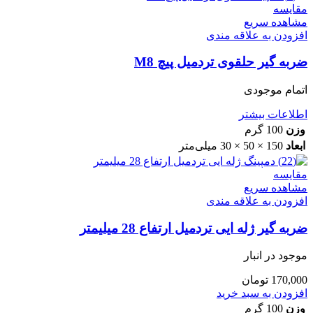
مقایسه
مشاهده سریع
افزودن به علاقه مندی
ضربه گیر حلقوی تردمیل پیچ M8
اتمام موجودی
اطلاعات بیشتر
وزن
100 گرم
ابعاد
150 × 50 × 30 میلی‌متر
مقایسه
مشاهده سریع
افزودن به علاقه مندی
ضربه گیر ژله ایی تردمیل ارتفاع 28 میلیمتر
موجود در انبار
170,000
تومان
افزودن به سبد خرید
وزن
100 گرم