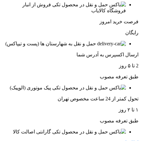
فروش از انبار
فروشگاه کالایاب
فرصت خرید امروز
رایگان
حمل و نقل به شهارستان ها (پست و تیپاکس)
ارسال اکسپرس به آدرس شما
2 تا ۵ روز
طبق تعرفه مصوب
پیک موتوری (الوپیک)
تحول کمتر از 24 ساعت مخصوص تهران
۱ تا ۲ روز
طبق تعرفه مصوب
گارانتی اصالت کالا