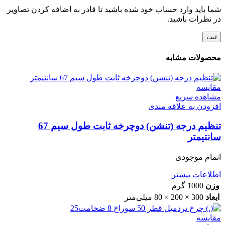
شما باید وارد حساب خود شده باشید تا قادر به اضافه کردن تصاویر
در نظرات باشید.
محصولات مشابه
مقایسه
مشاهده سریع
افزودن به علاقه مندی
تنظیم درجه (تنشن) دوچرخه ثابت طول سیم 67
سانتیمتر
اتمام موجودی
اطلاعات بیشتر
وزن
1000 گرم
ابعاد
300 × 200 × 80 میلی‌متر
مقایسه