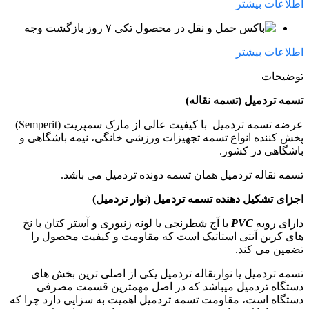
اطلاعات بیشتر
۷ روز بازگشت وجه
اطلاعات بیشتر
توضیحات
تسمه تردمیل (تسمه نقاله)
عرضه تسمه تردمیل با کیفیت عالی از مارک سمپریت (Semperit)
پخش کننده انواع تسمه تجهیزات ورزشی خانگی، نیمه باشگاهی و
باشگاهی در کشور.
تسمه نقاله تردمیل همان تسمه دونده تردمیل می باشد.
اجزای تشکیل دهنده تسمه تردمیل (نوار تردمیل)
دارای رویه
PVC
با آج شطرنجی یا لونه زنبوری و آستر کتان با نخ
های کربن آنتی استاتیک است که مقاومت و کیفیت محصول را
تضمین می کند.
تسمه تردمیل یا نوارنقاله تردمیل یکی از اصلی ترین بخش های
دستگاه تردمیل میباشد که در اصل مهمترین قسمت مصرفی
دستگاه است، مقاومت تسمه تردمیل اهمیت به سزایی دارد چرا که