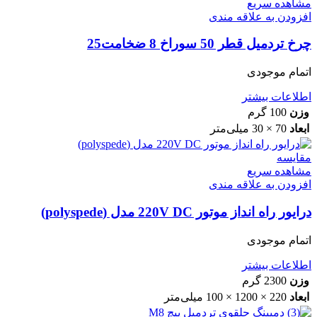
مشاهده سریع
افزودن به علاقه مندی
چرخ تردمیل قطر 50 سوراخ 8 ضخامت25
اتمام موجودی
اطلاعات بیشتر
وزن
100 گرم
ابعاد
70 × 30 میلی‌متر
مقایسه
مشاهده سریع
افزودن به علاقه مندی
درایور راه انداز موتور 220V DC مدل (polyspede)
اتمام موجودی
اطلاعات بیشتر
وزن
2300 گرم
ابعاد
220 × 1200 × 100 میلی‌متر