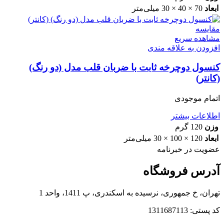
ابعاد
70 × 40 × 30 میلی‌متر
مقایسه
مشاهده سریع
افزودن به علاقه مندی
کنسول دوچرخه ثابت با ضربان قلب مدل (دو رنگ)
(کانتر)
اتمام موجودی
اطلاعات بیشتر
وزن
120 گرم
ابعاد
120 × 100 × 30 میلی‌متر
عضویت در خبرنامه
آدرس فروشگاه
تهران، خ جمهوری، نرسیده به اسکندری، پ 1411، واحد 1
کد پستی: 1311687113