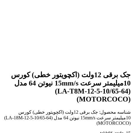
بزرگنمایی تصویر
جک برقی 12ولت (اکچویتور خطی) کورس
10میلیمتر سرعت 15mm/s نیوتن 64 مدل
(LA-T8M-12-5-10/65-64)
(MOTORCOCO)
شناسه محصول:
جک برقی 12ولت (اکچویتور خطی) کورس
10میلیمتر سرعت 15mm/s نیوتن 64 مدل (LA-18M-12-5-10/65-64)
(MOTORCOCO)