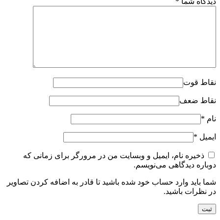
دیدگاه شما
*
نقاط قوت
نقاط ضعف
نام
*
ایمیل
*
ذخیره نام، ایمیل و وبسایت من در مرورگر برای زمانی که
دوباره دیدگاهی می‌نویسم.
شما باید وارد حساب خود شده باشید تا قادر به اضافه کردن تصاویر
در نظرات باشید.