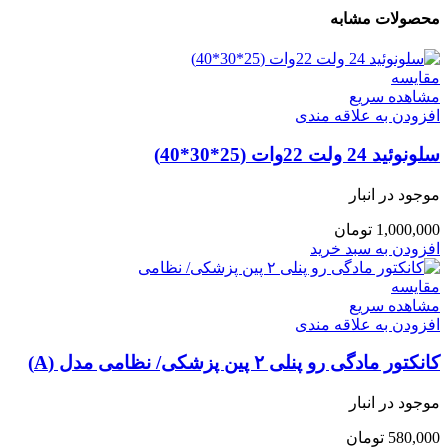
محصولات مشابه
مقایسه
مشاهده سریع
افزودن به علاقه مندی
سلونوئید 24 ولت 22وات (25*30*40)
موجود در انبار
1,000,000
تومان
افزودن به سبد خرید
مقایسه
مشاهده سریع
افزودن به علاقه مندی
کانکتور مادگی رو پنلی ۲ پین پزشکی/ نظامی مدل (A)
موجود در انبار
580,000
تومان