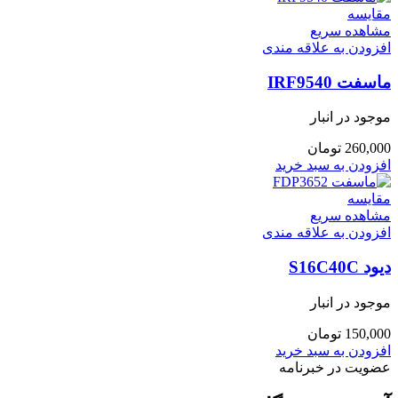
مقایسه
مشاهده سریع
افزودن به علاقه مندی
ماسفت IRF9540
موجود در انبار
260,000
تومان
افزودن به سبد خرید
مقایسه
مشاهده سریع
افزودن به علاقه مندی
دیود S16C40C
موجود در انبار
150,000
تومان
افزودن به سبد خرید
عضویت در خبرنامه