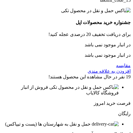
takhfif_code_15
جشنواره خرید محصولات اپل
برای دریافت تخفیف 20 درصدی عجله کنید!
در انبار موجود نمی باشد
در انبار موجود نمی باشد
مقایسه
افزودن به علاقه مندی
19
نفر در حال مشاهده این محصول هستند!
فروش از انبار
فروشگاه کالایاب
فرصت خرید امروز
رایگان
حمل و نقل به شهارستان ها (پست و تیپاکس)