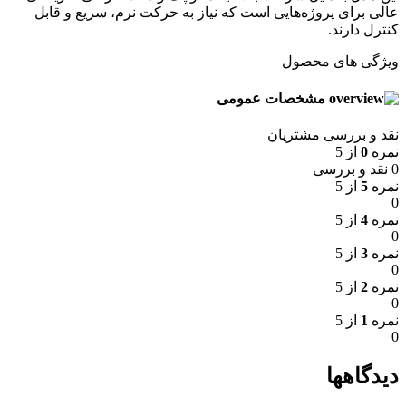
عالی برای پروژه‌هایی است که نیاز به حرکت نرم، سریع و قابل
کنترل دارند.
ویژگی های محصول
مشخصات عمومی
نقد و بررسی مشتریان
نمره
0
از 5
0 نقد و بررسی
نمره
5
از 5
0
نمره
4
از 5
0
نمره
3
از 5
0
نمره
2
از 5
0
نمره
1
از 5
0
دیدگاهها