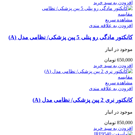
افزودن به سبد خرید
مقایسه
مشاهده سریع
افزودن به علاقه مندی
کانکتور مادگی رو پنلی 5 پین پزشکی/ نظامی مدل (A)
موجود در انبار
650,000
تومان
افزودن به سبد خرید
مقایسه
مشاهده سریع
افزودن به علاقه مندی
کانکتور نری 2 پین پزشکی/ نظامی مدل (A)
موجود در انبار
850,000
تومان
افزودن به سبد خرید