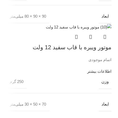
ابعاد
90 × 90 × 80 میلی‌متر
موتور ویبره با قاب سفید 12 ولت
اتمام موجودی
اطلاعات بیشتر
وزن
250 گرم
ابعاد
70 × 50 × 30 میلی‌متر