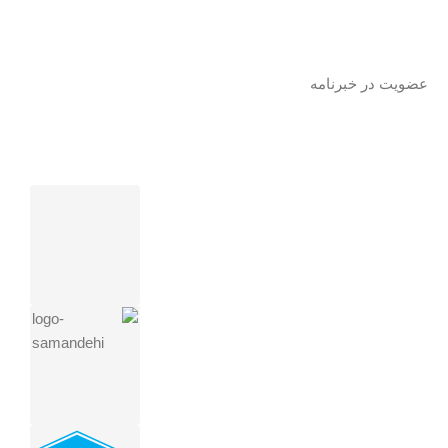
عضویت در خبرنامه