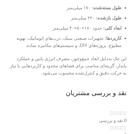
طول بسته‌شده:
۱۷۰ میلی‌متر
طول بازشده:
۲۲۰ میلی‌متر
ابعاد کلی:
حدود ۱۷۰×۸۰×۴۰ میلی‌متر
کاربردها:
تجهیزات صنعتی سبک، درب‌های اتوماتیک، تهویه
مطبوع، پروژه‌های DIY، و سیستم‌های مکانیزه ساده
این جک به‌دلیل ابعاد جمع‌وجور، مصرف انرژی پایین و عملکرد
پایدار، گزینه‌ای مناسب برای فضاهای محدود و کاربردهایی با نیاز
به حرکت دقیق و کنترل‌شده محسوب می‌شود.
نقد و بررسی مشتریان
0 نقد و بررسی