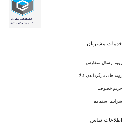
خدمات مشتریان
رویه ارسال سفارش
رویه های بازگرداندن کالا
حریم خصوصی
شرایط استفاده
اطلاعات تماس