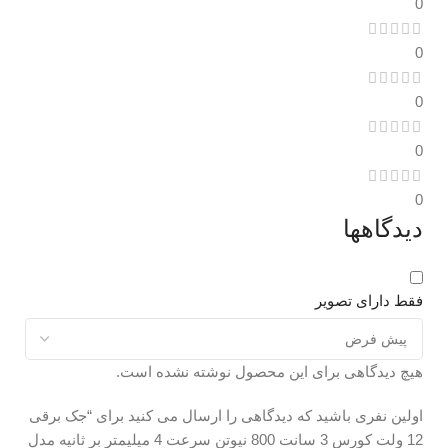
0
0
0
0
0
دیدگاهها
فقط دارای تصویر
هیچ دیدگاهی برای این محصول نوشته نشده است.
اولین نفری باشید که دیدگاهی را ارسال می کنید برای “جک برقی
12 ولت کورس 3 سانت 800 نیوتن سرعت 4 میلیمتر بر ثانیه مدل