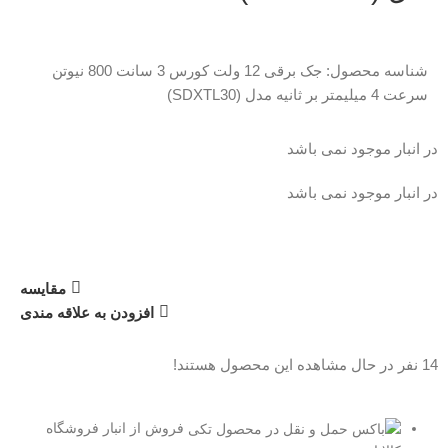
شناسه محصول:
جک برقی 12 ولت کورس 3 سانت 800 نیوتن
سرعت 4 میلیمتر بر ثانیه مدل (SDXTL30)
در انبار موجود نمی باشد
در انبار موجود نمی باشد
مقایسه
افزودن به علاقه مندی
14
نفر در حال مشاهده این محصول هستند!
فروش از انبار فروشگاه