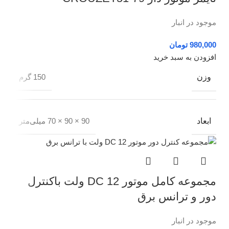
موجود در انبار
تومان
افزودن به سبد خرید
وزن
150 گرم
ابعاد
90 × 90 × 70 میلی‌متر
مجموعه كامل موتور DC 12 ولت باکنترل
دور و ترانس برق
موجود در انبار