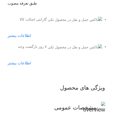
طبق تعرفه مصوب
گارانتی اصالت کالا
اطلاعات بیشتر
۷ روز بازگشت وجه
اطلاعات بیشتر
ویژگی های محصول
مشخصات عمومی