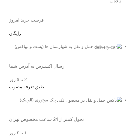
کالایاب
فرصت خرید امروز
رایگان
حمل و نقل به شهارستان ها (پست و تیپاکس)
ارسال اکسپرس به آدرس شما
2 تا ۵ روز
طبق تعرفه مصوب
پیک موتوری (الوپیک)
تحول کمتر از 24 ساعت مخصوص تهران
۱ تا ۲ روز