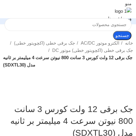
منو
ورود / ثبت نام
جستجو
خانه
الکترو موتور AC/DC
جک برقی خطی (اکچویتور خطی)
جک برقی خطی (اکچویتور خطی) موتور DC
جک برقی 12 ولت کورس 3 سانت 800 نیوتن سرعت 4 میلیمتر بر ثانیه
مدل (SDXTL30)
بزرگنمایی تصویر
جک برقی 12 ولت کورس 3 سانت
800 نیوتن سرعت 4 میلیمتر بر ثانیه
مدل (SDXTL30)