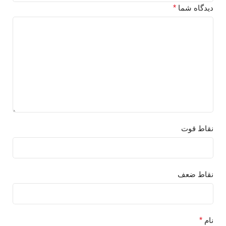
دیدگاه شما
*
نقاط قوت
نقاط ضعف
نام
*