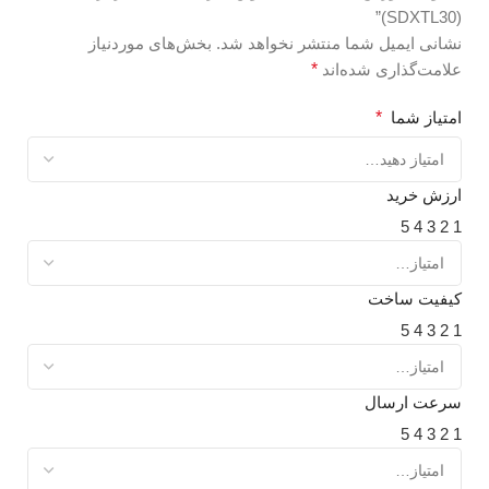
(SDXTL30)”
نشانی ایمیل شما منتشر نخواهد شد.
بخش‌های موردنیاز
علامت‌گذاری شده‌اند
*
امتیاز شما
*
ارزش خرید
5
4
3
2
1
کیفیت ساخت
5
4
3
2
1
سرعت ارسال
5
4
3
2
1