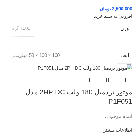
تومان
افزودن به سبد خرید
وزن
1000 گرم
ابعاد
100 × 100 × 50 میلی‌متر
موتور تردمیل 180 ولت 2HP DC مدل
P1F051
اتمام موجودی
اطلاعات بیشتر