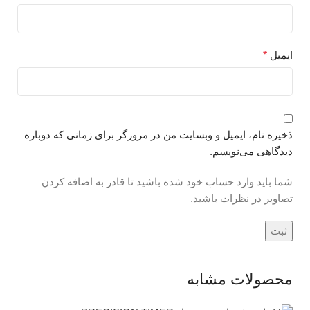
ایمیل
*
ذخیره نام، ایمیل و وبسایت من در مرورگر برای زمانی که دوباره
دیدگاهی می‌نویسم.
شما باید وارد حساب خود شده باشید تا قادر به اضافه کردن
تصاویر در نظرات باشید.
محصولات مشابه