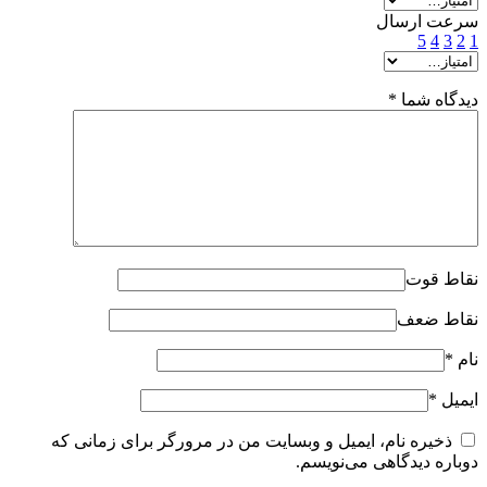
سرعت ارسال
5
4
3
2
1
دیدگاه شما
*
نقاط قوت
نقاط ضعف
نام
*
ایمیل
*
ذخیره نام، ایمیل و وبسایت من در مرورگر برای زمانی که
دوباره دیدگاهی می‌نویسم.