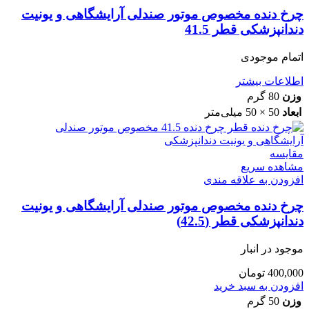
چرخ دنده مخصوص موتور صندلی آرایشگاهی و یونیت
دندانپزشکی قطر 41.5
اتمام موجودی
اطلاعات بیشتر
وزن
80 گرم
ابعاد
50 × 50 میلی‌متر
مقایسه
مشاهده سریع
افزودن به علاقه مندی
چرخ دنده مخصوص موتور صندلی آرایشگاهی و یونیت
دندانپزشکی قطر (42.5)
موجود در انبار
400,000
تومان
افزودن به سبد خرید
وزن
50 گرم