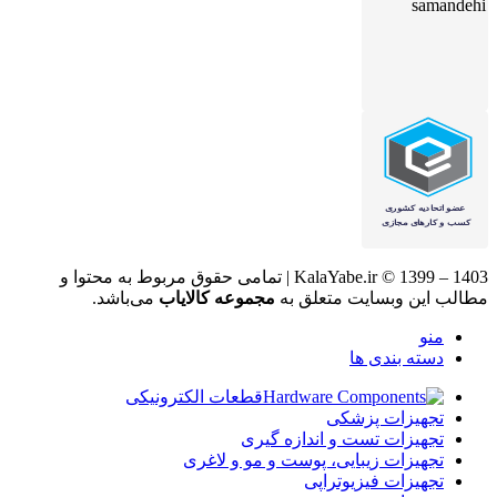
KalaYabe.ir © 1399 – 1403 | تمامی حقوق مربوط به محتوا و
مطالب این وبسایت متعلق به
مجموعه کالایاب
می‌باشد.
منو
دسته بندی ها
قطعات الکترونیکی
تجهیزات پزشکی
تجهیزات تست و اندازه گیری
تجهیزات زیبایی، پوست و مو و لاغری
تجهیزات فیزیوتراپی