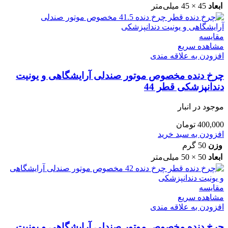
ابعاد
45 × 45 میلی‌متر
مقایسه
مشاهده سریع
افزودن به علاقه مندی
چرخ دنده مخصوص موتور صندلی آرایشگاهی و یونیت
دندانپزشکی قطر 44
موجود در انبار
400,000
تومان
افزودن به سبد خرید
وزن
50 گرم
ابعاد
50 × 50 میلی‌متر
مقایسه
مشاهده سریع
افزودن به علاقه مندی
چرخ دنده مخصوص موتور صندلی آرایشگاهی و یونیت