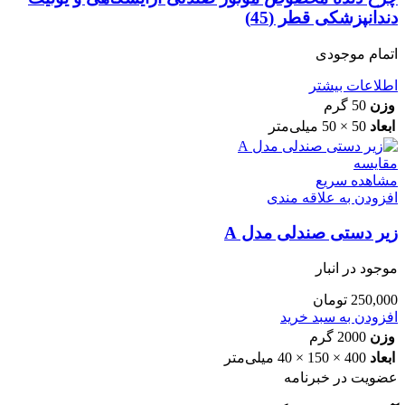
دندانپزشکی قطر (45)
اتمام موجودی
اطلاعات بیشتر
وزن
50 گرم
ابعاد
50 × 50 میلی‌متر
مقایسه
مشاهده سریع
افزودن به علاقه مندی
زیر دستی صندلی مدل A
موجود در انبار
250,000
تومان
افزودن به سبد خرید
وزن
2000 گرم
ابعاد
400 × 150 × 40 میلی‌متر
عضویت در خبرنامه