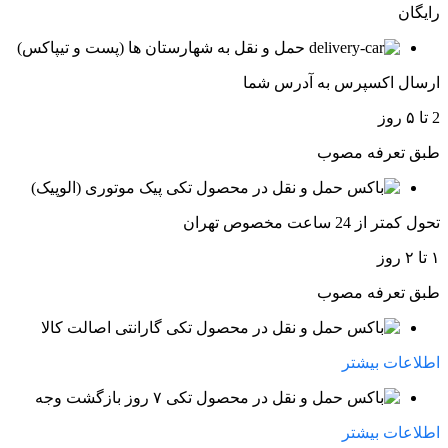
رایگان
حمل و نقل به شهارستان ها (پست و تیپاکس)
ارسال اکسپرس به آدرس شما
2 تا ۵ روز
طبق تعرفه مصوب
پیک موتوری (الوپیک)
تحول کمتر از 24 ساعت مخصوص تهران
۱ تا ۲ روز
طبق تعرفه مصوب
گارانتی اصالت کالا
اطلاعات بیشتر
۷ روز بازگشت وجه
اطلاعات بیشتر