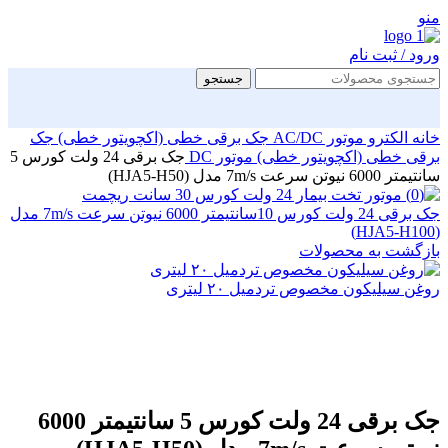
منو
ورود / ثبت نام
جستجو
خانه
الکترو موتور AC/DC
جک برقی خطی (اکچویتور خطی)
جک
برقی خطی (اکچویتور خطی) موتور DC
جک برقی 24 ولت کورس 5
سانتیمتر 6000 نیوتن سرعت 7m/s مدل (HJA5-H50)
جک برقی 24 ولت کورس 10سانتیمتر 6000 نیوتن سرعت 7m/s مدل
(HJA5-H100)
بازگشت به محصولات
روغن سیلیکون مخصوص تردمیل ۲۰ لیتری
بزرگنمایی تصویر
جک برقی 24 ولت کورس 5 سانتیمتر 6000