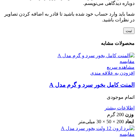
دوباره دیدگاهی می‌نویسم.
شما باید وارد حساب خود شده باشید تا قادر به اضافه کردن تصاویر
در نظرات باشید.
محصولات مشابه
مقایسه
مشاهده سریع
افزودن به علاقه مندی
المنت کامل بخور سرد و گرم مدل A
اتمام موجودی
اطلاعات بیشتر
وزن
200 گرم
ابعاد
200 × 50 × 30 میلی‌متر
مقایسه