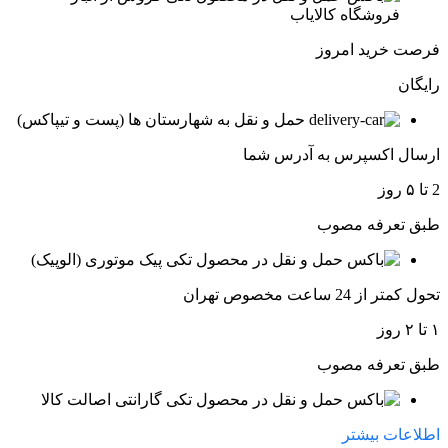
فروشگاه کالایاب
فرصت خرید امروز
رایگان
حمل و نقل به شهارستان ها (پست و تیپاکس)
ارسال اکسپرس به آدرس شما
2 تا ۵ روز
طبق تعرفه مصوب
پیک موتوری (الوپیک)
تحول کمتر از 24 ساعت مخصوص تهران
۱ تا ۲ روز
طبق تعرفه مصوب
گارانتی اصالت کالا
اطلاعات بیشتر