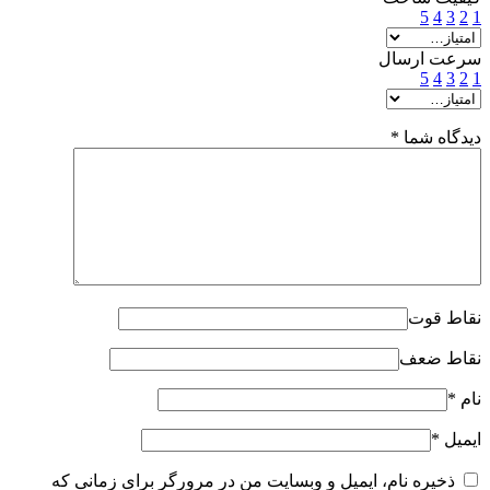
5
4
3
2
1
سرعت ارسال
5
4
3
2
1
دیدگاه شما
*
نقاط قوت
نقاط ضعف
نام
*
ایمیل
*
ذخیره نام، ایمیل و وبسایت من در مرورگر برای زمانی که