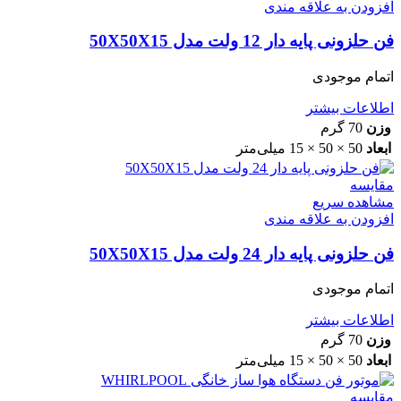
افزودن به علاقه مندی
فن حلزونی پایه دار 12 ولت مدل 50X50X15
اتمام موجودی
اطلاعات بیشتر
وزن
70 گرم
ابعاد
50 × 50 × 15 میلی‌متر
مقایسه
مشاهده سریع
افزودن به علاقه مندی
فن حلزونی پایه دار 24 ولت مدل 50X50X15
اتمام موجودی
اطلاعات بیشتر
وزن
70 گرم
ابعاد
50 × 50 × 15 میلی‌متر
مقایسه