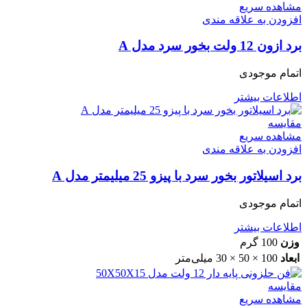
مشاهده سریع
افزودن به علاقه مندی
برد ازون 12 ولت بخور سرد مدل A
اتمام موجودی
اطلاعات بیشتر
مقایسه
مشاهده سریع
افزودن به علاقه مندی
برد اسیلاتور بخور سرد با پیزو 25 میلیمتر مدل A
اتمام موجودی
اطلاعات بیشتر
وزن
100 گرم
ابعاد
100 × 50 × 30 میلی‌متر
مقایسه
مشاهده سریع