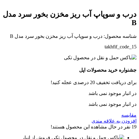
درب و سوپاپ آب ریز مخزن بخور سرد مدل
B
شناسه محصول:
درب و سوپاپ آب ریز مخزن بخور سرد مدل B
takhfif_code_15
جشنواره خرید محصولات اپل
برای دریافت تخفیف 20 درصدی عجله کنید!
در انبار موجود نمی باشد
در انبار موجود نمی باشد
مقایسه
افزودن به علاقه مندی
19
نفر در حال مشاهده این محصول هستند!
فروش از انبار