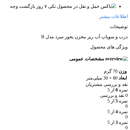
۷ روز بازگشت وجه
اطلاعات بیشتر
توضیحات
درب و سوپاپ آب ریز مخزن بخور سرد مدل B
ویژگی های محصول
مشخصات عمومی
وزن
70 گرم
ابعاد
80 × 30 میلی‌متر
نقد و بررسی مشتریان
نمره
0
از 5
0 نقد و بررسی
نمره
5
از 5
0
نمره
4
از 5
0
نمره
3
از 5
0