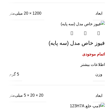
ابعاد
1200 × 20 میلی‌متر
فیوز خاص مدل (سه پایه)
اتمام موجودی
اطلاعات بیشتر
وزن
5 گرم
ابعاد
20 × 20 × 5 میلی‌متر