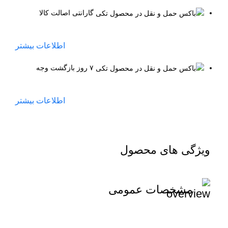
گارانتی اصالت کالا
اطلاعات بیشتر
۷ روز بازگشت وجه
اطلاعات بیشتر
ویژگی های محصول
مشخصات عمومی