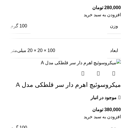
تومان
افزودن به سبد خرید
وزن
100 گرم
ابعاد
100 × 20 × 20 میلی‌متر
میکروسوئیچ اهرم دار سر قلطکی مدل A
موجود در انبار
تومان
افزودن به سبد خرید
وزن
100 گرم