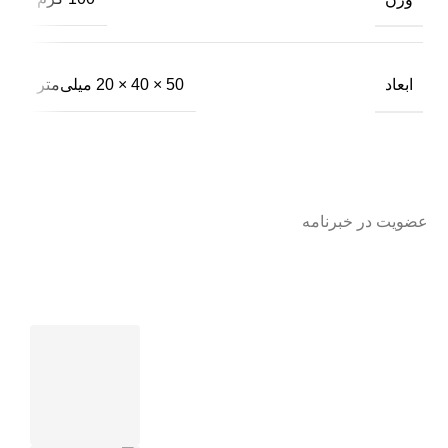
ابعاد
50 × 40 × 20 میلی‌متر
عضویت در خبرنامه