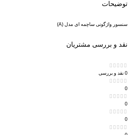
توضیحات
سنسور واژگونی ساچمه ای مدل (A)
نقد و بررسی مشتریان
0 نقد و بررسی
0
0
0
0