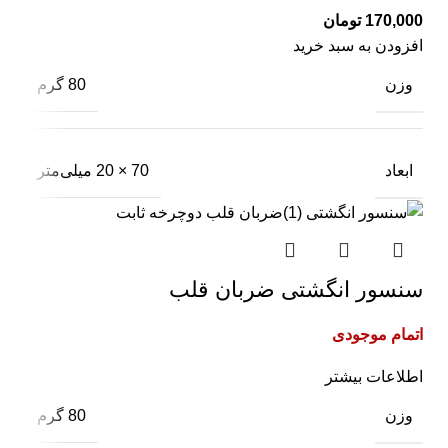
تومان
افزودن به سبد خرید
وزن
80 گرم
ابعاد
70 × 20 میلی‌متر
سنسور انگشتی ضربان قلب
اتمام موجودی
اطلاعات بیشتر
وزن
80 گرم