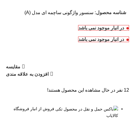
شناسه محصول:
سنسور واژگونی ساچمه ای مدل (A)
در انبار موجود نمی باشد
در انبار موجود نمی باشد
مقایسه
افزودن به علاقه مندی
12
نفر در حال مشاهده این محصول هستند!
فروش از انبار فروشگاه
کالایاب