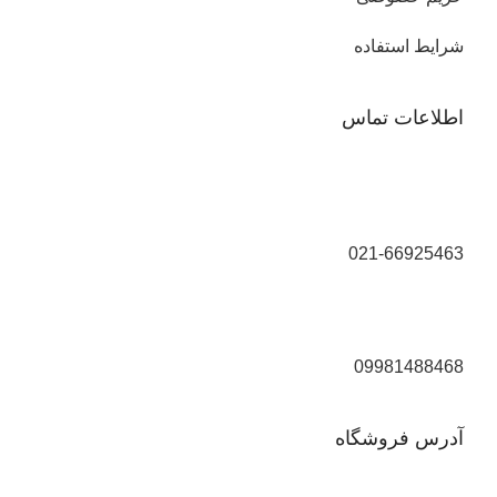
شرایط استفاده
اطلاعات تماس
021-66925463
09981488468
آدرس فروشگاه