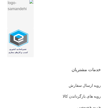
خدمات مشتریان
رویه ارسال سفارش
رویه های بازگرداندن کالا
حریم خصوصی