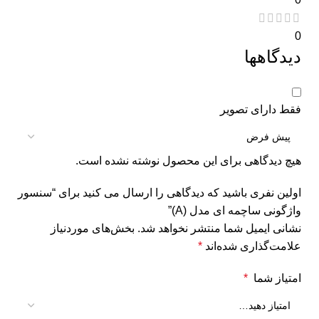
0
دیدگاهها
فقط دارای تصویر
هیچ دیدگاهی برای این محصول نوشته نشده است.
اولین نفری باشید که دیدگاهی را ارسال می کنید برای “سنسور
واژگونی ساچمه ای مدل (A)”
نشانی ایمیل شما منتشر نخواهد شد.
بخش‌های موردنیاز
علامت‌گذاری شده‌اند
*
امتیاز شما
*