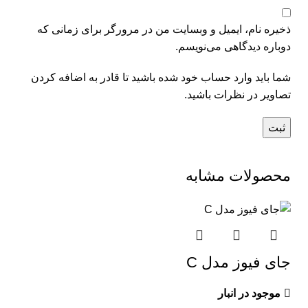
ذخیره نام، ایمیل و وبسایت من در مرورگر برای زمانی که
دوباره دیدگاهی می‌نویسم.
شما باید وارد حساب خود شده باشید تا قادر به اضافه کردن
تصاویر در نظرات باشید.
محصولات مشابه
جای فیوز مدل C
موجود در انبار