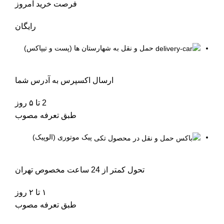
فرصت خرید امروز
رایگان
حمل و نقل به شهارستان ها (پست و تیپاکس)
ارسال اکسپرس به آدرس شما
2 تا ۵ روز
طبق تعرفه مصوب
پیک موتوری (الوپیک)
تحول کمتر از 24 ساعت مخصوص تهران
۱ تا ۲ روز
طبق تعرفه مصوب