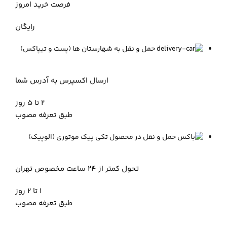
فرصت خرید امروز
رایگان
حمل و نقل به شهارستان ها (پست و تیپاکس)
ارسال اکسپرس به آدرس شما
2 تا ۵ روز
طبق تعرفه مصوب
پیک موتوری (الوپیک)
تحول کمتر از 24 ساعت مخصوص تهران
۱ تا ۲ روز
طبق تعرفه مصوب