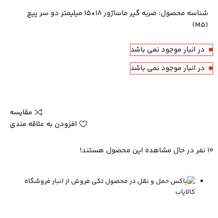
شناسه محصول:
ضربه گیر ماساژور 18*15 میلیمتر دو سر پیچ
(M5)
در انبار موجود نمی باشد
در انبار موجود نمی باشد
مقایسه
افزودن به علاقه مندی
10
نفر در حال مشاهده این محصول هستند!
فروش از انبار فروشگاه
کالایاب