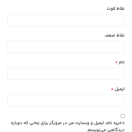
نقاط قوت
نقاط ضعف
*
نام
*
ایمیل
ذخیره نام، ایمیل و وبسایت من در مرورگر برای زمانی که دوباره
دیدگاهی می‌نویسم.