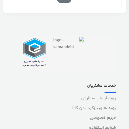
خدمات مشتریان
رویه ارسال سفارش
رویه های بازگرداندن کالا
حریم خصوصی
شرایط استفاده