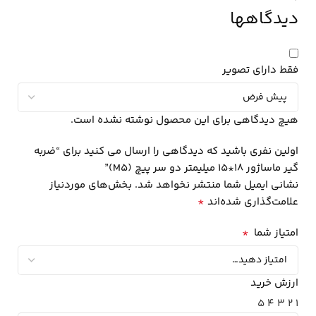
دیدگاهها
فقط دارای تصویر
هیچ دیدگاهی برای این محصول نوشته نشده است.
اولین نفری باشید که دیدگاهی را ارسال می کنید برای “ضربه
گیر ماساژور 18*15 میلیمتر دو سر پیچ (M5)”
نشانی ایمیل شما منتشر نخواهد شد.
بخش‌های موردنیاز
*
علامت‌گذاری شده‌اند
*
امتیاز شما
ارزش خرید
5
4
3
2
1