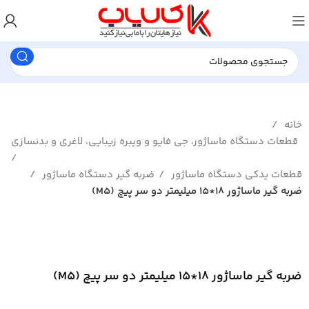
خانه
قطعات دستگاه ماساژور، جی فایو و ویبره زیبایی، لاغری و بدنسازی
قطعات یدکی دستگاه ماساژور
ضربه گیر دستگاه ماساژور
ضربه گیر ماساژور 18*15 میلیمتر دو سر پیچ (M5)
بزرگنمایی تصویر
ضربه گیر ماساژور 18*15 میلیمتر دو سر پیچ (M5)