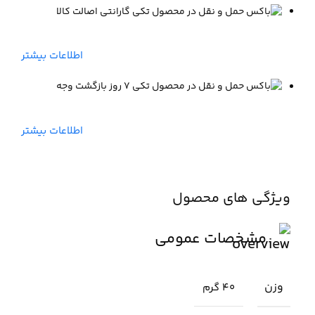
گارانتی اصالت کالا
اطلاعات بیشتر
۷ روز بازگشت وجه
اطلاعات بیشتر
ویژگی های محصول
مشخصات عمومی
وزن
40 گرم