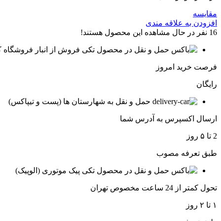
مقایسه
افزودن به علاقه مندی
16
نفر در حال مشاهده این محصول هستند!
فروش از انبار فروشگاه ک
فرصت خرید امروز
رایگان
حمل و نقل به شهارستان ها (پست و تیپاکس)
ارسال اکسپرس به آدرس شما
2 تا ۵ روز
طبق تعرفه مصوب
پیک موتوری (الوپیک)
تحول کمتر از 24 ساعت مخصوص تهران
۱ تا ۲ روز