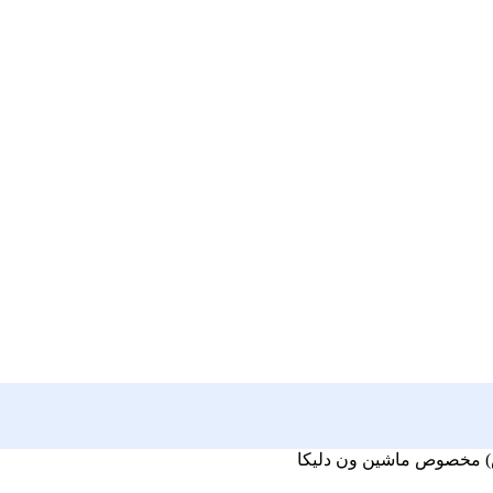
 مخصوص ماشین ون دلیکا