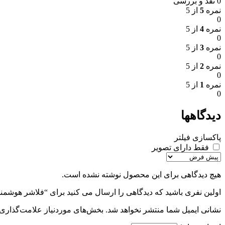
0 نقد و بررسی
نمره
5
از 5
0
نمره
4
از 5
0
نمره
3
از 5
0
نمره
2
از 5
0
نمره
1
از 5
0
دیدگاهها
پاکسازی فیلتر
فقط دارای تصویر
هیچ دیدگاهی برای این محصول نوشته نشده است.
اولین نفری باشید که دیدگاهی را ارسال می کنید برای “فلاشر هو
نشانی ایمیل شما منتشر نخواهد شد.
بخش‌های موردنیاز علامت‌گذاری 