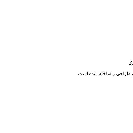
کا
و طراحی و ساخته شده است.