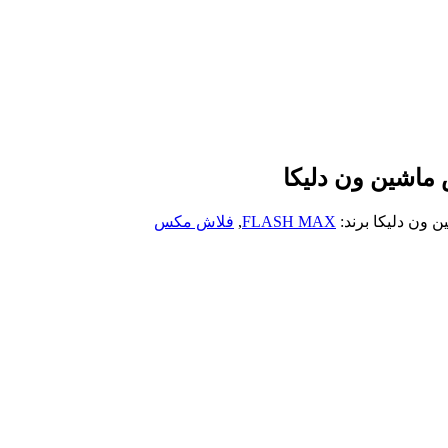
اشین ون دلیکا
 ون دلیکا
برند:
FLASH MAX
,
فلاش مکس