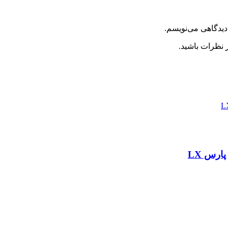
دیدگاهی می‌نویسم.
 نظرات باشید.
رس LX