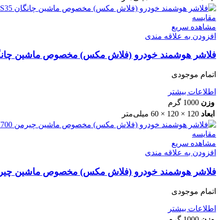
مقایسه
مشاهده سریع
افزودن به علاقه مندی
فلاشر هوشمند خودرو (فلاش مکس) مخصوص ماشین چانگان 5
اتمام موجودی
اطلاعات بیشتر
وزن
1000 گرم
ابعاد
120 × 120 × 60 میلی‌متر
مقایسه
مشاهده سریع
افزودن به علاقه مندی
فلاشر هوشمند خودرو (فلاش مکس) مخصوص ماشین چیرمن 00
اتمام موجودی
اطلاعات بیشتر
وزن
1000 گرم