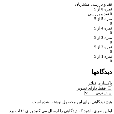
نقد و بررسی مشتریان
نمره
0
از 5
0 نقد و بررسی
نمره
5
از 5
0
نمره
4
از 5
0
نمره
3
از 5
0
نمره
2
از 5
0
نمره
1
از 5
0
دیدگاهها
پاکسازی فیلتر
فقط دارای تصویر
هیچ دیدگاهی برای این محصول نوشته نشده است.
اولین نفری باشید که دیدگاهی را ارسال می کنید برای “قاب برد