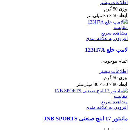
اطلاعات بیشتر
وزن
50 گرم
ابعاد
50 × 35 میلی‌متر
مقایسه
مشاهده سریع
افزودن به علاقه مندی
لامپ خلع 123H7A
اتمام موجودی
اطلاعات بیشتر
وزن
50 گرم
ابعاد
80 × 30 × 30 میلی‌متر
مقایسه
مشاهده سریع
افزودن به علاقه مندی
مانیتور 17 اینچ صنعتی JNB SPORTS