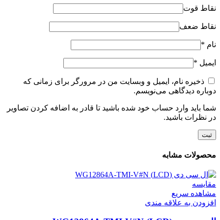
نقاط قوت
نقاط ضعف
نام
*
ایمیل
*
ذخیره نام، ایمیل و وبسایت من در مرورگر برای زمانی که
دوباره دیدگاهی می‌نویسم.
شما باید وارد حساب خود شده باشید تا قادر به اضافه کردن تصاویر
در نظرات باشید.
محصولات مشابه
مقایسه
مشاهده سریع
افزودن به علاقه مندی