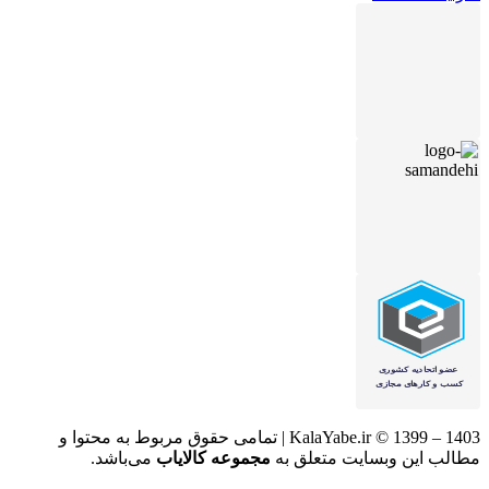
KalaYabe.ir © 1399 – 1403 | تمامی حقوق مربوط به محتوا و
مطالب این وبسایت متعلق به
مجموعه کالایاب
می‌باشد.