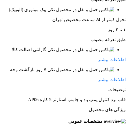
پیک موتوری (الوپیک)
تحول کمتر از 24 ساعت مخصوص تهران
۱ تا ۲ روز
طبق تعرفه مصوب
گارانتی اصالت کالا
اطلاعات بیشتر
۷ روز بازگشت وجه
اطلاعات بیشتر
توضیحات
قاب برد کنترل پمپ باد و جامپ استارتر 5 کاره AP06
ویژگی های محصول
مشخصات عمومی