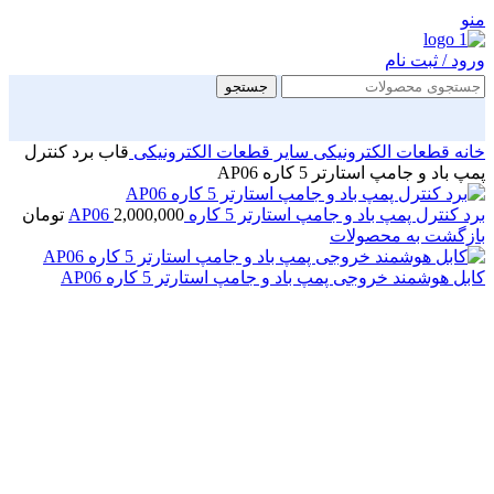
منو
ورود / ثبت نام
جستجو
خانه
قطعات الکترونیکی
سایر قطعات الکترونیکی
قاب برد کنترل
پمپ باد و جامپ استارتر 5 کاره AP06
برد کنترل پمپ باد و جامپ استارتر 5 کاره AP06
2,000,000
تومان
بازگشت به محصولات
کابل هوشمند خروجی پمپ باد و جامپ استارتر 5 کاره AP06