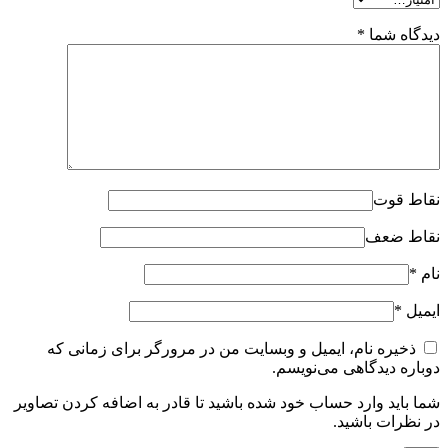
دیدگاه شما
*
نقاط قوت
نقاط ضعف
نام
*
ایمیل
*
ذخیره نام، ایمیل و وبسایت من در مرورگر برای زمانی که
دوباره دیدگاهی می‌نویسم.
شما باید وارد حساب خود شده باشید تا قادر به اضافه کردن تصاویر
در نظرات باشید.