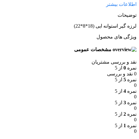
اطلاعات بیشتر
توضیحات
لرزه گیر استوانه ایی (18*8*22)
ویژگی های محصول
مشخصات عمومی
نقد و بررسی مشتریان
نمره
0
از 5
0 نقد و بررسی
نمره
5
از 5
0
نمره
4
از 5
0
نمره
3
از 5
0
نمره
2
از 5
0
نمره
1
از 5
0