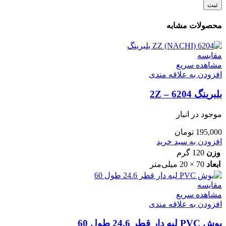
محصولات مشابه
مقایسه
مشاهده سریع
افزودن به علاقه مندی
بلبرینگ 6204 – 2Z
موجود در انبار
195,000
تومان
افزودن به سبد خرید
وزن
120 گرم
ابعاد
70 × 20 میلی‌متر
مقایسه
مشاهده سریع
افزودن به علاقه مندی
بوش PVC لبه دار قطر 24.6 طول 60