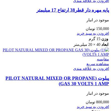
افزودن به علاقه مندی
پایه مهره دار قطر38 ارتفاع 17 میلیمتر
موجود در انبار
150,000
تومان
افزودن به سبد خرید
وزن
15 گرم
ابعاد
40 × 20 میلی‌متر
مقایسه
مشاهده سریع
افزودن به علاقه مندی
پیلوت (PILOT NATURAL MIXED OR PROPANE
GAS 30 VOLTS 1 AMP)
موجود در انبار
800,000
تومان
افزودن به سبد خرید