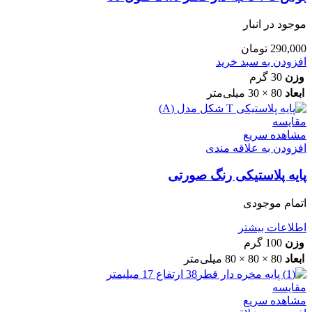
موجود در انبار
290,000
تومان
افزودن به سبد خرید
وزن
30 گرم
ابعاد
80 × 30 میلی‌متر
مقایسه
مشاهده سریع
افزودن به علاقه مندی
پایه پلاستیکی رنگ صورتی
اتمام موجودی
اطلاعات بیشتر
وزن
100 گرم
ابعاد
80 × 80 × 80 میلی‌متر
مقایسه
مشاهده سریع