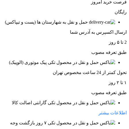
فرصت خرید امروز
رایگان
حمل و نقل به شهارستان ها (پست و تیپاکس)
ارسال اکسپرس به آدرس شما
2 تا ۵ روز
طبق تعرفه مصوب
پیک موتوری (الوپیک)
تحول کمتر از 24 ساعت مخصوص تهران
۱ تا ۲ روز
طبق تعرفه مصوب
گارانتی اصالت کالا
اطلاعات بیشتر
۷ روز بازگشت وجه