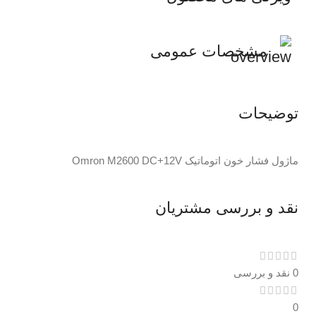
مشخصات عمومی
توضیحات
ماژول فشار خون اتوماتیک Omron M2600 DC+12V
نقد و بررسی مشتریان
0 نقد و بررسی
0