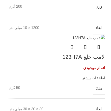
وزن
200 گرم
ابعاد
1200 × 10 میلی‌متر
لامپ خلع 123H7A
اتمام موجودی
اطلاعات بیشتر
وزن
50 گرم
ابعاد
80 × 30 × 30 میلی‌متر