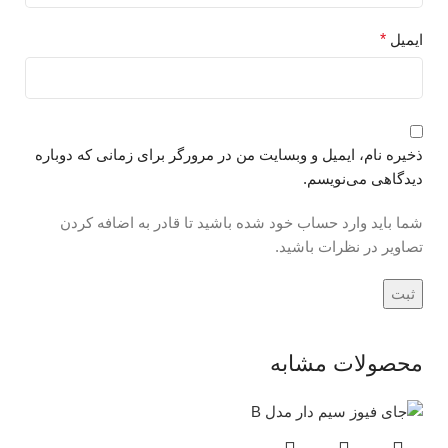
ایمیل
*
ذخیره نام، ایمیل و وبسایت من در مرورگر برای زمانی که دوباره
دیدگاهی می‌نویسم.
شما باید وارد حساب خود شده باشید تا قادر به اضافه کردن
تصاویر در نظرات باشید.
محصولات مشابه