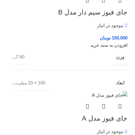
جای فیوز سیم دار مدل B
موجود در انبار
تومان
افزودن به سبد خرید
وزن
80 گرم
ابعاد
100 × 20 میلی‌متر
جای فیوز مدل A
موجود در انبار