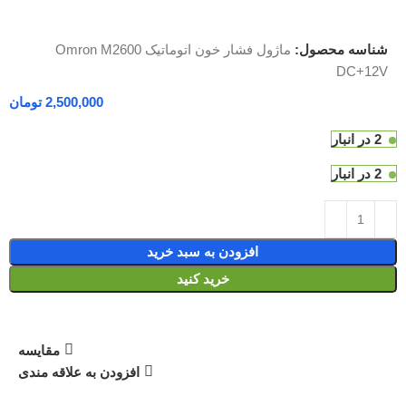
شناسه محصول:
ماژول فشار خون اتوماتیک Omron M2600
DC+12V
تومان
2 در انبار
2 در انبار
افزودن به سبد خرید
خرید کنید
مقایسه
افزودن به علاقه مندی