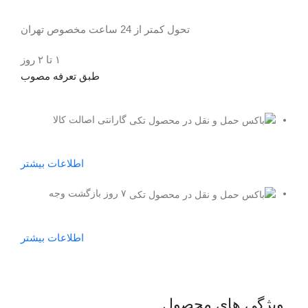
تحول کمتر از 24 ساعت مخصوص تهران
۱ تا ۲ روز
طبق تعرفه مصوب
گارانتی اصالت کالا
اطلاعات بیشتر
۷ روز بازگشت وجه
اطلاعات بیشتر
ویژگی های محصول