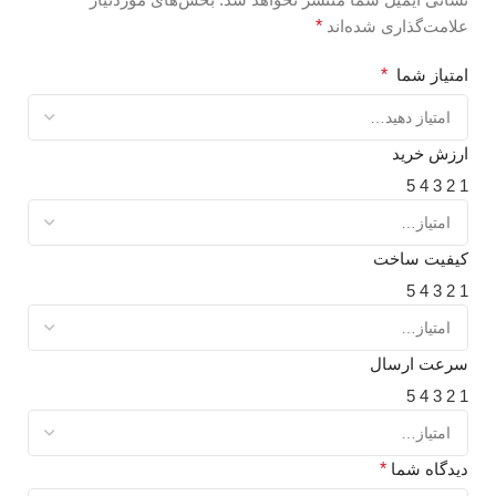
علامت‌گذاری شده‌اند
*
امتیاز شما
*
ارزش خرید
5
4
3
2
1
کیفیت ساخت
5
4
3
2
1
سرعت ارسال
5
4
3
2
1
دیدگاه شما
*