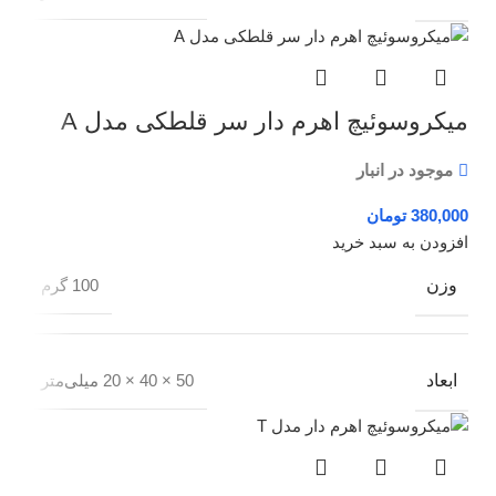
میکروسوئیچ اهرم دار سر قلطکی مدل A
موجود در انبار
تومان
افزودن به سبد خرید
وزن
100 گرم
ابعاد
50 × 40 × 20 میلی‌متر