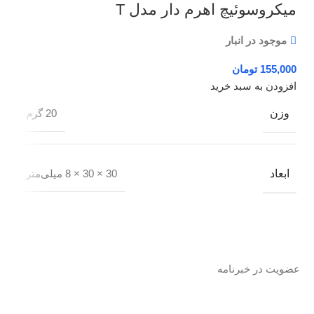
میکروسوئیچ اهرم دار مدل T
موجود در انبار
تومان
افزودن به سبد خرید
وزن
20 گرم
ابعاد
30 × 30 × 8 میلی‌متر
عضویت در خبرنامه