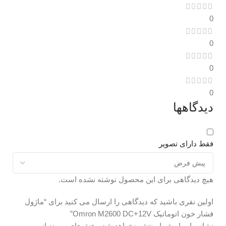
0
0
0
0
دیدگاهها
فقط دارای تصویر
هیچ دیدگاهی برای این محصول نوشته نشده است.
اولین نفری باشید که دیدگاهی را ارسال می کنید برای “ماژول
فشار خون اتوماتیک Omron M2600 DC+12V”
نشانی ایمیل شما منتشر نخواهد شد.
بخش‌های موردنیاز