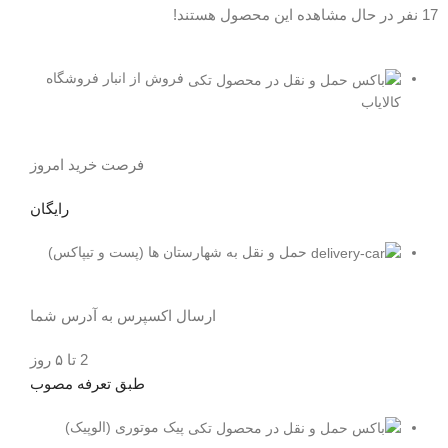
17
نفر در حال مشاهده این محصول هستند!
فروش از انبار فروشگاه
کالایاب
فرصت خرید امروز
رایگان
حمل و نقل به شهارستان ها (پست و تیپاکس)
ارسال اکسپرس به آدرس شما
2 تا ۵ روز
طبق تعرفه مصوب
پیک موتوری (الوپیک)