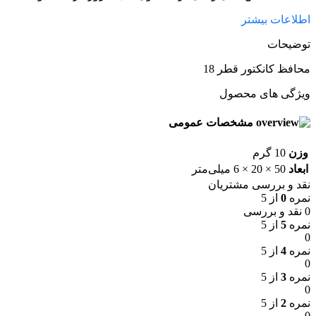
اطلاعات بیشتر
توضیحات
محافظ کانکتور قطر 18
ویژگی های محصول
مشخصات عمومی
وزن
10 گرم
ابعاد
50 × 20 × 6 میلی‌متر
نقد و بررسی مشتریان
نمره
0
از 5
0 نقد و بررسی
نمره
5
از 5
0
نمره
4
از 5
0
نمره
3
از 5
0
نمره
2
از 5
0