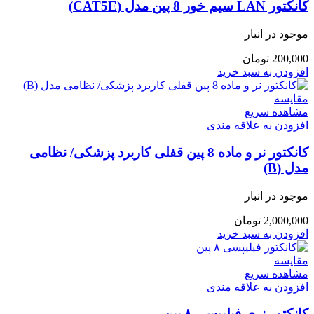
کانکتور LAN سیم خور 8 پین مدل (CAT5E)
موجود در انبار
200,000
تومان
افزودن به سبد خرید
مقایسه
مشاهده سریع
افزودن به علاقه مندی
کانکتور نر و ماده 8 پین قفلی کاربرد پزشکی/ نظامی
مدل (B)
موجود در انبار
2,000,000
تومان
افزودن به سبد خرید
مقایسه
مشاهده سریع
افزودن به علاقه مندی
کانکتور نری فیلیپسی ۸ پین