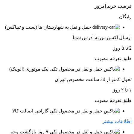
فرصت خرید امروز
رایگان
حمل و نقل به شهارستان ها (پست و تیپاکس)
ارسال اکسپرس به آدرس شما
2 تا ۵ روز
طبق تعرفه مصوب
پیک موتوری (الوپیک)
تحول کمتر از 24 ساعت مخصوص تهران
۱ تا ۲ روز
طبق تعرفه مصوب
گارانتی اصالت کالا
اطلاعات بیشتر
۷ روز بازگشت وجه