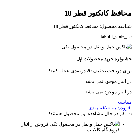
محافظ کانکتور قطر 18
شناسه محصول:
محافظ کانکتور قطر 18
takhfif_code_15
جشنواره خرید محصولات اپل
برای دریافت تخفیف 20 درصدی عجله کنید!
در انبار موجود نمی باشد
در انبار موجود نمی باشد
مقایسه
افزودن به علاقه مندی
16
نفر در حال مشاهده این محصول هستند!
فروش از انبار
فروشگاه کالایاب