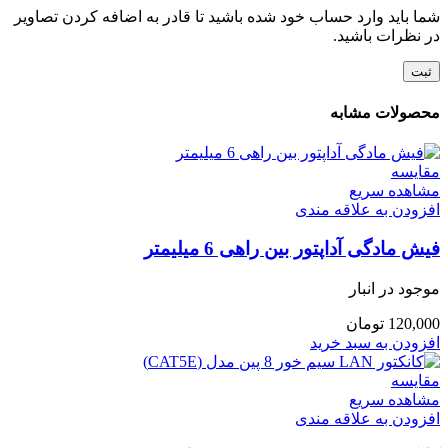
شما باید وارد حساب خود شده باشید تا قادر به اضافه کردن تصاویر
در نظرات باشید.
محصولات مشابه
مقایسه
مشاهده سریع
افزودن به علاقه مندی
فیش مادگی آداپتور بین راهی 6 میلیمتر
موجود در انبار
120,000
تومان
افزودن به سبد خرید
مقایسه
مشاهده سریع
افزودن به علاقه مندی