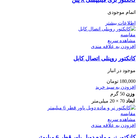
اتمام موجودی
اطلاعات بیشتر
مقایسه
مشاهده سریع
افزودن به علاقه مندی
کانکتور روپنلی اتصال کابل
موجود در انبار
180,000
تومان
افزودن به سبد خرید
وزن
50 گرم
ابعاد
70 × 20 میلی‌متر
مقایسه
مشاهده سریع
افزودن به علاقه مندی
کانکتور نر و ماده دوبل پاور قطر 6 میلیمتر