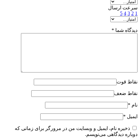
سرعت ارسال
5
4
3
2
1
دیدگاه شما
*
نقاط قوت
نقاط ضعف
نام
*
ایمیل
*
ذخیره نام، ایمیل و وبسایت من در مرورگر برای زمانی که
دوباره دیدگاهی می‌نویسم.