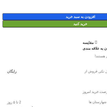
افزودن به سبد خرید
خرید کنید
مقایسه
ن به علاقه مندی
 هستند!
فروش از
رایگان
صت خرید امروز
شهارستان ها
2 تا ۵ روز