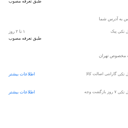
طبق تعرفه مصوب
س به آدرس شما
پیک
۱ تا ۲ روز
طبق تعرفه مصوب
گارانتی اصالت کالا
اطلاعات بیشتر
۷ روز بازگشت وجه
اطلاعات بیشتر