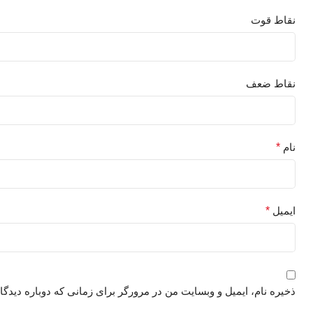
نقاط قوت
نقاط ضعف
نام
*
ایمیل
*
ذخیره نام، ایمیل و وبسایت من در مرورگر برای زمانی که دوباره دیدگ