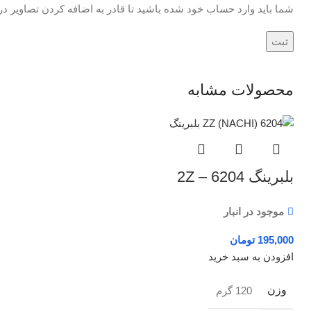
شما باید وارد حساب خود شده باشید تا قادر به اضافه کردن تصاویر در
محصولات مشابه
بلبرینگ 6204 – 2Z
موجود در انبار
تومان
افزودن به سبد خرید
وزن
120 گرم