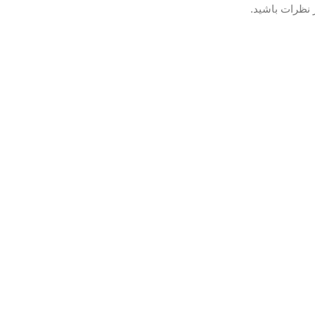
 نظرات باشید.