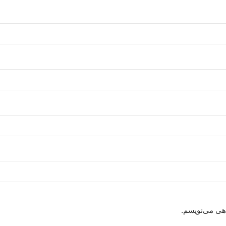
اهی می‌نویسم.