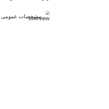
مشخصات عمومی