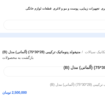
ری
تجهیزات زیبایی، پوست و مو و لاغری
قطعات لوازم خانگی
کانیک سیالات
منیفولد پنوماتیک ترکیبی (28*30*75) (آلمانی) مدل (B)
بازگشت به محصولات
7) (آلمانی) مدل (B)
تومان