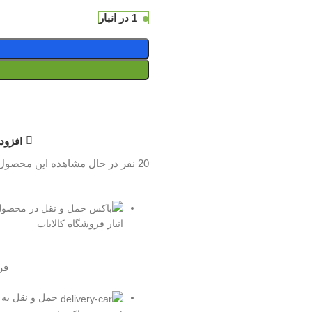
1 در انبار
افزود
20
نفر در حال مشاهده این محصول
انبار فروشگاه کالایاب
فر
حمل و نقل به 