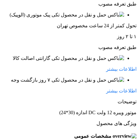
طبق تعرفه مصوب
پیک موتوری (الوپیک)
تحول کمتر از 24 ساعت مخصوص تهران
۱ تا ۲ روز
طبق تعرفه مصوب
گارانتی اصالت کالا
اطلاعات بیشتر
۷ روز بازگشت وجه
اطلاعات بیشتر
توضیحات
موتور ویبره 12 ولت DC اندازه (30*24)
ویژگی های محصول
مشخصات عمومی