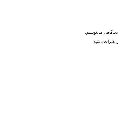
دیدگاهی می‌نویسم.
 نظرات باشید.