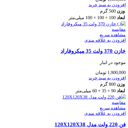
افزودن به سبد خرید
وزن
500 گرم
ابعاد
100 × 100 × 100 میلی‌متر
مقایسه
مشاهده سریع
افزودن به علاقه مندی
خازن 370 ولت 35 میکروفاراد
موجود در انبار
1,900,000
تومان
افزودن به سبد خرید
وزن
800 گرم
ابعاد
90 × 35 × 60 میلی‌متر
مقایسه
مشاهده سریع
افزودن به علاقه مندی
فن 220 ولت مدل 120X120X38