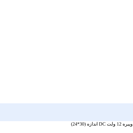
DC اندازه (30*24)