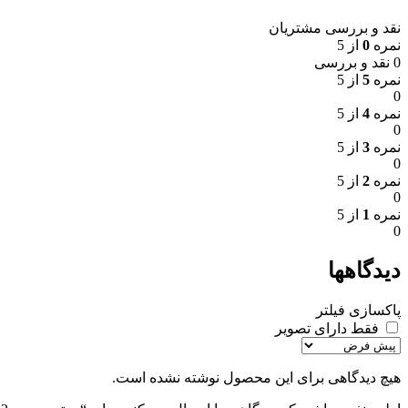
نقد و بررسی مشتریان
نمره
0
از 5
0 نقد و بررسی
نمره
5
از 5
0
نمره
4
از 5
0
نمره
3
از 5
0
نمره
2
از 5
0
نمره
1
از 5
0
دیدگاهها
پاکسازی فیلتر
فقط دارای تصویر
هیچ دیدگاهی برای این محصول نوشته نشده است.