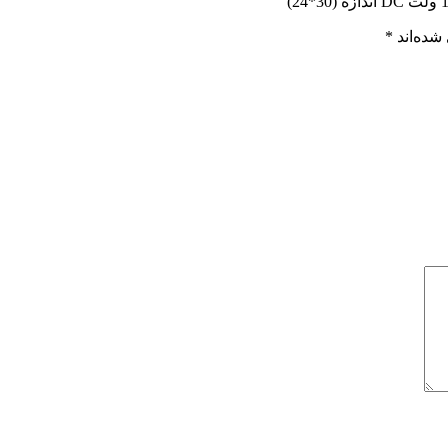
شده‌اند
*