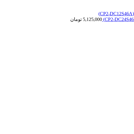
5,125,000
تومان