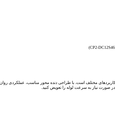
 کاربردهای مختلف است. با طراحی دنده محور مناسب، عملکردی روان، ک
ر صورت نیاز به سرعت لوله را تعویض کنید.