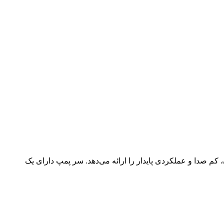
م صدا و عملکردی پایدار را ارائه می‌دهد. سر پمپ دارای یک