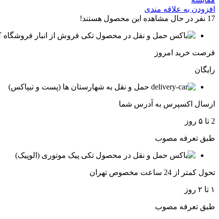
افزودن به علاقه مندی
17
نفر در حال مشاهده این محصول هستند!
فروش از انبار فروشگاه ک
فرصت خرید امروز
رایگان
حمل و نقل به شهارستان ها (پست و تیپاکس)
ارسال اکسپرس به آدرس شما
2 تا ۵ روز
طبق تعرفه مصوب
پیک موتوری (الوپیک)
تحول کمتر از 24 ساعت مخصوص تهران
۱ تا ۲ روز
طبق تعرفه مصوب