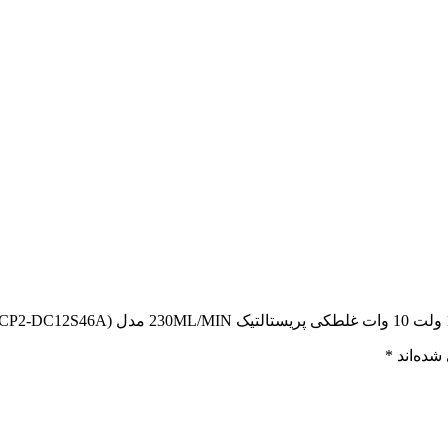
شده‌اند
*