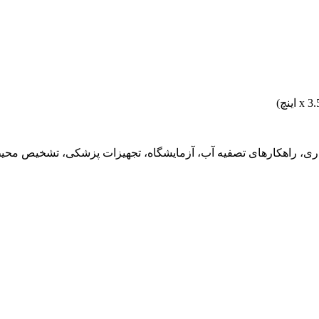
ری، راهکارهای تصفیه آب، آزمایشگاه، تجهیزات پزشکی، تشخیص محیط 