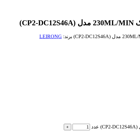
برند:
LEIRONG