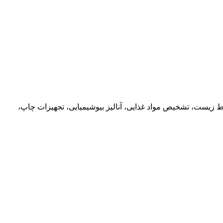
زیست، تشخیص مواد غذایی، آنالیز بیوشیمیایی، تجهیزات چاپ،